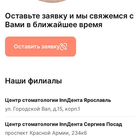
Оставьте заявку и мы свяжемся с
Вами в ближайшее время
Оставить заявку
Наши филиалы
Центр стоматологии InnДента Ярославль
ул. Городской Вал, д.15, корп.1
Центр стоматологии InnДента Сергиев Посад
проспект Красной Армии, 234к6