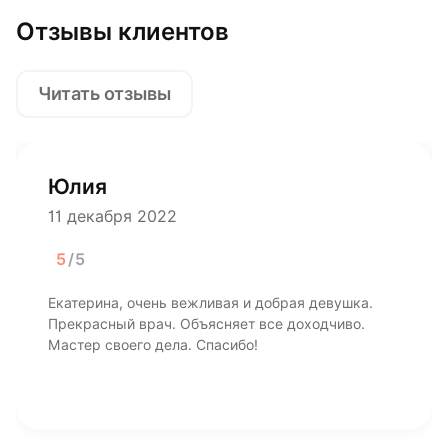
Отзывы клиентов
Читать отзывы
Юлия
11 декабря 2022
5
/5
Екатерина, очень вежливая и добрая девушка.
Прекрасный врач. Объясняет все доходчиво.
Мастер своего дела. Спасибо!