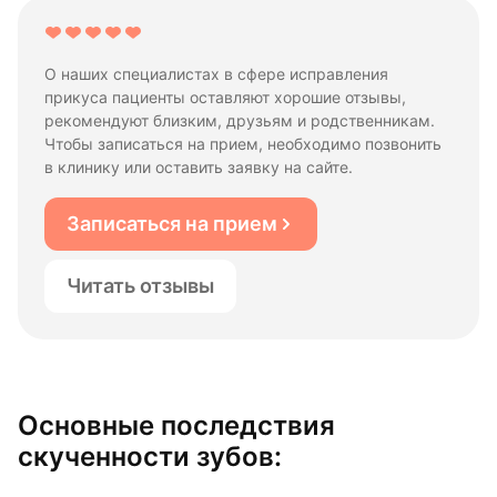
О наших специалистах в сфере исправления
прикуса пациенты оставляют хорошие отзывы,
рекомендуют близким, друзьям и родственникам.
Чтобы записаться на прием, необходимо позвонить
в клинику или оставить заявку на сайте.
Записаться на прием
Читать отзывы
Основные последствия
скученности зубов: