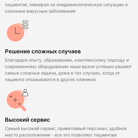
пациентов, невзирая на эпидемиологическую ситуацию и
сезонные вирусные заболевания
Решение сложных случаев
Благодаря опыту, образованию, комплексному подходу и
современному оборудованию наши врачи успешно решают
самые сложные задачи, даже в тех случаях, когда от
пациента отказываются в других клиниках
Высокий сервис
Самый высокий сервис, приветливый персонал, удобное
место расположения - все это позволяет пациентам