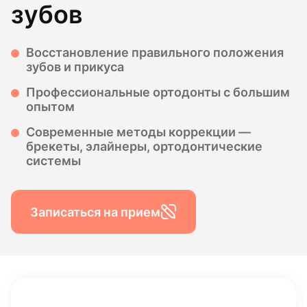
зубов
Восстановление правильного положения
зубов и прикуса
Профессиональные ортодонты с большим
опытом
Современные методы коррекции —
брекеты, элайнеры, ортодонтические
системы
Записаться на прием