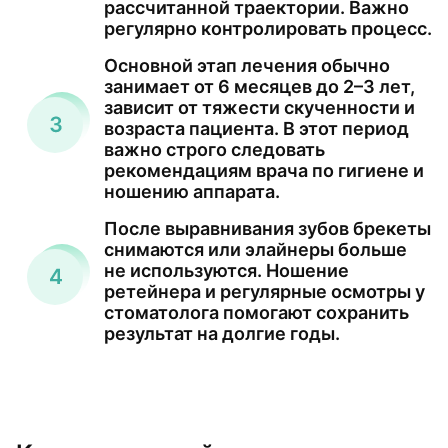
рассчитанной траектории. Важно
регулярно контролировать процесс.
Основной этап лечения обычно
занимает от 6 месяцев до 2–3 лет,
зависит от тяжести скученности и
возраста пациента. В этот период
важно строго следовать
рекомендациям врача по гигиене и
ношению аппарата.
После выравнивания зубов брекеты
снимаются или элайнеры больше
не используются. Ношение
ретейнера и регулярные осмотры у
стоматолога помогают сохранить
результат на долгие годы.