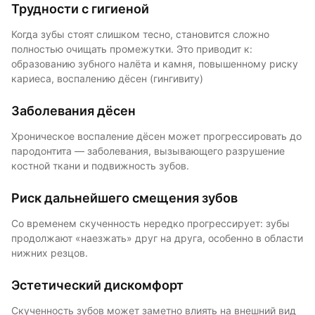
Трудности с гигиеной
Когда зубы стоят слишком тесно, становится сложно
полностью очищать промежутки. Это приводит к:
образованию зубного налёта и камня, повышенному риску
кариеса, воспалению дёсен (гингивиту)
Заболевания дёсен
Хроническое воспаление дёсен может прогрессировать до
пародонтита — заболевания, вызывающего разрушение
костной ткани и подвижность зубов.
Риск дальнейшего смещения зубов
Со временем скученность нередко прогрессирует: зубы
продолжают «наезжать» друг на друга, особенно в области
нижних резцов.
Эстетический дискомфорт
Скученность зубов может заметно влиять на внешний вид