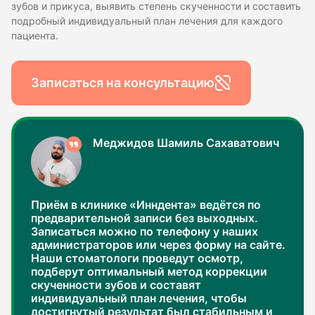
зубов и прикуса, выявить степень скученности и составить
подробный индивидуальный план лечения для каждого
пациента.
Записаться на консультацию
Меджидов Шамиль Сахаватович
Приём в клинике «Инндента» ведётся по
предварительной записи без выходных.
Записаться можно по телефону у наших
администраторов или через форму на сайте.
Наши стоматологи проведут осмотр,
подберут оптимальный метод коррекции
скученности зубов и составят
индивидуальный план лечения, чтобы
достигнутый результат был стабильным и