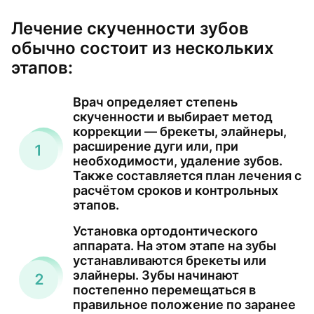
Лечение скученности зубов
обычно состоит из нескольких
этапов:
Врач определяет степень
скученности и выбирает метод
коррекции — брекеты, элайнеры,
расширение дуги или, при
необходимости, удаление зубов.
Также составляется план лечения с
расчётом сроков и контрольных
этапов.
Установка ортодонтического
аппарата. На этом этапе на зубы
устанавливаются брекеты или
элайнеры. Зубы начинают
постепенно перемещаться в
правильное положение по заранее