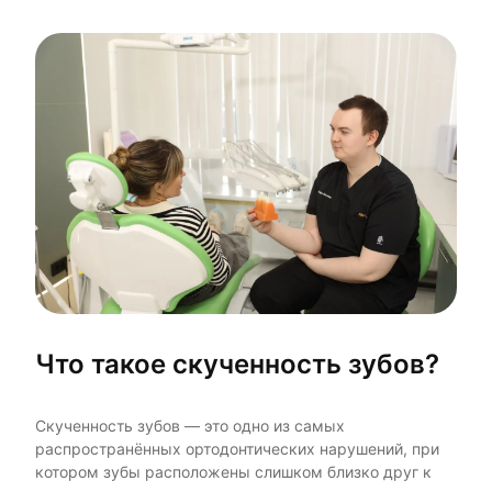
Что такое скученность зубов?
Скученность зубов — это одно из самых
распространённых ортодонтических нарушений, при
котором зубы расположены слишком близко друг к