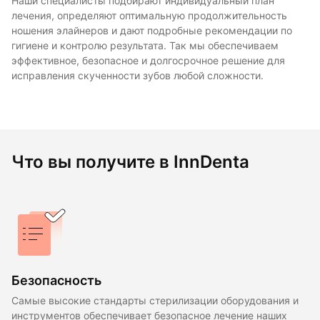
Наши специалисты подбирают индивидуальный план
лечения, определяют оптимальную продолжительность
ношения элайнеров и дают подробные рекомендации по
гигиене и контролю результата. Так мы обеспечиваем
эффективное, безопасное и долгосрочное решение для
исправления скученности зубов любой сложности.
Что вы получите в InnDenta
Безопасность
Самые высокие стандарты стерилизации оборудования и
инструментов обеспечивает безопасное лечение наших