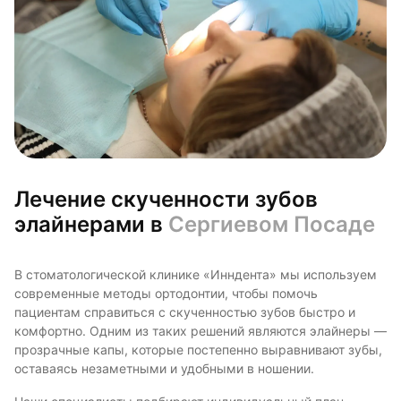
Лечение скученности зубов
элайнерами в
Сергиевом Посаде
В стоматологической клинике «Инндента» мы используем
современные методы ортодонтии, чтобы помочь
пациентам справиться с скученностью зубов быстро и
комфортно. Одним из таких решений являются элайнеры —
прозрачные капы, которые постепенно выравнивают зубы,
оставаясь незаметными и удобными в ношении.