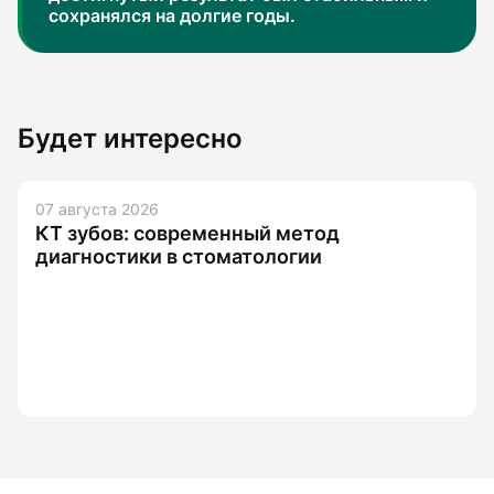
сохранялся на долгие годы.
Будет интересно
07 августа 2026
КТ зубов: современный метод
диагностики в стоматологии