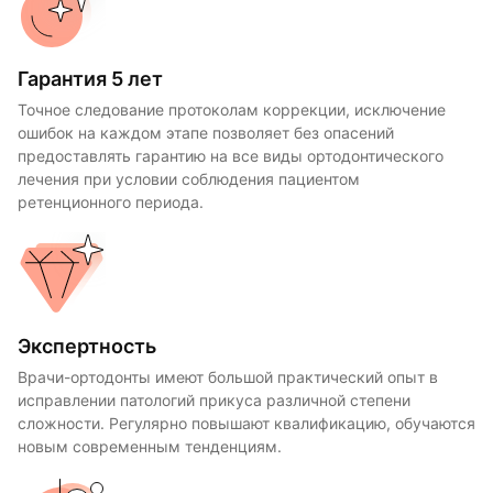
Гарантия 5 лет
Точное следование протоколам коррекции, исключение
ошибок на каждом этапе позволяет без опасений
предоставлять гарантию на все виды ортодонтического
лечения при условии соблюдения пациентом
ретенционного периода.
Экспертность
Врачи-ортодонты имеют большой практический опыт в
исправлении патологий прикуса различной степени
сложности. Регулярно повышают квалификацию, обучаются
новым современным тенденциям.