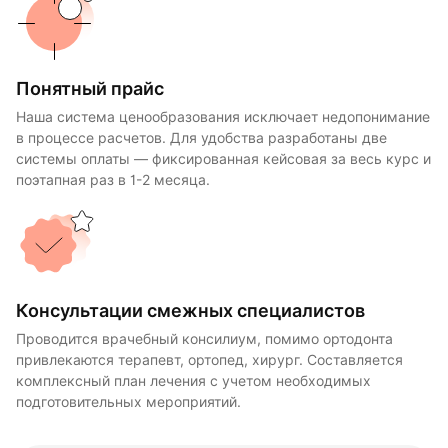
Понятный прайс
Наша система ценообразования исключает недопонимание
в процессе расчетов. Для удобства разработаны две
системы оплаты — фиксированная кейсовая за весь курс и
поэтапная раз в 1-2 месяца.
Консультации смежных специалистов
Проводится врачебный консилиум, помимо ортодонта
привлекаются терапевт, ортопед, хирург. Составляется
комплексный план лечения с учетом необходимых
подготовительных мероприятий.