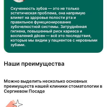
Скученность зубов — это не только
эстетическая проблема, она напрямую
влияет на здоровье полости рта и
правильное функционирование
зубочелюстной системы. Затруднённая
гигиена, повышенный риск кариеса и
воспалений дёсен — всё это последствия,
которые мы видим у пациентов с неровными
зубами.
Наши преимущества
Можно выделить несколько основных
преимуществ нашей клиники стоматологии в
Сергиевом Посаде