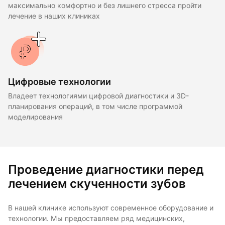
максимально комфортно и без лишнего стресса пройти
лечение в наших клиниках
Цифровые технологии
Владеет технологиями цифровой диагностики и 3D-
планирования операций, в том числе программой
моделирования
Проведение диагностики перед
лечением скученности зубов
В нашей клинике используют современное оборудование и
технологии. Мы предоставляем ряд медицинских,