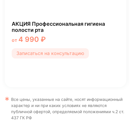
Профессиональная чистка зубов с
брекетами
3 290 ₽
от
Записаться на консультацию
Все цены, указанные на сайте, носят информационный
характер и ни при каких условиях не являются
публичной офертой, определяемой положениями ч.2 ст.
437 ГК РФ