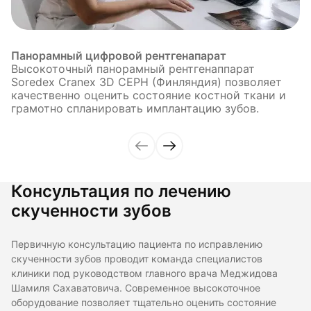
Панорамный цифровой рентгенапарат
Высокоточный панорамный рентгенаппарат
Soredex Cranex 3D CEPH (Финляндия) позволяет
качественно оценить состояние костной ткани и
грамотно спланировать имплантацию зубов.
Консультация по лечению
скученности зубов
Первичную консультацию пациента по исправлению
скученности зубов проводит команда специалистов
клиники под руководством главного врача Меджидова
Шамиля Сахаватовича. Современное высокоточное
оборудование позволяет тщательно оценить состояние