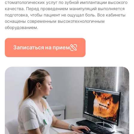
стоматологических услуг по зубной имплантации высокого
качества. Перед проведением манипуляций выполняется
подготовка, чтобы пациент не ощущал боль. Все кабинеты
оснащены современным высокотехнологичным
оборудованием.
Записаться на прием