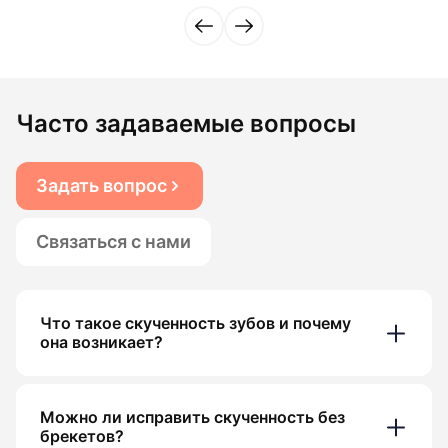
Часто задаваемые вопросы
Задать вопрос
Связаться с нами
Что такое скученность зубов и почему
она возникает?
Можно ли исправить скученность без
брекетов?