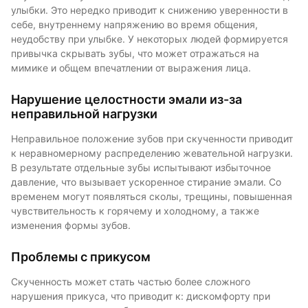
улыбки. Это нередко приводит к снижению уверенности в
себе, внутреннему напряжению во время общения,
неудобству при улыбке. У некоторых людей формируется
привычка скрывать зубы, что может отражаться на
мимике и общем впечатлении от выражения лица.
Нарушение целостности эмали из-за
неправильной нагрузки
Неправильное положение зубов при скученности приводит
к неравномерному распределению жевательной нагрузки.
В результате отдельные зубы испытывают избыточное
давление, что вызывает ускоренное стирание эмали. Со
временем могут появляться сколы, трещины, повышенная
чувствительность к горячему и холодному, а также
изменения формы зубов.
Проблемы с прикусом
Скученность может стать частью более сложного
нарушения прикуса, что приводит к: дискомфорту при