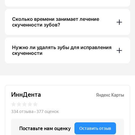
Сколько времени занимает лечение
скученности зубов?
Нужно ли удалять зубы для исправления
скученности