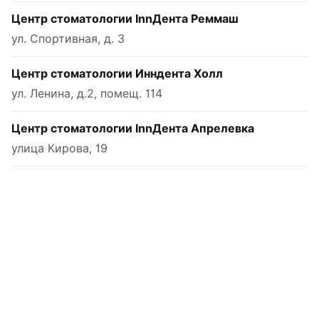
Центр стоматологии InnДента Реммаш
ул. Спортивная, д. 3
Центр стоматологии Инндента Холл
ул. Ленина, д.2, помещ. 114
Центр стоматологии InnДента Апрелевка
улица Кирова, 19