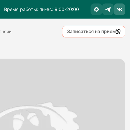
Время работы: пн-вс: 9:00-20:00
Записаться на прием
ансии