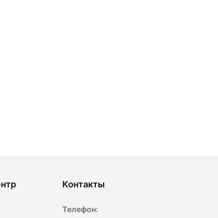
ентр
Контакты
Телефон: