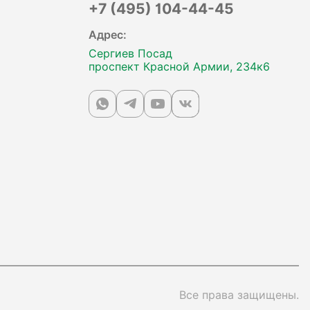
+7 (495) 104-44-45
Адрес:
Сергиев Посад
проспект Красной Армии, 234к6
Все права защищены.