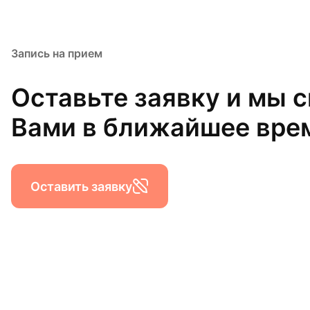
Запись на прием
Оставьте заявку и мы 
Вами в ближайшее вре
Оставить заявку