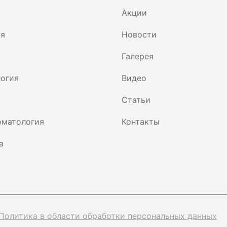
Акции
ия
Новости
Галерея
огия
Видео
Статьи
оматология
Контакты
а
Политика в области обработки персональных данных