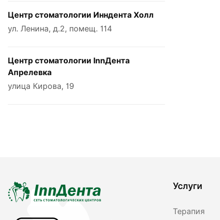
Центр стоматологии Инндента Холл
ул. Ленина, д.2, помещ. 114
Центр стоматологии InnДента
Апрелевка
улица Кирова, 19
Услуги
Терапия