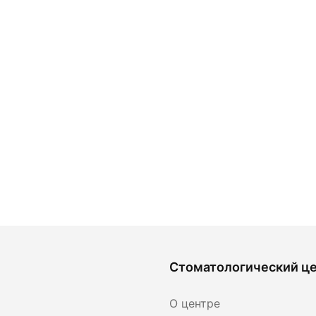
Стоматологический ц
О центре