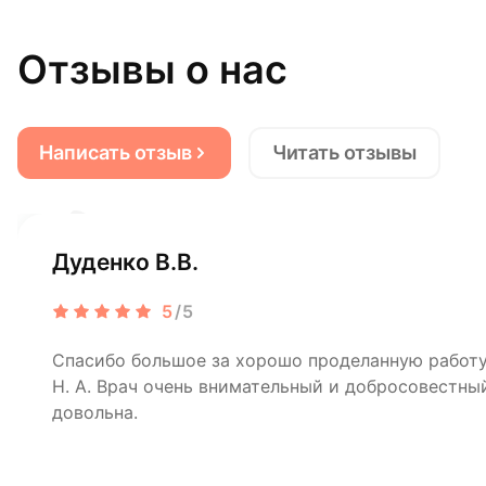
Отзывы о нас
Написать отзыв
Читать отзывы
Дуденко В.В.
5
/5
Спасибо большое за хорошо проделанную рабо
Н. А. Врач очень внимательный и добросовестный
довольна.