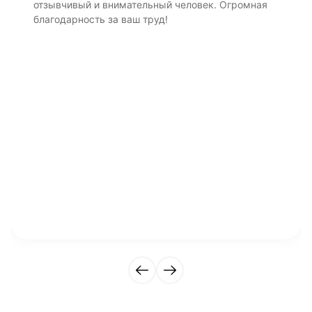
отзывчивый и внимательный человек. Огромная
благодарность за ваш труд!