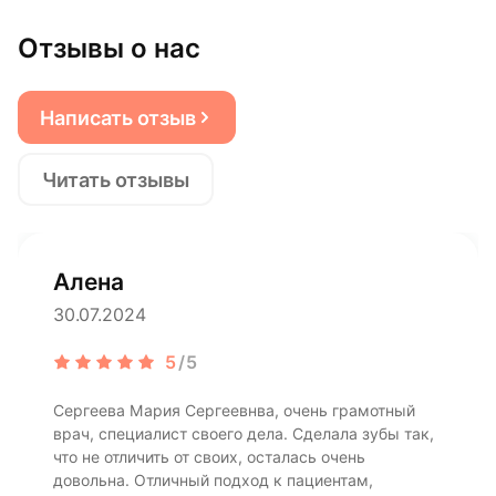
Отзывы о нас
Написать отзыв
Читать отзывы
Алена
30.07.2024
5
/5
Сергеева Мария Сергеевнва, очень грамотный
врач, специалист своего дела. Сделала зубы так,
что не отличить от своих, осталась очень
довольна. Отличный подход к пациентам,