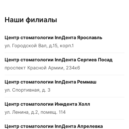
Наши филиалы
Центр стоматологии InnДента Ярославль
ул. Городской Вал, д.15, корп.1
Центр стоматологии InnДента Сергиев Посад
проспект Красной Армии, 234к6
Центр стоматологии InnДента Реммаш
ул. Спортивная, д. 3
Центр стоматологии Инндента Холл
ул. Ленина, д.2, помещ. 114
Центр стоматологии InnДента Апрелевка