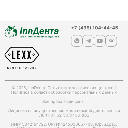
+7 (495) 104-44-45
© 2026, InnDenta. Сеть стоматологических центров |
Политика в области обработки персональных данных
Все права защищены.
Лицензия на осуществление медицинской деятельности
Л041-01162-50/04981862
ИНН: 5042164722,
ОРГН: 1245000057708,
Юр. адрес: