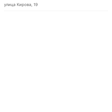
улица Кирова, 19