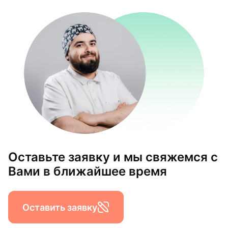
Оставьте заявку и мы свяжемся с
Вами в ближайшее время
Оставить заявку