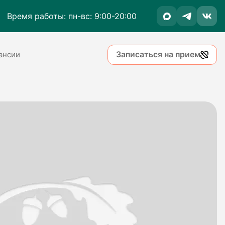
Время работы: пн-вс: 9:00-20:00
Записаться на прием
ансии