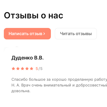
Отзывы о нас
Написать отзыв
Читать отзывы
Дуденко В.В.
5
/5
Спасибо большое за хорошо проделанную рабо
Н. А. Врач очень внимательный и добросовестный
довольна.