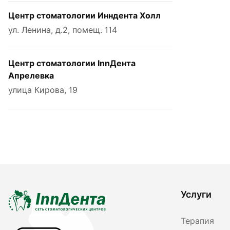
Центр стоматологии Инндента Холл
ул. Ленина, д.2, помещ. 114
Центр стоматологии InnДента
Апрелевка
улица Кирова, 19
Услуги
Терапия