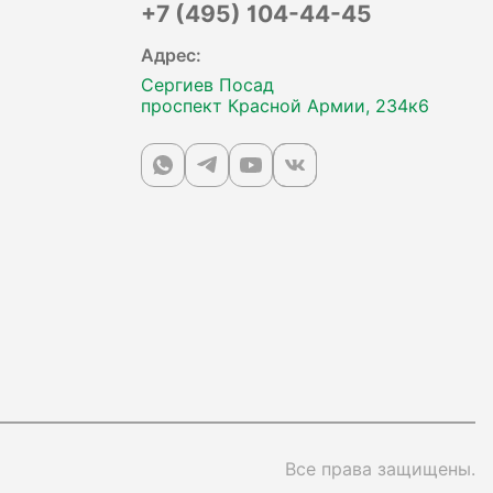
+7 (495) 104-44-45
Адрес:
Сергиев Посад
проспект Красной Армии, 234к6
Все права защищены.