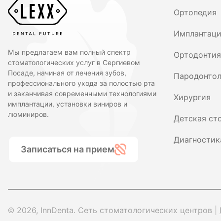
Ортопедия
Имплантац
Мы предлагаем вам полный спектр
Ортодонтия
стоматологических услуг в Сергиевом
Посаде, начиная от лечения зубов,
Пародонтол
профессионального ухода за полостью рта
и заканчивая современными технологиями
Хирургия
имплантации, установки виниров и
люминиров.
Детская ст
Диагностик
Записаться на прием
© 2026, InnDenta. Сеть стоматологических центров |