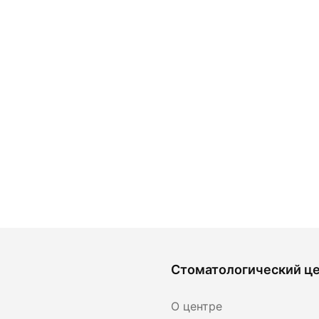
Стоматологический ц
О центре