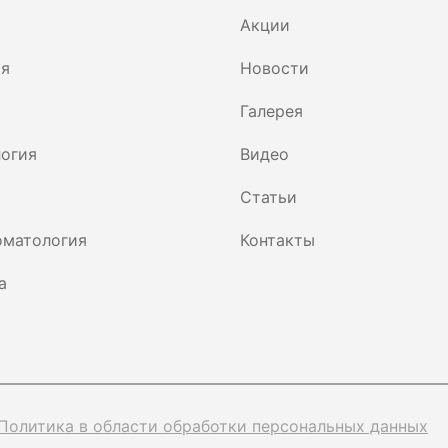
Акции
ия
Новости
Галерея
огия
Видео
Статьи
оматология
Контакты
а
Политика в области обработки персональных данных