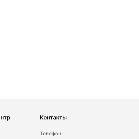
ентр
Контакты
Телефон: