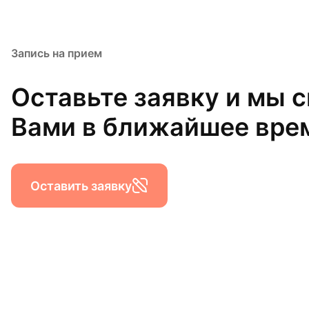
Запись на прием
Оставьте заявку и мы 
Вами в ближайшее вре
Оставить заявку