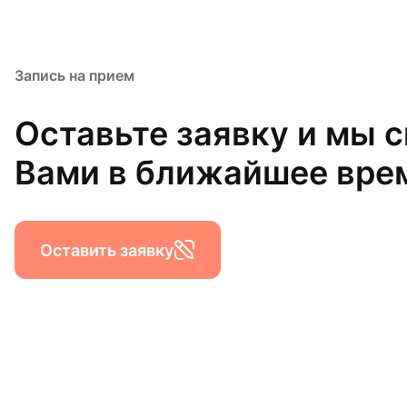
Запись на прием
Оставьте заявку и мы 
Вами в ближайшее вре
Оставить заявку