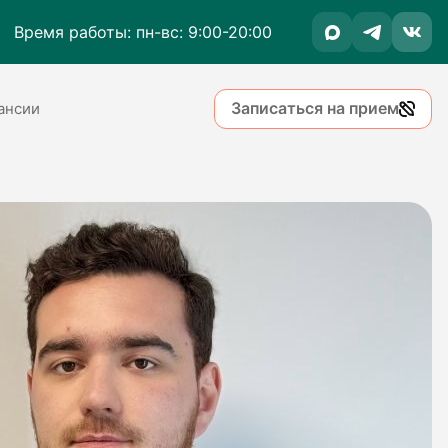
Время работы: пн-вс: 9:00-20:00
Записаться на прием
ансии