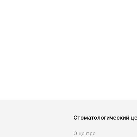
Стоматологический ц
О центре