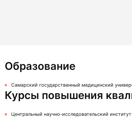
Образование
Самарский государственный медицинский универс
Курсы повышения ква
Центральный научно-исследовательский институт