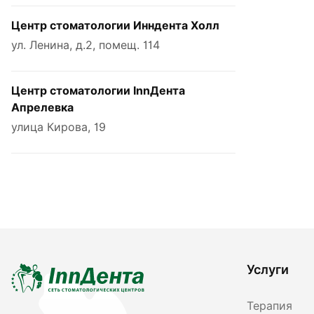
Центр стоматологии Инндента Холл
ул. Ленина, д.2, помещ. 114
Центр стоматологии InnДента
Апрелевка
улица Кирова, 19
Услуги
Терапия