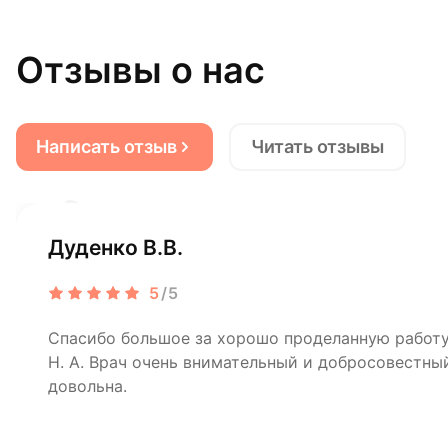
Отзывы о нас
Написать отзыв
Читать отзывы
Дуденко В.В.
5
/5
Спасибо большое за хорошо проделанную рабо
Н. А. Врач очень внимательный и добросовестный
довольна.