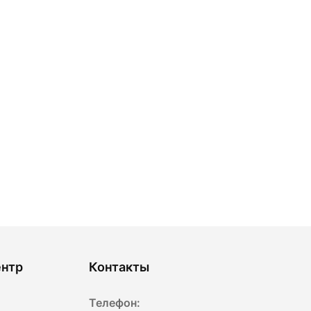
ентр
Контакты
Телефон: