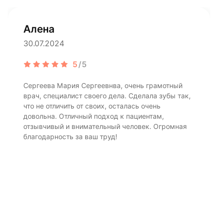
Алена
30.07.2024
5
/5
Сергеева Мария Сергеевнва, очень грамотный
врач, специалист своего дела. Сделала зубы так,
что не отличить от своих, осталась очень
довольна. Отличный подход к пациентам,
отзывчивый и внимательный человек. Огромная
благодарность за ваш труд!