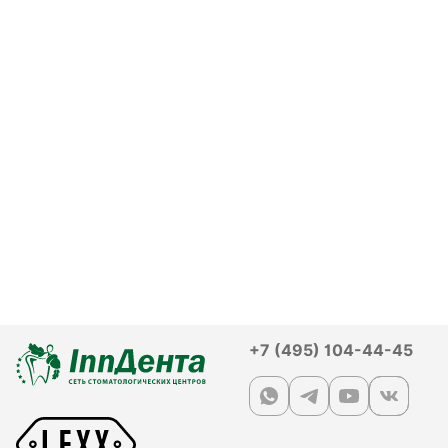
+7 (495) 104-44-45