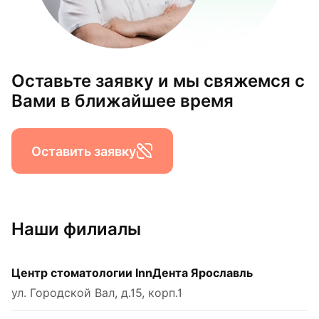
Оставьте заявку и мы свяжемся с
Вами в ближайшее время
Оставить заявку
Наши филиалы
Центр стоматологии InnДента Ярославль
ул. Городской Вал, д.15, корп.1