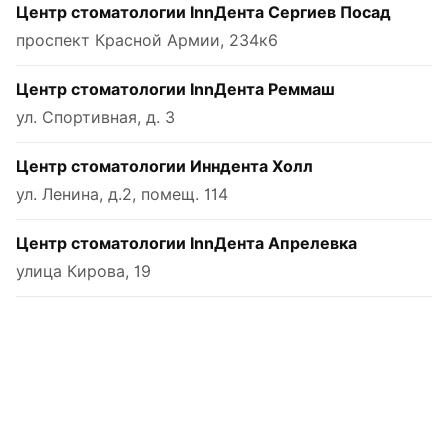
Центр стоматологии InnДента Сергиев Посад
проспект Красной Армии, 234к6
Центр стоматологии InnДента Реммаш
ул. Спортивная, д. 3
Центр стоматологии Инндента Холл
ул. Ленина, д.2, помещ. 114
Центр стоматологии InnДента Апрелевка
улица Кирова, 19