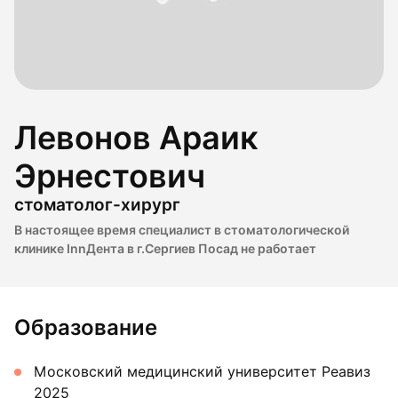
Левонов Араик
Эрнестович
стоматолог-хирург
В настоящее время специалист в стоматологической
клинике InnДента в г.Сергиев Посад не работает
Образование
Московский медицинский университет Реавиз
2025