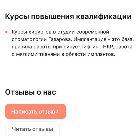
Курсы повышения квалификации
Курсы хирургов в студии современной
стоматологии Газарова. Имплантация - это база,
правила работы при синус-Лифтинг, НКР, работа
с мягкими тканями в области имплантов.
Отзывы о нас
Написать отзыв
Читать отзывы