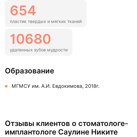
654
пластик твердых и мягких тканей
10680
удаленных зубов мудрости
Образование
МГМСУ им. А.И. Евдокимова, 2018г.
Отзывы клиентов о стоматологе-
имплантологе Саулине Никите