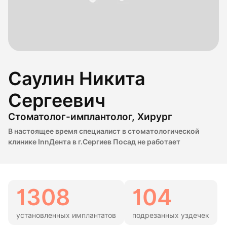
Саулин Никита
Сергеевич
Стоматолог-имплантолог, Хирург
В настоящее время специалист в стоматологической
клинике InnДента в г.Сергиев Посад не работает
1308
104
установленных имплантатов
подрезанных уздечек