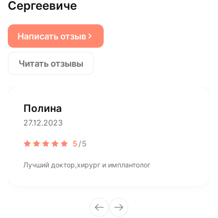
Сергеевиче
Написать отзыв
Читать отзывы
Полина
27.12.2023
5
/5
Лучший доктор,хирург и имплантолог