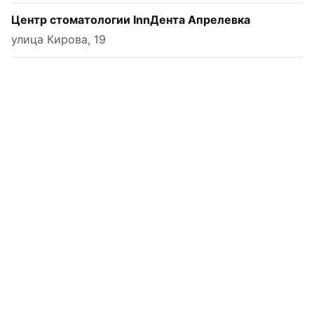
Центр стоматологии InnДента Апрелевка
улица Кирова, 19