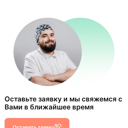
Оставьте заявку и мы свяжемся с
Вами в ближайшее время
Оставить заявку