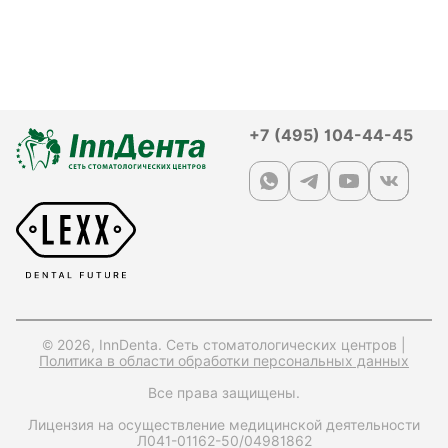
+7 (495) 104-44-45
© 2026, InnDenta. Сеть стоматологических центров |
Политика в области обработки персональных данных
Все права защищены.
Лицензия на осуществление медицинской деятельности
Л041-01162-50/04981862