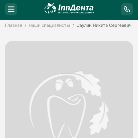
Главная
Наши специалисты
Саулин Никита Сергеевич