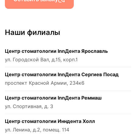
Наши филиалы
Центр стоматологии InnДента Ярославль
ул. Городской Вал, д.15, корп.1
Центр стоматологии InnДента Сергиев Посад
проспект Красной Армии, 234к6
Центр стоматологии InnДента Реммаш
ул. Спортивная, д. 3
Центр стоматологии Инндента Холл
ул. Ленина, д.2, помещ. 114