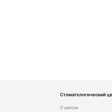
Стоматологический ц
О центре