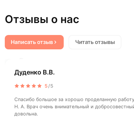
Отзывы о нас
Написать отзыв
Читать отзывы
Дуденко В.В.
5
/5
Спасибо большое за хорошо проделанную рабо
Н. А. Врач очень внимательный и добросовестный
довольна.