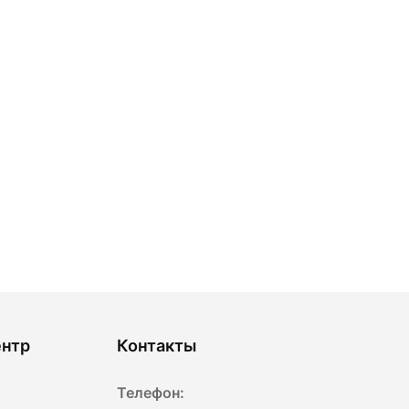
ентр
Контакты
Телефон: