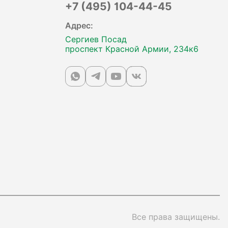
+7 (495) 104-44-45
Адрес:
Сергиев Посад
проспект Красной Армии, 234к6
Все права защищены.