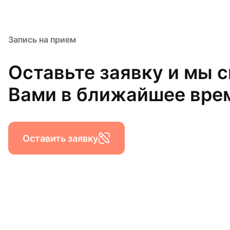
Запись на прием
Оставьте заявку и мы 
Вами в ближайшее вре
Оставить заявку