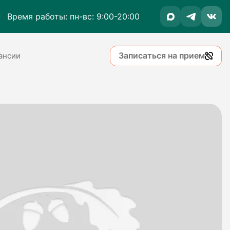
Время работы: пн-вс: 9:00-20:00
Записаться на прием
ансии