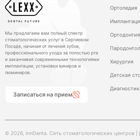
Ортопедия
Имплантац
Мы предлагаем вам полный спектр
Ортодонтия
стоматологических услуг в Сергиевом
Посаде, начиная от лечения зубов,
Пародонтол
профессионального ухода за полостью рта
и заканчивая современными технологиями
Хирургия
имплантации, установки виниров и
люминиров.
Детская ст
Диагностик
Записаться на прием
© 2026, InnDenta. Сеть стоматологических центров |