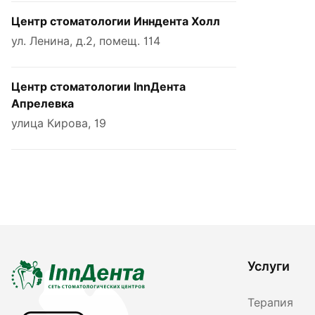
Центр стоматологии Инндента Холл
ул. Ленина, д.2, помещ. 114
Центр стоматологии InnДента
Апрелевка
улица Кирова, 19
Услуги
Терапия