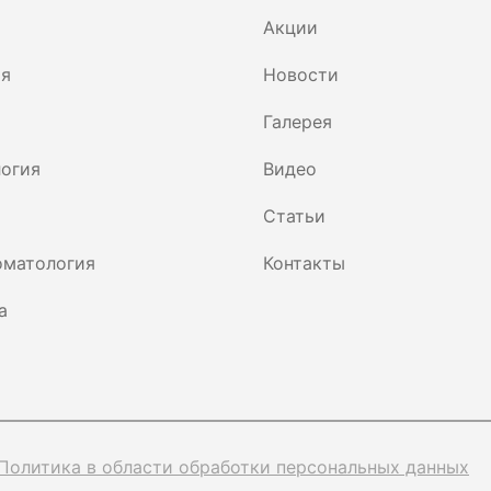
Акции
ия
Новости
Галерея
огия
Видео
Статьи
оматология
Контакты
а
Политика в области обработки персональных данных