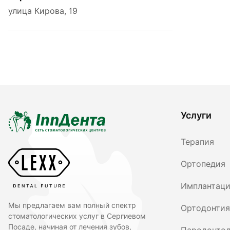
улица Кирова, 19
Услуги
Терапия
Ортопедия
Имплантац
Мы предлагаем вам полный спектр
Ортодонтия
стоматологических услуг в Сергиевом
Посаде, начиная от лечения зубов,