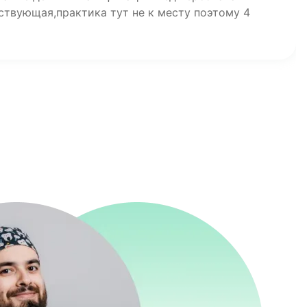
ствующая,практика тут не к месту поэтому 4