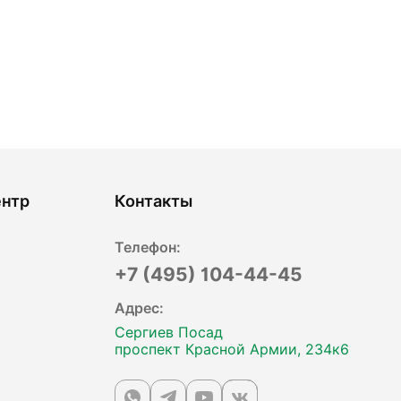
ентр
Контакты
Телефон:
+7 (495) 104-44-45
Адрес:
Сергиев Посад
проспект Красной Армии, 234к6