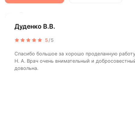
Дуденко В.В.
5
/5
Спасибо большое за хорошо проделанную рабо
Н. А. Врач очень внимательный и добросовестный
довольна.