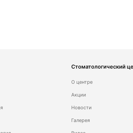
Стоматологический ц
О центре
Акции
ия
Новости
Галерея