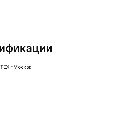
лификации
ТЕХ г.Москва