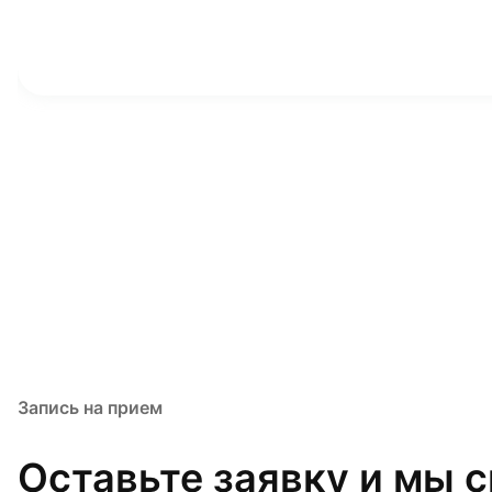
Запись на прием
Оставьте заявку и мы 