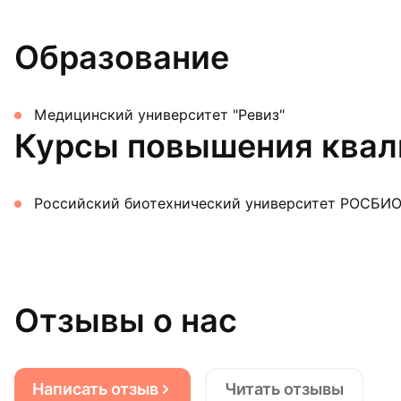
Образование
Медицинский университет "Ревиз"
Курсы повышения ква
Российский биотехнический университет РОСБИО
Отзывы о нас
Написать отзыв
Читать отзывы