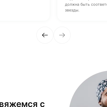
должна быть соответ
звезды.
свяжемся с