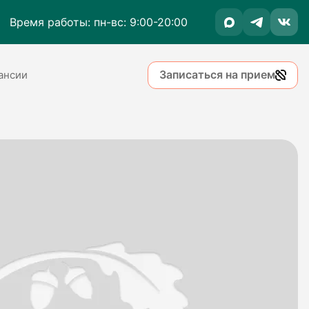
Время работы: пн-вс: 9:00-20:00
Записаться на прием
ансии