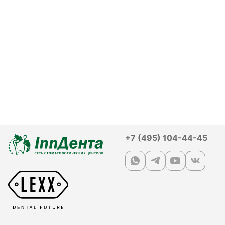
+7 (495) 104-44-45