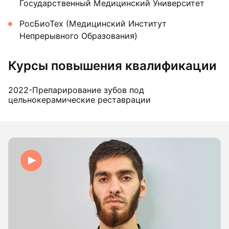
Государственный Медицинский Университет
РосБиоТех (Медицинский Институт
Непрерывного Образования)
Курсы повышения квалификации
2022-Препарирование зубов под
цельнокерамические реставрации