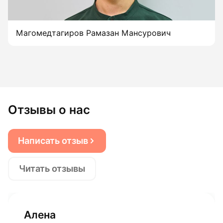
Магомедтагиров Рамазан Мансурович
Отзывы о нас
Написать отзыв
Читать отзывы
Алена