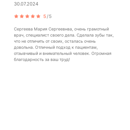
30.07.2024
5
/5
Сергеева Мария Сергеевнва, очень грамотный
врач, специалист своего дела. Сделала зубы так,
что не отличить от своих, осталась очень
довольна. Отличный подход к пациентам,
отзывчивый и внимательный человек. Огромная
благодарность за ваш труд!