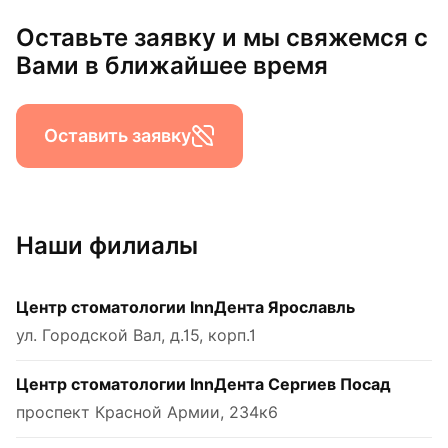
Оставьте заявку и мы свяжемся с
Вами в ближайшее время
Оставить заявку
Наши филиалы
Центр стоматологии InnДента Ярославль
ул. Городской Вал, д.15, корп.1
Центр стоматологии InnДента Сергиев Посад
проспект Красной Армии, 234к6