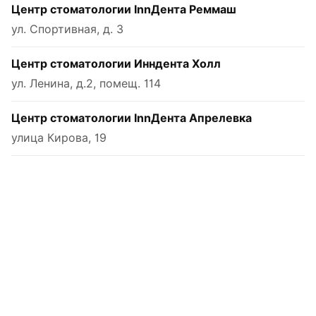
Центр стоматологии InnДента Реммаш
ул. Спортивная, д. 3
Центр стоматологии Инндента Холл
ул. Ленина, д.2, помещ. 114
Центр стоматологии InnДента Апрелевка
улица Кирова, 19