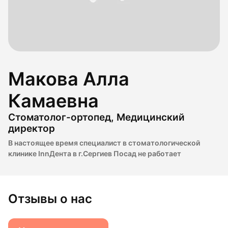
Макова Алла
Камаевна
Стоматолог-ортопед, Медицинский
директор
В настоящее время специалист в стоматологической
клинике InnДента в г.Сергиев Посад не работает
Отзывы о нас