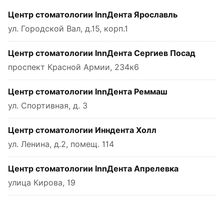
Центр стоматологии InnДента Ярославль
ул. Городской Вал, д.15, корп.1
Центр стоматологии InnДента Сергиев Посад
проспект Красной Армии, 234к6
Центр стоматологии InnДента Реммаш
ул. Спортивная, д. 3
Центр стоматологии Инндента Холл
ул. Ленина, д.2, помещ. 114
Центр стоматологии InnДента Апрелевка
улица Кирова, 19