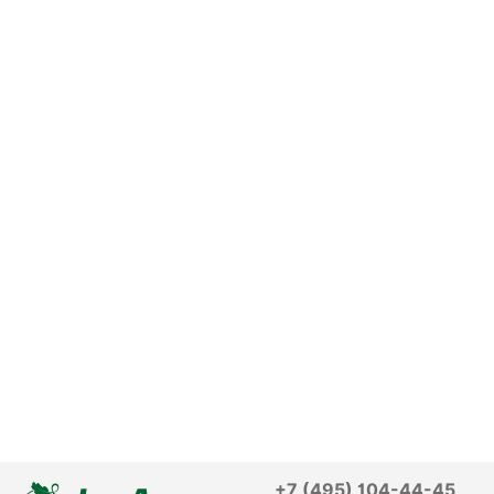
+7 (495) 104-44-45