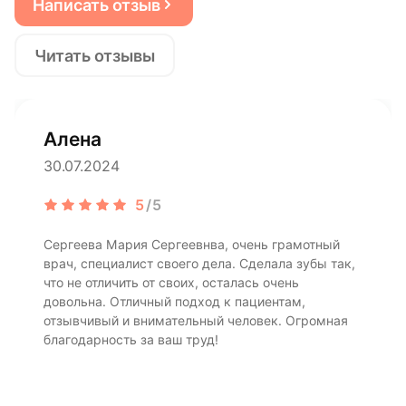
Написать отзыв
Читать отзывы
Алена
30.07.2024
5
/5
Сергеева Мария Сергеевнва, очень грамотный
врач, специалист своего дела. Сделала зубы так,
что не отличить от своих, осталась очень
довольна. Отличный подход к пациентам,
отзывчивый и внимательный человек. Огромная
благодарность за ваш труд!