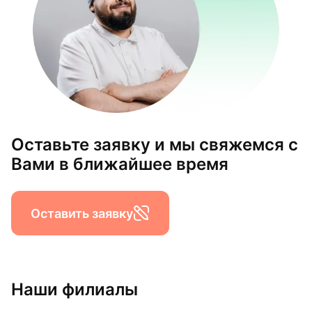
Оставьте заявку и мы свяжемся с
Вами в ближайшее время
Оставить заявку
Наши филиалы