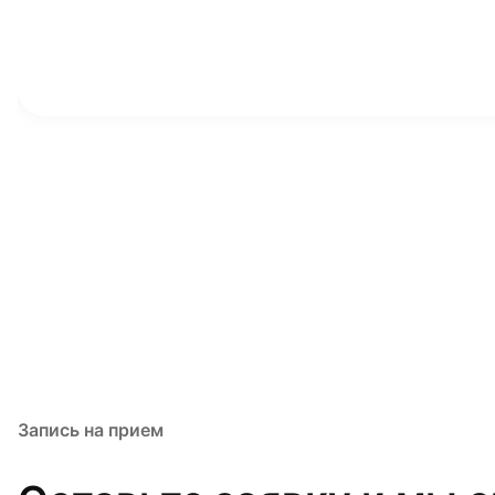
Запись на прием