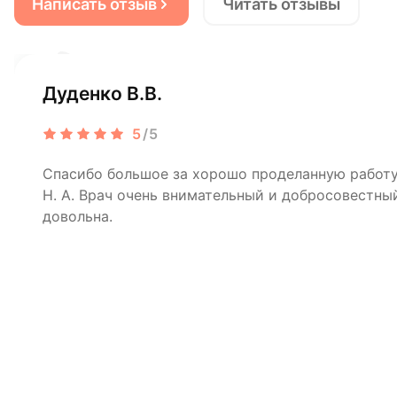
Написать отзыв
Читать отзывы
Дуденко В.В.
5
/5
Спасибо большое за хорошо проделанную рабо
Н. А. Врач очень внимательный и добросовестный
довольна.