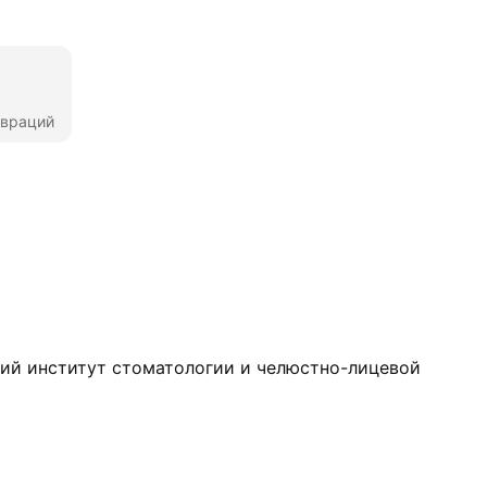
авраций
ий институт стоматологии и челюстно-лицевой