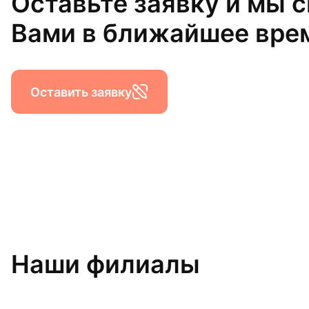
Оставьте заявку и мы 
Вами в ближайшее вре
Оставить заявку
Наши филиалы