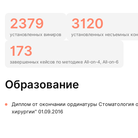
2379
3120
установленных виниров
установленных несъемных кон
173
завершенных кейсов по методике All-on-4, All-on-6
Образование
Диплом от окончании ординатуры Стоматология о
хирургии" 01.09.2016