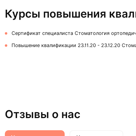
Курсы повышения ква
Сертификат специалиста Стоматология ортопедич
Повышение квалификации 23.11.20 - 23.12.20 Сто
Отзывы о нас