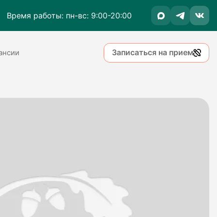
Время работы: пн-вс: 9:00-20:00
Записаться на прием
ансии