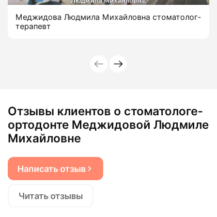
Меджидова Людмила Михайловна стоматолог-
терапевт
Отзывы клиентов о стоматологе-
ортодонте Меджидовой Людмиле
Михайловне
Написать отзыв
Читать отзывы