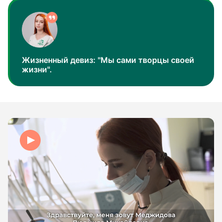
Жизненный девиз: "Мы сами творцы своей
жизни".