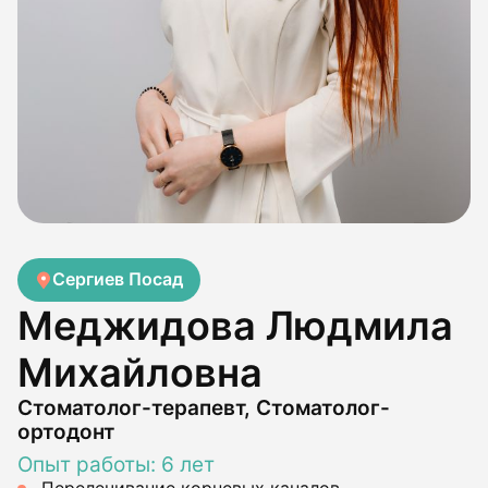
Сергиев Посад
Меджидова Людмила
Михайловна
Стоматолог-терапевт, Стоматолог-
ортодонт
Опыт работы: 6 лет