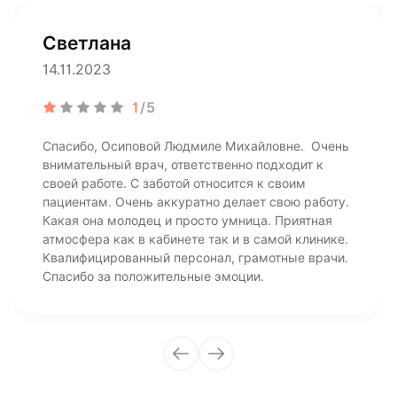
Светлана
14.11.2023
1
/5
Спасибо, Осиповой Людмиле Михайловне. Очень
внимательный врач, ответственно подходит к
своей работе. С заботой относится к своим
пациентам. Очень аккуратно делает свою работу.
Какая она молодец и просто умница. Приятная
атмосфера как в кабинете так и в самой клинике.
Квалифицированный персонал, грамотные врачи.
Спасибо за положительные эмоции.