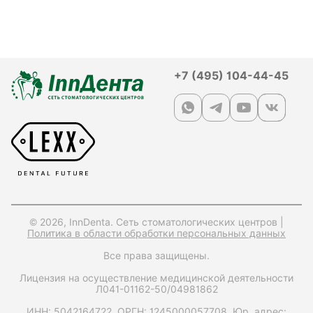
+7 (495) 104-44-45
© 2026, InnDenta. Сеть стоматологических центров |
Политика в области обработки персональных данных
Все права защищены.
Лицензия на осуществление медицинской деятельности
Л041-01162-50/04981862
ИНН: 5042164722,
ОРГН: 1245000057708,
Юр. адрес: