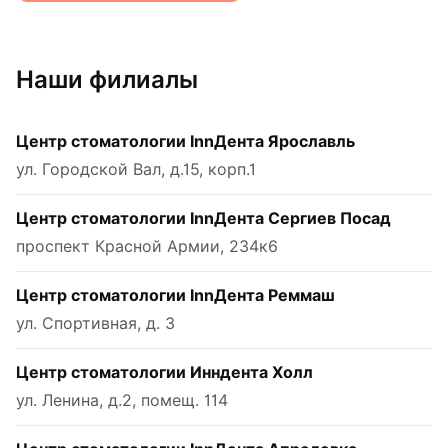
Наши филиалы
Центр стоматологии InnДента Ярославль
ул. Городской Вал, д.15, корп.1
Центр стоматологии InnДента Сергиев Посад
проспект Красной Армии, 234к6
Центр стоматологии InnДента Реммаш
ул. Спортивная, д. 3
Центр стоматологии Инндента Холл
ул. Ленина, д.2, помещ. 114