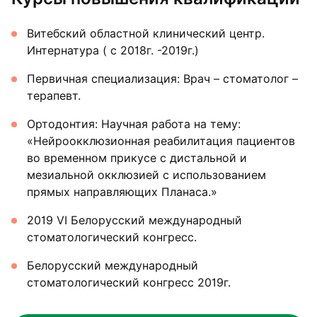
Витебский областной клинический центр.
Интернатура ( с 2018г. -2019г.)
Первичная специализация: Врач – стоматолог –
терапевт.
Ортодонтия: Научная работа на тему:
«Нейроокклюзионная реабилитация пациентов
во временном прикусе с дистальной и
мезиальной окклюзией с использованием
прямых направляющих Планаса.»
2019 VI Белорусский международный
стоматологический конгресс.
Белорусский международный
стоматологический конгресс 2019г.