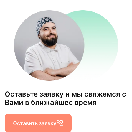
Оставьте заявку и мы свяжемся с
Вами в ближайшее время
Оставить заявку