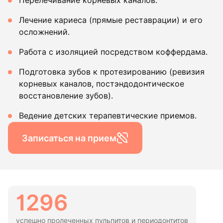
Перелечивание корневых каналов.
Лечение кариеса (прямые реставрации) и его
осложнений.
Работа с изоляцией посредством коффердама.
Подготовка зубов к протезированию (ревизия
корневых каналов, постэндодонтическое
восстановление зубов).
Ведение детских терапевтические приемов.
Записаться на прием
1296
успешно пролеченных пульпитов и периодонтитов