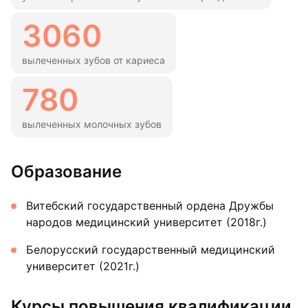
3060
вылеченных зубов от кариеса
780
вылеченных молочных зубов
Образование
Витебский государственный ордена Дружбы
народов медицинский университет (2018г.)
Белорусский государственный медицинский
университет (2021г.)
Курсы повышения квалификации