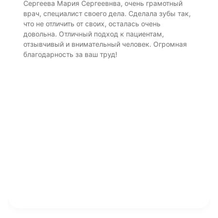
Сергеева Мария Сергеевнва, очень грамотный
врач, специалист своего дела. Сделала зубы так,
что не отличить от своих, осталась очень
довольна. Отличный подход к пациентам,
отзывчивый и внимательный человек. Огромная
благодарность за ваш труд!