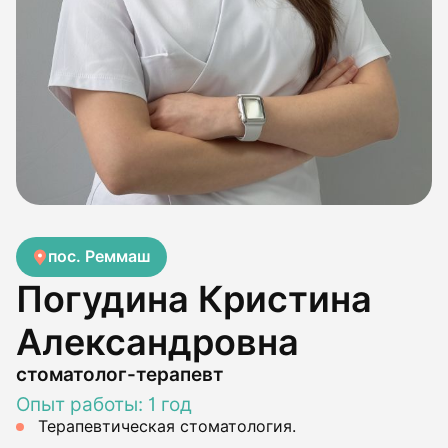
пос. Реммаш
Погудина Кристина
Александровна
стоматолог-терапевт
Опыт работы: 1 год
Терапевтическая стоматология.