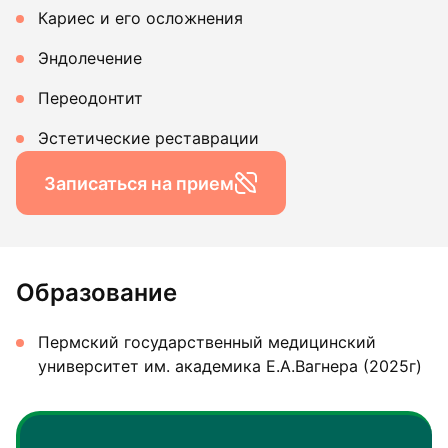
Кариес и его осложнения
Эндолечение
Переодонтит
Эстетические реставрации
Записаться на прием
Образование
Пермский государственный медицинский
университет им. академика Е.А.Вагнера (2025г)