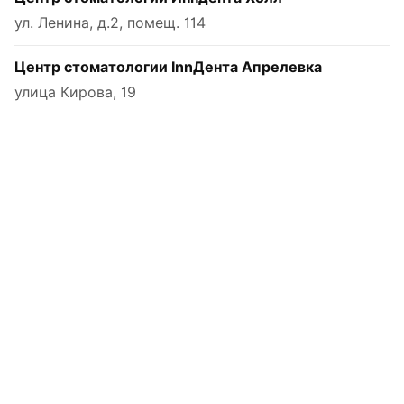
ул. Ленина, д.2, помещ. 114
Центр стоматологии InnДента Апрелевка
улица Кирова, 19