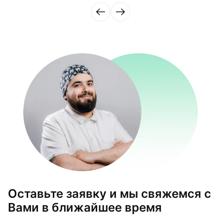
Оставьте заявку и мы свяжемся с
Вами в ближайшее время