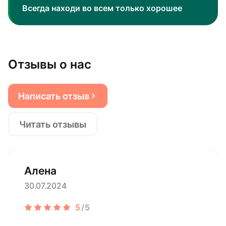
Всегда находи во всем только хорошее
Отзывы о нас
Написать отзыв
Читать отзывы
Алена
30.07.2024
5
/5