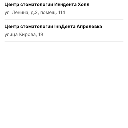
Центр стоматологии Инндента Холл
ул. Ленина, д.2, помещ. 114
Центр стоматологии InnДента Апрелевка
улица Кирова, 19