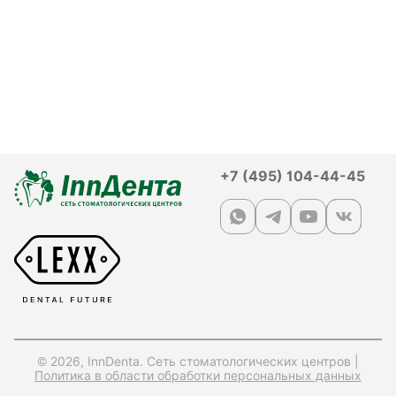
+7 (495) 104-44-45
© 2026, InnDenta. Сеть стоматологических центров |
Политика в области обработки персональных данных