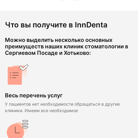
Что вы получите в InnDenta
Можно выделить несколько основных
преимуществ наших клиник стоматологии в
Сергиевом Посаде и Хотьково:
Весь перечень услуг
У пациентов нет необходимости обращаться в другие
клиники. Имеем все необходимое