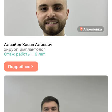
Апрелевка
Алсайед Хасан Алиевич
хирург, имплантолог
Стаж работы - 6 лет
Подробнее