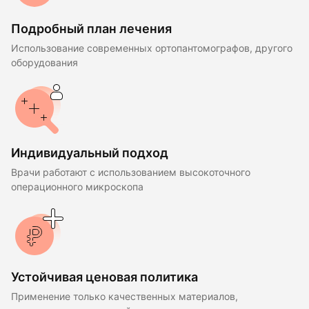
Подробный план лечения
Использование современных ортопантомографов, другого
оборудования
Индивидуальный подход
Врачи работают с использованием высокоточного
операционного микроскопа
Устойчивая ценовая политика
Применение только качественных материалов,