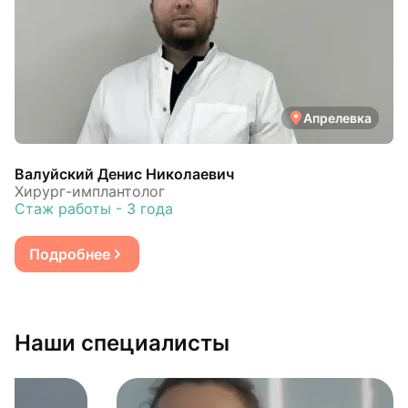
Апрелевка
Валуйский Денис Николаевич
Хирург-имплантолог
Стаж работы - 3 года
Подробнее
Наши специалисты