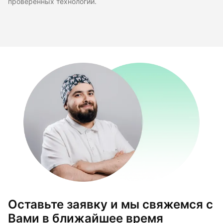
проверенных технологий.
Оставьте заявку и мы свяжемся с
Вами в ближайшее время