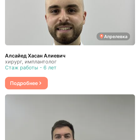
Апрелевка
Алсайед Хасан Алиевич
хирург, имплантолог
Стаж работы - 6 лет
Подробнее