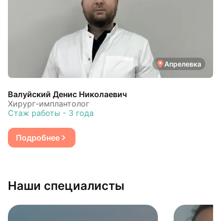
Апрелевка
Валуйский Денис Николаевич
Хирург-имплантолог
Стаж работы - 3 года
Подробнее
Наши специалисты