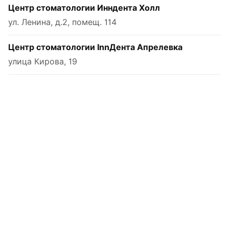
Центр стоматологии Инндента Холл
ул. Ленина, д.2, помещ. 114
Центр стоматологии InnДента Апрелевка
улица Кирова, 19