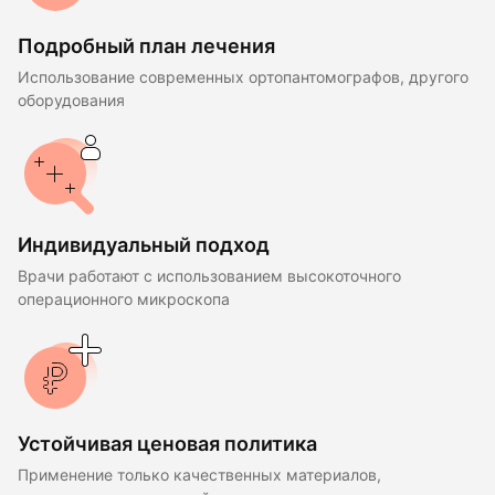
Подробный план лечения
Использование современных ортопантомографов, другого
оборудования
Индивидуальный подход
Врачи работают с использованием высокоточного
операционного микроскопа
Устойчивая ценовая политика
Применение только качественных материалов,