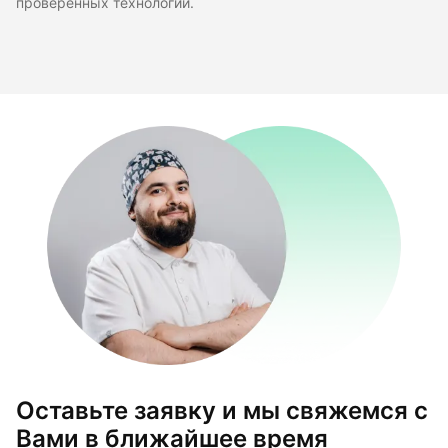
проверенных технологий.
Оставьте заявку и мы свяжемся с
Вами в ближайшее время