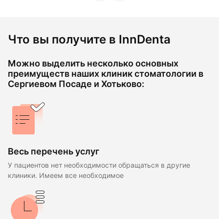
Что вы получите в InnDenta
Можно выделить несколько основных
преимуществ наших клиник стоматологии в
Сергиевом Посаде и Хотьково:
Весь перечень услуг
У пациентов нет необходимости обращаться в другие
клиники. Имеем все необходимое