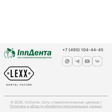
+7 (495) 104-44-45
© 2026, InnDenta. Сеть стоматологических центров |
Политика в области обработки персональных данных