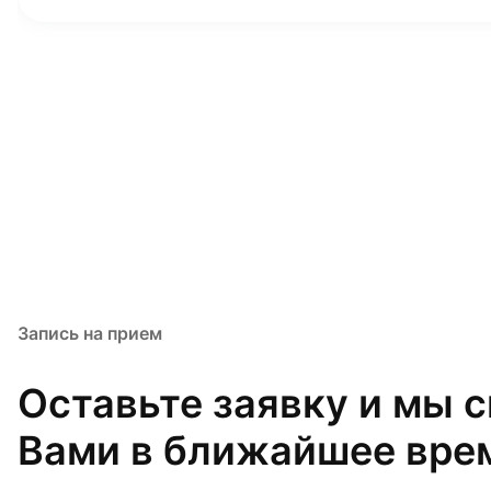
Запись на прием
Оставьте заявку и мы 
Вами в ближайшее вре