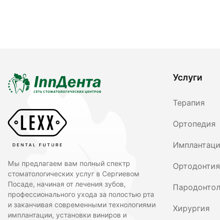
Услуги
Терапия
Ортопедия
Имплантац
Мы предлагаем вам полный спектр
Ортодонтия
стоматологических услуг в Сергиевом
Посаде, начиная от лечения зубов,
Пародонтол
профессионального ухода за полостью рта
и заканчивая современными технологиями
Хирургия
имплантации, установки виниров и