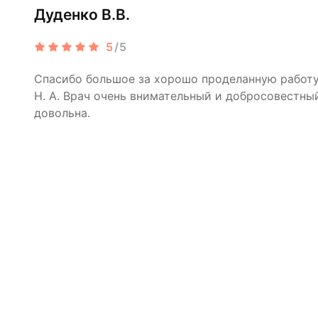
Дуденко В.В.
5
/5
Спасибо большое за хорошо проделанную рабо
Н. А. Врач очень внимательный и добросовестный
довольна.