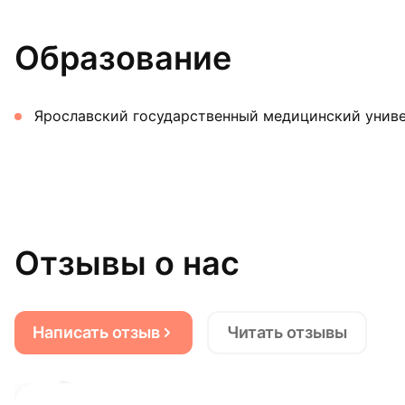
Образование
Ярославский государственный медицинский униве
Отзывы о нас
Написать отзыв
Читать отзывы