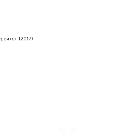
рситет (2017)