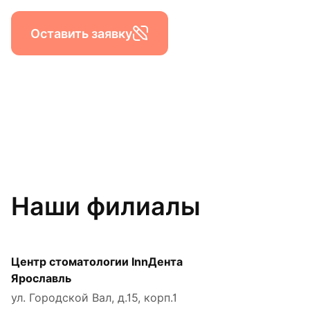
Оставить заявку
Наши филиалы
Центр стоматологии InnДента
Ярославль
ул. Городской Вал, д.15, корп.1