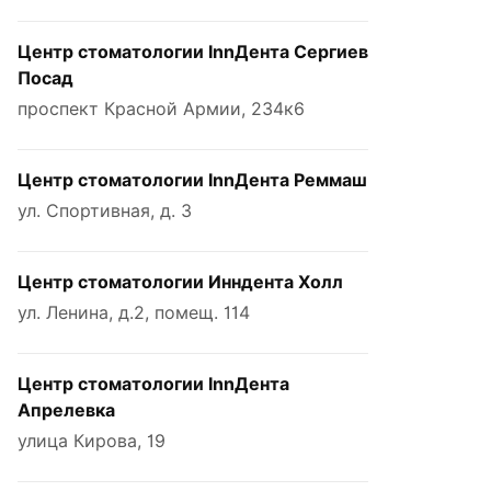
Центр стоматологии InnДента Сергиев
Посад
проспект Красной Армии, 234к6
Центр стоматологии InnДента Реммаш
ул. Спортивная, д. 3
Центр стоматологии Инндента Холл
ул. Ленина, д.2, помещ. 114
Центр стоматологии InnДента
Апрелевка
улица Кирова, 19