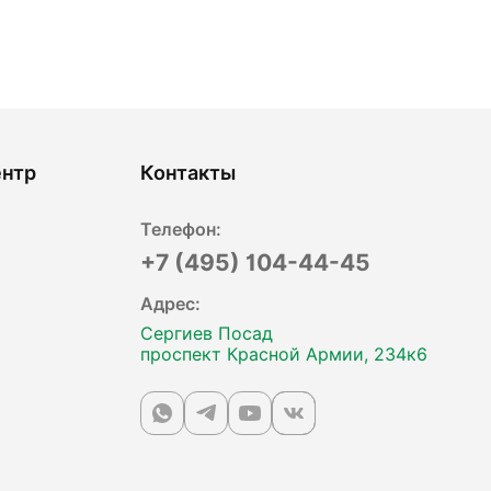
ентр
Контакты
Телефон:
+7 (495) 104-44-45
Адрес:
Сергиев Посад
проспект Красной Армии, 234к6