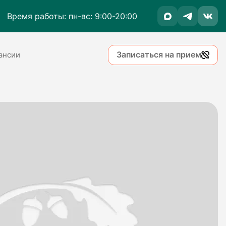
Время работы: пн-вс: 9:00-20:00
Записаться на прием
ансии