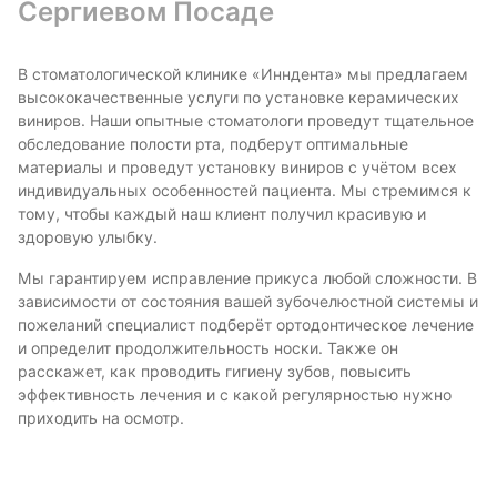
Сергиевом Посаде
В стоматологической клинике «Инндента» мы предлагаем
высококачественные услуги по установке керамических
виниров. Наши опытные стоматологи проведут тщательное
обследование полости рта, подберут оптимальные
материалы и проведут установку виниров с учётом всех
индивидуальных особенностей пациента. Мы стремимся к
тому, чтобы каждый наш клиент получил красивую и
здоровую улыбку.
Мы гарантируем исправление прикуса любой сложности. В
зависимости от состояния вашей зубочелюстной системы и
пожеланий специалист подберёт ортодонтическое лечение
и определит продолжительность носки. Также он
расскажет, как проводить гигиену зубов, повысить
эффективность лечения и с какой регулярностью нужно
приходить на осмотр.