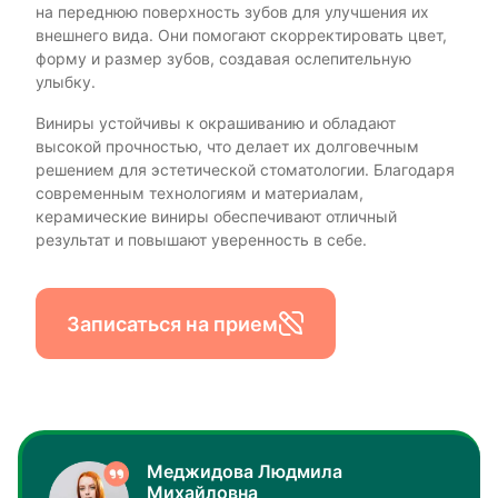
на переднюю поверхность зубов для улучшения их
внешнего вида. Они помогают скорректировать цвет,
форму и размер зубов, создавая ослепительную
улыбку.
Виниры устойчивы к окрашиванию и обладают
высокой прочностью, что делает их долговечным
решением для эстетической стоматологии. Благодаря
современным технологиям и материалам,
керамические виниры обеспечивают отличный
результат и повышают уверенность в себе.
Записаться на прием
Меджидова Людмила
Михайловна