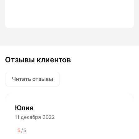
Отзывы клиентов
Читать отзывы
Юлия
11 декабря 2022
5
/5