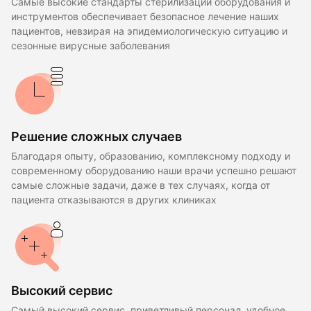
Самые высокие стандарты стерилизации оборудования и
инструментов обеспечивает безопасное лечение наших
пациентов, невзирая на эпидемиологическую ситуацию и
сезонные вирусные заболевания
Решение сложных случаев
Благодаря опыту, образованию, комплексному подходу и
современному оборудованию наши врачи успешно решают
самые сложные задачи, даже в тех случаях, когда от
пациента отказываются в других клиниках
Высокий сервис
Самый высокий сервис, приветливый персонал, удобное