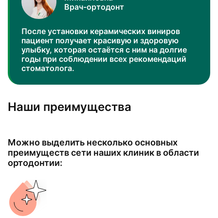
Врач-ортодонт
После установки керамических виниров
пациент получает красивую и здоровую
улыбку, которая остаётся с ним на долгие
годы при соблюдении всех рекомендаций
стоматолога.
Наши преимущества
Можно выделить несколько основных
преимуществ сети наших клиник в области
ортодонтии: