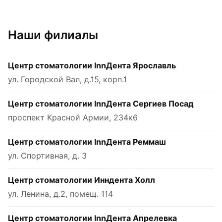
Наши филиалы
Центр стоматологии InnДента Ярославль
ул. Городской Вал, д.15, корп.1
Центр стоматологии InnДента Сергиев Посад
проспект Красной Армии, 234к6
Центр стоматологии InnДента Реммаш
ул. Спортивная, д. 3
Центр стоматологии Инндента Холл
ул. Ленина, д.2, помещ. 114
Центр стоматологии InnДента Апрелевка