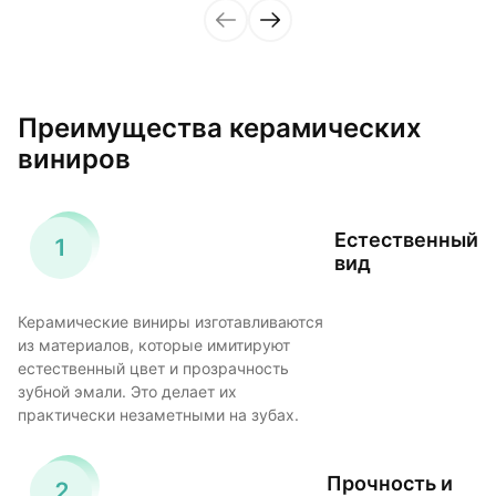
Преимущества керамических
виниров
Естественный
вид
Керамические виниры изготавливаются
из материалов, которые имитируют
естественный цвет и прозрачность
зубной эмали. Это делает их
практически незаметными на зубах.
Прочность и