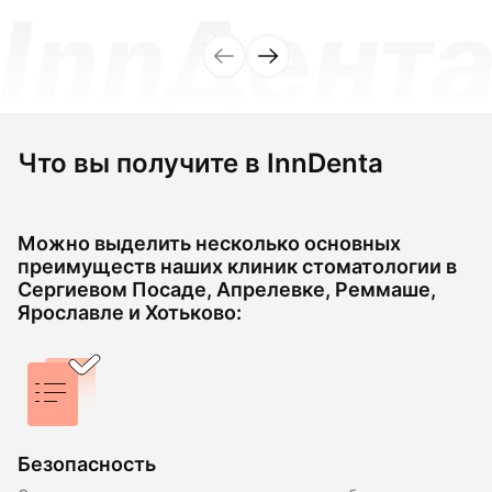
Что вы получите в InnDenta
Можно выделить несколько основных
преимуществ наших клиник стоматологии в
Сергиевом Посаде, Апрелевке, Реммаше,
Ярославле и Хотьково:
Безопасность