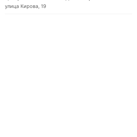
улица Кирова, 19