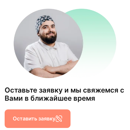
Оставьте заявку и мы свяжемся с
Вами в ближайшее время
Оставить заявку