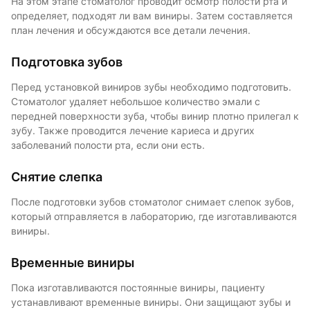
На этом этапе стоматолог проводит осмотр полости рта и
определяет, подходят ли вам виниры. Затем составляется
план лечения и обсуждаются все детали лечения.
Подготовка зубов
Перед установкой виниров зубы необходимо подготовить.
Стоматолог удаляет небольшое количество эмали с
передней поверхности зуба, чтобы винир плотно прилегал к
зубу. Также проводится лечение кариеса и других
заболеваний полости рта, если они есть.
Снятие слепка
После подготовки зубов стоматолог снимает слепок зубов,
который отправляется в лабораторию, где изготавливаются
виниры.
Временные виниры
Пока изготавливаются постоянные виниры, пациенту
устанавливают временные виниры. Они защищают зубы и