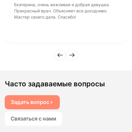
Екатерина, очень вежливая и добрая девушка.
Прекрасный врач. Объясняет все доходчиво.
Мастер своего дела. Спасибо!
Часто задаваемые вопросы
Задать вопрос
Связаться с нами