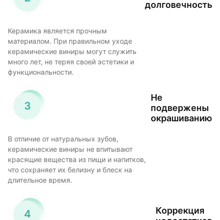
долговечность
Керамика является прочным
материалом. При правильном уходе
керамические виниры могут служить
много лет, не теряя своей эстетики и
функциональности.
Не
подвержены
окрашиванию
В отличие от натуральных зубов,
керамические виниры не впитывают
красящие вещества из пищи и напитков,
что сохраняет их белизну и блеск на
длительное время.
Коррекция