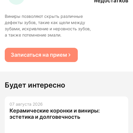
недостатков
Виниры позволяют скрыть различные
дефекты зубов, такие как щели между
зубами, искривление и неровность зубов,
а также потемнение эмали.
Записаться на прием
Будет интересно
07 августа 2026
Керамические коронки и виниры:
эстетика и долговечность