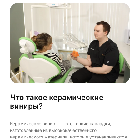
Что такое керамические
виниры?
Керамические виниры — это тонкие накладки,
изготовленные из высококачественного
керамического материала, которые устанавливаются