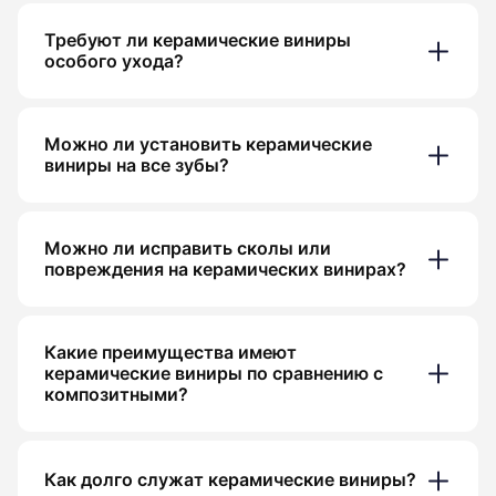
Требуют ли керамические виниры
особого ухода?
Можно ли установить керамические
виниры на все зубы?
Можно ли исправить сколы или
повреждения на керамических винирах?
Какие преимущества имеют
керамические виниры по сравнению с
композитными?
Как долго служат керамические виниры?