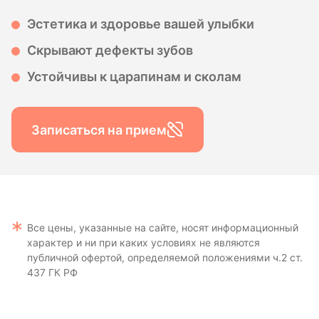
Эстетика и здоровье вашей улыбки
Скрывают дефекты зубов
Устойчивы к царапинам и сколам
Записаться на прием
Все цены, указанные на сайте, носят информационный
характер и ни при каких условиях не являются
публичной офертой, определяемой положениями ч.2 ст.
437 ГК РФ