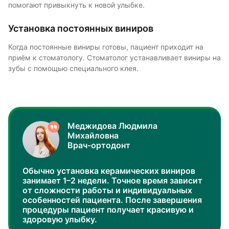
помогают привыкнуть к новой улыбке.
Установка постоянных виниров
Когда постоянные виниры готовы, пациент приходит на
приём к стоматологу. Стоматолог устанавливает виниры на
зубы с помощью специального клея.
Меджидова Людмила
Михайловна
Врач-ортодонт
Обычно установка керамических виниров
занимает 1–2 недели. Точное время зависит
от сложности работы и индивидуальных
особенностей пациента. После завершения
процедуры пациент получает красивую и
здоровую улыбку.