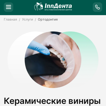
Главная
Услуги
Ортодонтия
Керамические виниры