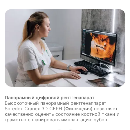
Панорамный цифровой рентгенапарат
Высокоточный панорамный рентгенаппарат
Soredex Cranex 3D CEPH (Финляндия) позволяет
качественно оценить состояние костной ткани и
грамотно спланировать имплантацию зубов.