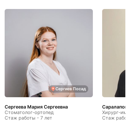
Сергиев Посад
Сергеева Мария Сергеевна
Саралапов 
Стоматолог-ортопед
Хирург-имп
Стаж работы - 7 лет
Стаж работы