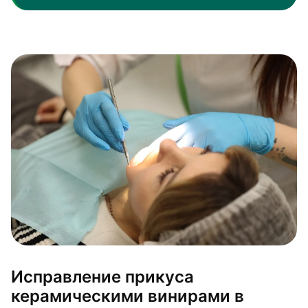
Исправление прикуса
керамическими винирами в