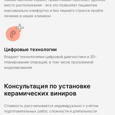
место расположения - все это позволяет пациентам
максимально комфортно и без лишнего стресса пройти
лечение в наших клиниках
Цифровые технологии
Владеет технологиями цифровой диагностики и 3D-
планирования операций, в том числе программой
моделирования
Консультация по установке
керамических виниров
Стоимость рассчитывается индивидуально с учётом
подготовительных работ, сложности и длительности