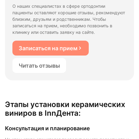
О наших специалистах в сфере ортодонтии
пациенты оставляют хорошие отзывы, рекомендуют
близким, друзьям и родственникам. Чтобы
записаться на прием, необходимо позвонить в
клинику или оставить заявку на сайте.
Записаться на прием
Читать отзывы
Этапы установки керамических
виниров в InnДента:
Консультация и планирование