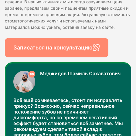
лечения. В наших клиниках мы всегда озвучиваем цену
заранее, предлагаем своим пациентам приятные скидки и
время от времени проводим акции. Актуальную стоимость
стоматологических услуг и используемых нами
материалов можно узнать, оставив заявку на сайте.
Записаться на консультацию
Меджидов Шамиль Сахаватович
Всё ещё сомневаетесь, стоит ли исправлять
прикус? Возможно, сейчас неправильное
положение зубов не причиняет
дискомфорта, но со временем негативный
эффект будет становиться всё заметнее. Мы
рекомендуем сделать такой вклад в
здоровье зубов, тем более сейчас для этого