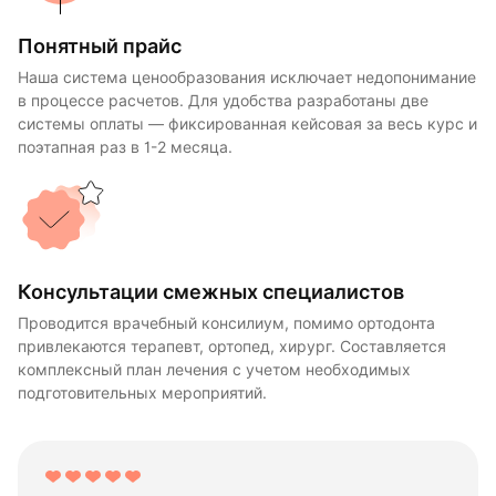
Понятный прайс
Наша система ценообразования исключает недопонимание
в процессе расчетов. Для удобства разработаны две
системы оплаты — фиксированная кейсовая за весь курс и
поэтапная раз в 1-2 месяца.
Консультации смежных специалистов
Проводится врачебный консилиум, помимо ортодонта
привлекаются терапевт, ортопед, хирург. Составляется
комплексный план лечения с учетом необходимых
подготовительных мероприятий.