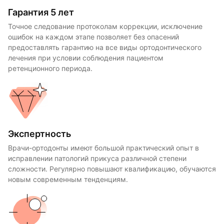
Гарантия 5 лет
Точное следование протоколам коррекции, исключение
ошибок на каждом этапе позволяет без опасений
предоставлять гарантию на все виды ортодонтического
лечения при условии соблюдения пациентом
ретенционного периода.
Экспертность
Врачи-ортодонты имеют большой практический опыт в
исправлении патологий прикуса различной степени
сложности. Регулярно повышают квалификацию, обучаются
новым современным тенденциям.