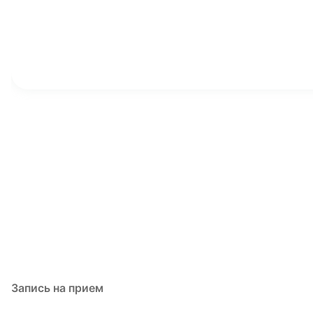
Запись на прием