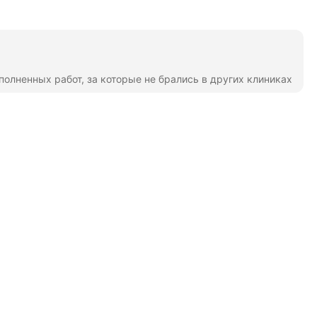
олненных работ, за которые не брались в других клиниках