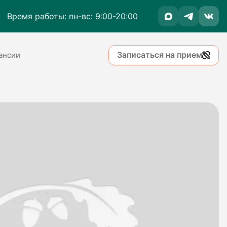
Время работы: пн-вс: 9:00-20:00
Записаться на прием
ансии