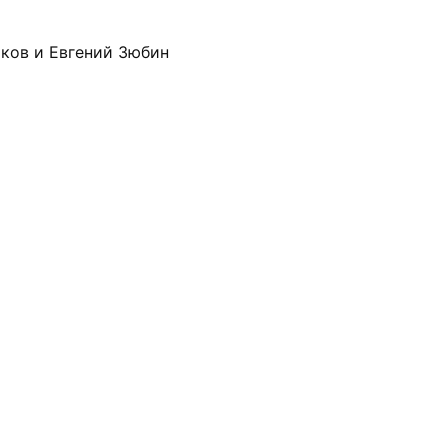
иков и Евгений Зюбин