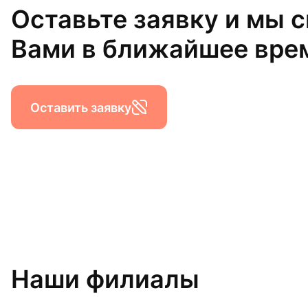
Оставьте заявку и мы 
Вами в ближайшее вре
Оставить заявку
Наши филиалы