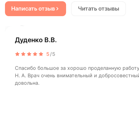
Написать отзыв
Читать отзывы
Дуденко В.В.
5
/5
Спасибо большое за хорошо проделанную рабо
Н. А. Врач очень внимательный и добросовестный
довольна.