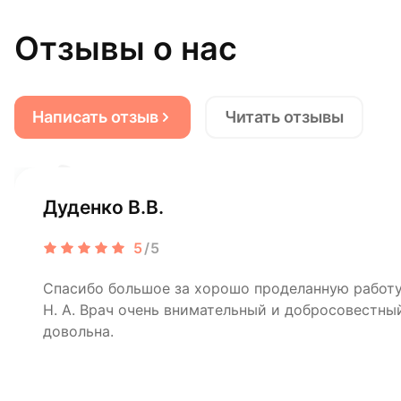
Отзывы о нас
Написать отзыв
Читать отзывы
Дуденко В.В.
5
/5
Спасибо большое за хорошо проделанную рабо
Н. А. Врач очень внимательный и добросовестный
довольна.