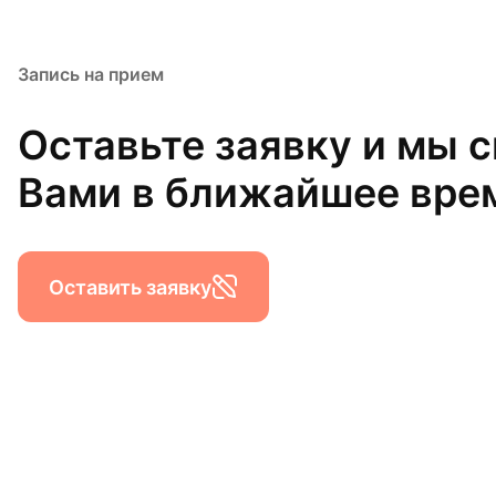
Запись на прием
Оставьте заявку и мы 
Вами в ближайшее вре
Оставить заявку