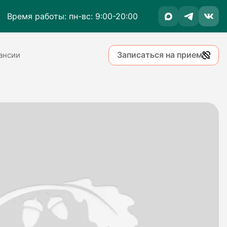
Время работы: пн-вс: 9:00-20:00
Записаться на прием
ансии