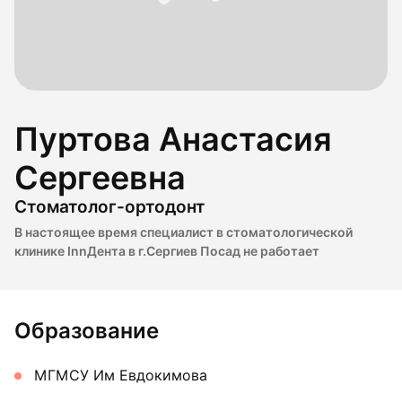
Пуртова Анастасия
Сергеевна
Стоматолог-ортодонт
В настоящее время специалист в стоматологической
клинике InnДента в г.Сергиев Посад не работает
Образование
МГМСУ Им Евдокимова