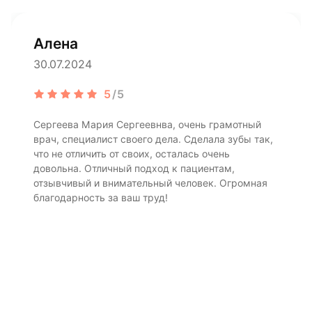
Алена
30.07.2024
5
/5
Сергеева Мария Сергеевнва, очень грамотный
врач, специалист своего дела. Сделала зубы так,
что не отличить от своих, осталась очень
довольна. Отличный подход к пациентам,
отзывчивый и внимательный человек. Огромная
благодарность за ваш труд!