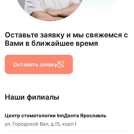
Оставьте заявку и мы свяжемся с
Вами в ближайшее время
Оставить заявку
Наши филиалы
Центр стоматологии InnДента Ярославль
ул. Городской Вал, д.15, корп.1