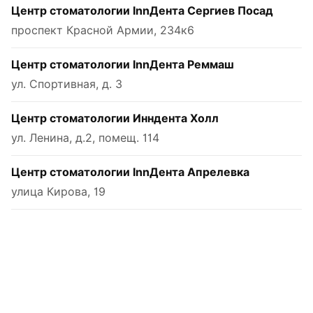
Центр стоматологии InnДента Сергиев Посад
проспект Красной Армии, 234к6
Центр стоматологии InnДента Реммаш
ул. Спортивная, д. 3
Центр стоматологии Инндента Холл
ул. Ленина, д.2, помещ. 114
Центр стоматологии InnДента Апрелевка
улица Кирова, 19