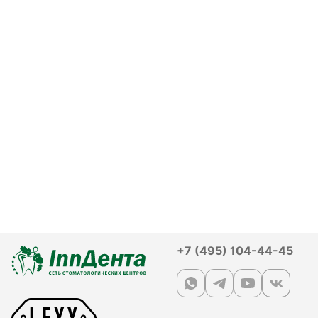
+7 (495) 104-44-45