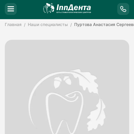
Главная
Наши специалисты
Пуртова Анастасия Сергеев