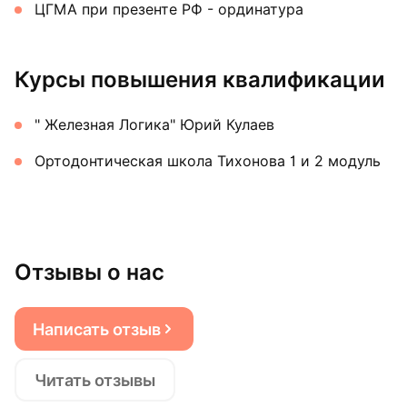
ЦГМА при презенте РФ - ординатура
Курсы повышения квалификации
" Железная Логика" Юрий Кулаев
Ортодонтическая школа Тихонова 1 и 2 модуль
Отзывы о нас
Написать отзыв
Читать отзывы