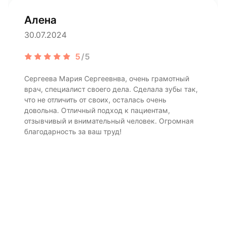
Алена
30.07.2024
5
/5
Сергеева Мария Сергеевнва, очень грамотный
врач, специалист своего дела. Сделала зубы так,
что не отличить от своих, осталась очень
довольна. Отличный подход к пациентам,
отзывчивый и внимательный человек. Огромная
благодарность за ваш труд!