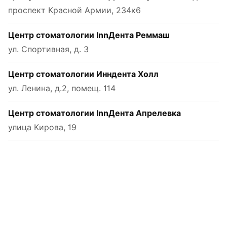
проспект Красной Армии, 234к6
Центр стоматологии InnДента Реммаш
ул. Спортивная, д. 3
Центр стоматологии Инндента Холл
ул. Ленина, д.2, помещ. 114
Центр стоматологии InnДента Апрелевка
улица Кирова, 19