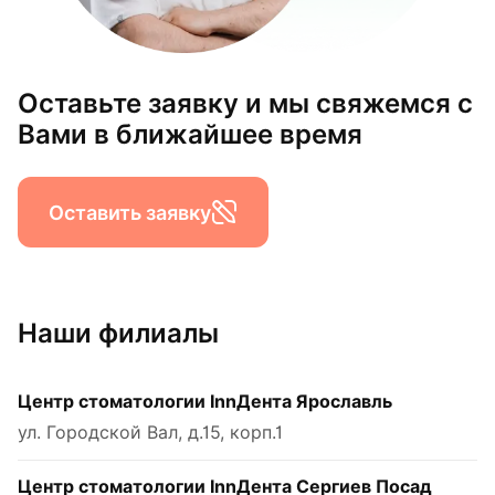
Оставьте заявку и мы свяжемся с
Вами в ближайшее время
Оставить заявку
Наши филиалы
Центр стоматологии InnДента Ярославль
ул. Городской Вал, д.15, корп.1
Центр стоматологии InnДента Сергиев Посад