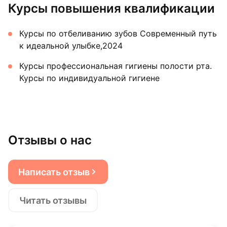
Курсы повышения квалификации
Курсы по отбеливанию зубов Современный путь
к идеальной улыбке,2024
Курсы профессиональная гигиены полости рта.
Курсы по индивидуальной гигиене
Отзывы о нас
Написать отзыв
Читать отзывы