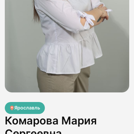
Ярославль
Комарова Мария
Сергеевна