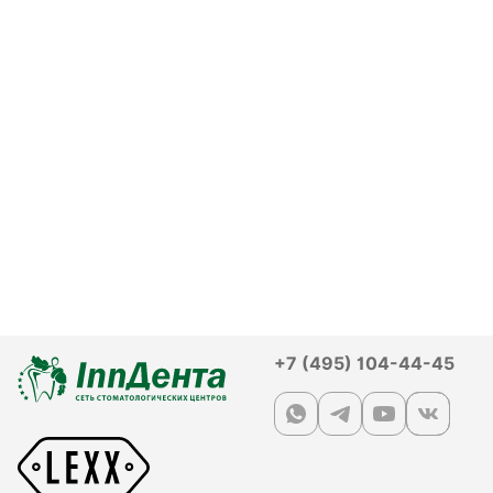
+7 (495) 104-44-45