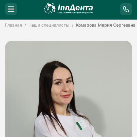
Главная
Наши специалисты
Комарова Мария Сергеевна