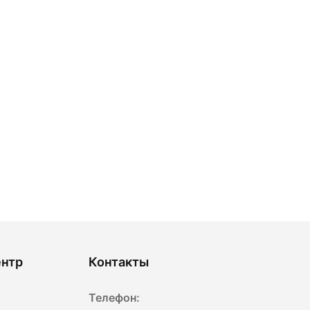
ентр
Контакты
Телефон: