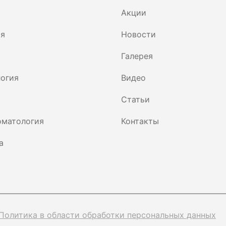
Акции
ия
Новости
Галерея
огия
Видео
Статьи
оматология
Контакты
а
Политика в области обработки персональных данных