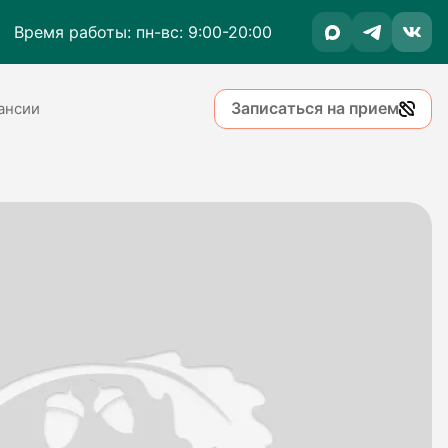
Время работы: пн-вс: 9:00-20:00
Записаться на прием
ансии