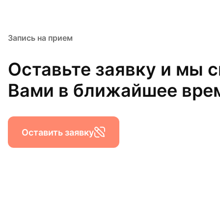
Запись на прием
Оставьте заявку и мы 
Вами в ближайшее вре
Оставить заявку