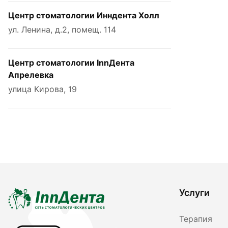
Центр стоматологии Инндента Холл
ул. Ленина, д.2, помещ. 114
Центр стоматологии InnДента
Апрелевка
улица Кирова, 19
Услуги
Терапия