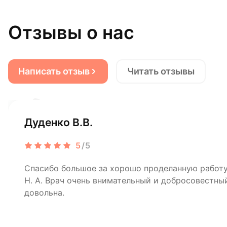
Отзывы о нас
Написать отзыв
Читать отзывы
Дуденко В.В.
5
/5
Спасибо большое за хорошо проделанную рабо
Н. А. Врач очень внимательный и добросовестный
довольна.