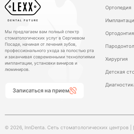
Ортопедия
Имплантац
Мы предлагаем вам полный спектр
Ортодонтия
стоматологических услуг в Сергиевом
Посаде, начиная от лечения зубов,
Пародонтол
профессионального ухода за полостью рта
и заканчивая современными технологиями
Хирургия
имплантации, установки виниров и
люминиров.
Детская ст
Диагностик
Записаться на прием
© 2026, InnDenta. Сеть стоматологических центров |