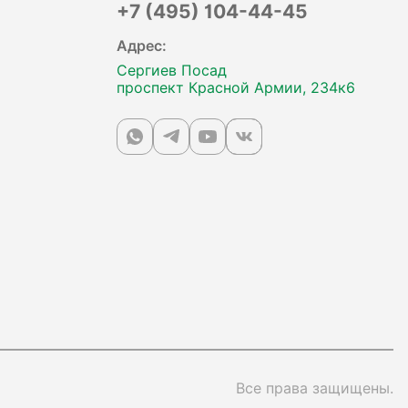
+7 (495) 104-44-45
Адрес:
Сергиев Посад
проспект Красной Армии, 234к6
Все права защищены.