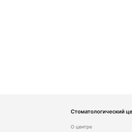
Стоматологический ц
О центре