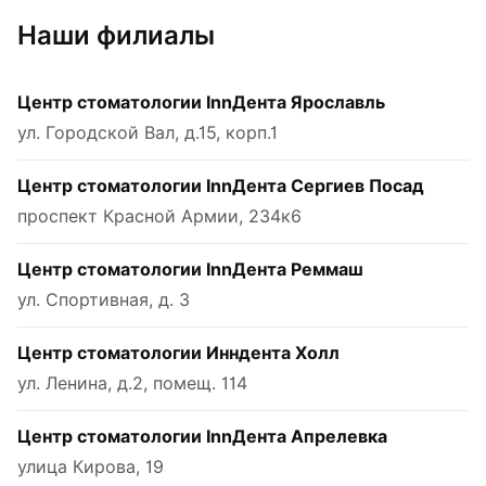
Наши филиалы
Центр стоматологии InnДента Ярославль
ул. Городской Вал, д.15, корп.1
Центр стоматологии InnДента Сергиев Посад
проспект Красной Армии, 234к6
Центр стоматологии InnДента Реммаш
ул. Спортивная, д. 3
Центр стоматологии Инндента Холл
ул. Ленина, д.2, помещ. 114
Центр стоматологии InnДента Апрелевка
улица Кирова, 19