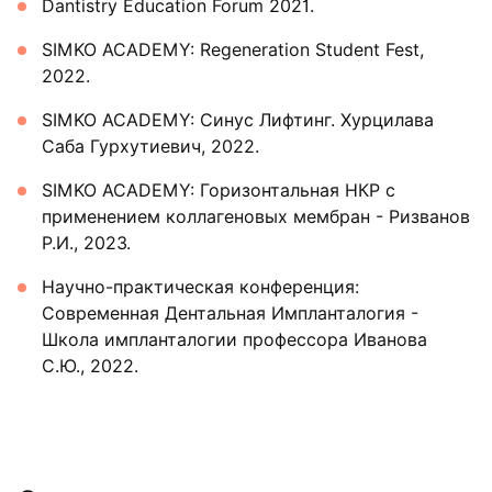
Dantistry Education Forum 2021.
SIMKO ACADEMY: Regeneration Student Fest,
2022.
SIMKO ACADEMY: Синус Лифтинг. Хурцилава
Саба Гурхутиевич, 2022.
SIMKO ACADEMY: Горизонтальная НКР с
применением коллагеновых мембран - Ризванов
Р.И., 2023.
Научно-практическая конференция:
Современная Дентальная Импланталогия -
Школа импланталогии профессора Иванова
С.Ю., 2022.