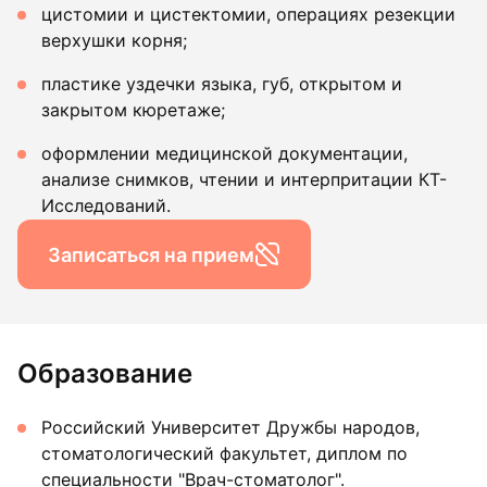
цистомии и цистектомии, операциях резекции
верхушки корня;
пластике уздечки языка, губ, открытом и
закрытом кюретаже;
оформлении медицинской документации,
анализе снимков, чтении и интерпритации КТ-
Исследований.
Записаться на прием
Образование
Российский Университет Дружбы народов,
стоматологический факультет, диплом по
специальности "Врач-стоматолог".