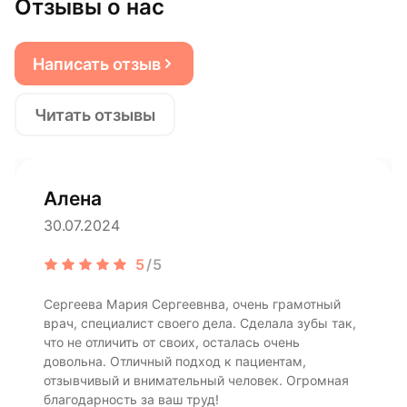
Отзывы о нас
Написать отзыв
Читать отзывы
Алена
30.07.2024
5
/5
Сергеева Мария Сергеевнва, очень грамотный
врач, специалист своего дела. Сделала зубы так,
что не отличить от своих, осталась очень
довольна. Отличный подход к пациентам,
отзывчивый и внимательный человек. Огромная
благодарность за ваш труд!