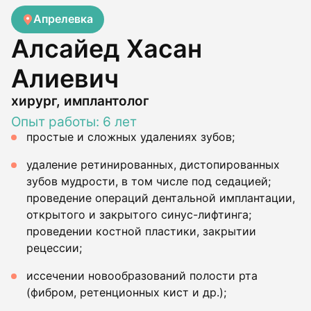
Апрелевка
Алсайед Хасан
Алиевич
хирург, имплантолог
Опыт работы: 6 лет
простые и сложных удалениях зубов;
удаление ретинированных, дистопированных
зубов мудрости, в том числе под седацией;
проведение операций дентальной имплантации,
открытого и закрытого синус-лифтинга;
проведении костной пластики, закрытии
рецессии;
иссечении новообразований полости рта
(фибром, ретенционных кист и др.);