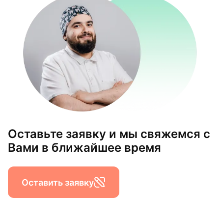
Оставьте заявку и мы свяжемся с
Вами в ближайшее время
Оставить заявку