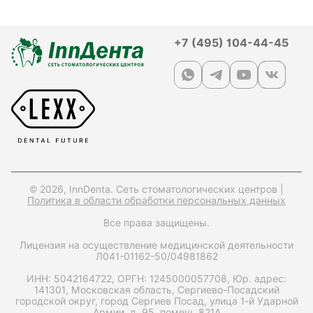
+7 (495) 104-44-45
© 2026, InnDenta. Сеть стоматологических центров |
Политика в области обработки персональных данных
Все права защищены.
Лицензия на осуществление медицинской деятельности
Л041-01162-50/04981862
ИНН: 5042164722,
ОРГН: 1245000057708,
Юр. адрес:
141301, Московская область, Сергиево-Посадский
городской округ, город Сергиев Посад, улица 1-й Ударной
Армии, д. 95, помещ. 821А