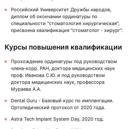
Российский Университет Дружбы народов,
диплом об окончании ординатуры по
специальности "стоматология хирургическая",
присвоена квалификация "стоматолог - хирург".
Курсы повышения квалификации
Прохождение ординатуры под руководством
члена-корр. РАН, доктора медицинских наук
проф. Иванова С.Ю. и под руководством
доктора медицинских наук, профессора
Мураева А.А.
Dental Guru - Базовый курс по имплантации.
Ортопедический протокол от 2020 года.
Astra Tech Implant System Day, 2020 год.