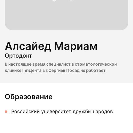
Алсайед Мариам
Ортодонт
В настоящее время специалист в стоматологической
клинике InnДента в г.Сергиев Посад не работает
Образование
Российский университет дружбы народов