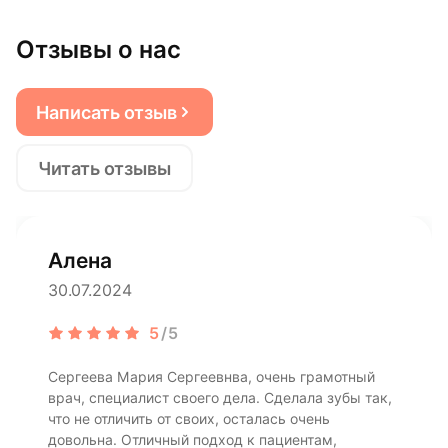
Отзывы о нас
Написать отзыв
Читать отзывы
Алена
30.07.2024
5
/5
Сергеева Мария Сергеевнва, очень грамотный
врач, специалист своего дела. Сделала зубы так,
что не отличить от своих, осталась очень
довольна. Отличный подход к пациентам,