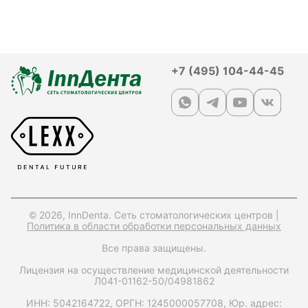
+7 (495) 104-44-45
© 2026, InnDenta. Сеть стоматологических центров |
Политика в области обработки персональных данных
Все права защищены.
Лицензия на осуществление медицинской деятельности
Л041-01162-50/04981862
ИНН: 5042164722,
ОРГН: 1245000057708,
Юр. адрес: