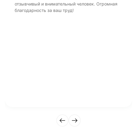
отзывчивый и внимательный человек. Огромная
благодарность за ваш труд!