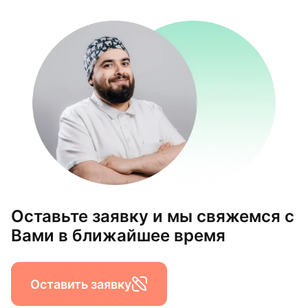
Оставьте заявку и мы свяжемся с
Вами в ближайшее время
Оставить заявку