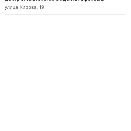
улица Кирова, 19