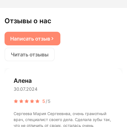
Отзывы о нас
Написать отзыв
Читать отзывы
Алена
30.07.2024
5
/5
Сергеева Мария Сергеевнва, очень грамотный
врач, специалист своего дела. Сделала зубы так,
что не отличить от своих, осталась очень