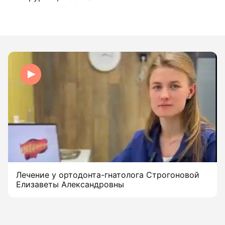
Лечение у ортодонта-гнатолога Строгоновой
Елизаветы Александровны