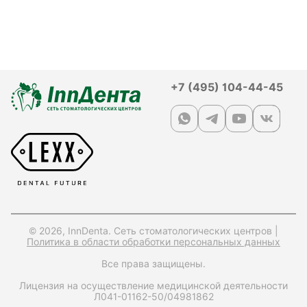
+7 (495) 104-44-45
© 2026, InnDenta. Сеть стоматологических центров |
Политика в области обработки персональных данных
Все права защищены.
Лицензия на осуществление медицинской деятельности
Л041-01162-50/04981862