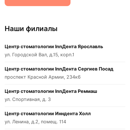
Наши филиалы
Центр стоматологии InnДента Ярославль
ул. Городской Вал, д.15, корп.1
Центр стоматологии InnДента Сергиев Посад
проспект Красной Армии, 234к6
Центр стоматологии InnДента Реммаш
ул. Спортивная, д. 3
Центр стоматологии Инндента Холл
ул. Ленина, д.2, помещ. 114