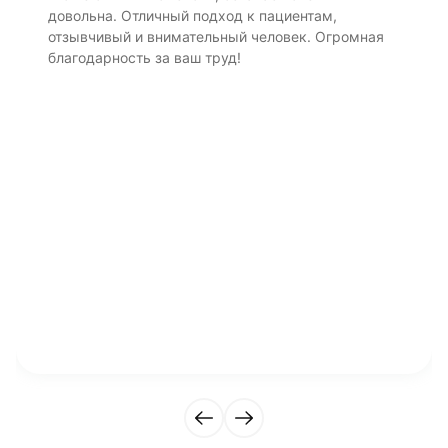
довольна. Отличный подход к пациентам,
отзывчивый и внимательный человек. Огромная
благодарность за ваш труд!