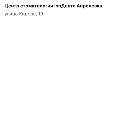
Центр стоматологии InnДента Апрелевка
улица Кирова, 19