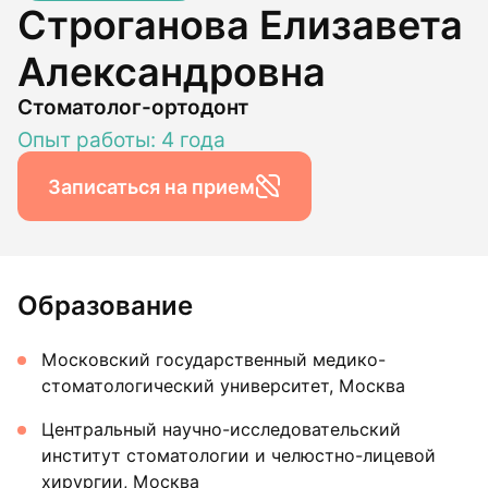
Строганова Елизавета
Александровна
Стоматолог-ортодонт
Опыт работы: 4 года
Записаться на прием
Образование
Московский государственный медико-
стоматологический университет, Москва
Центральный научно-исследовательский
институт стоматологии и челюстно-лицевой
хирургии, Москва