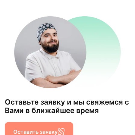
Оставьте заявку и мы свяжемся с
Вами в ближайшее время
Оставить заявку