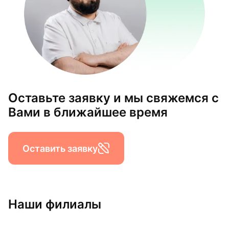
Оставьте заявку и мы свяжемся с
Вами в ближайшее время
Оставить заявку
Наши филиалы