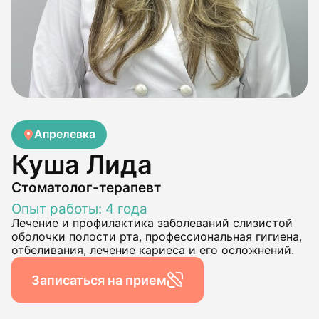
Апрелевка
Куша Лида
Стоматолог-терапевт
Опыт работы: 4 года
Лечение и профилактика заболеваний слизистой
оболочки полости рта, профессиональная гигиена,
отбеливания, лечение кариеса и его осложнений.
Записаться на прием