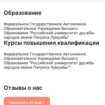
Образование
Федеральное Государственное Автономное
Образовательное Учреждение Высшего
Образования "Российский университет дружбы
народов имени Патриса Лумумбы"
Курсы повышения квалификации
Федеральное Государственное Автономное
Образовательное Учреждение Высшего
Образования "Российский университет дружбы
народов имени Патриса Лумумбы""
Отзывы о нас
Написать отзыв