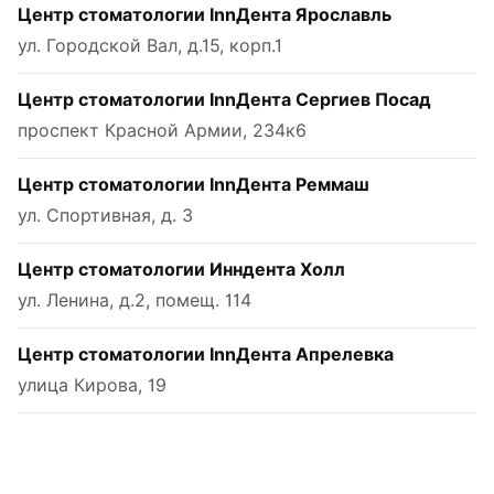
Центр стоматологии InnДента Ярославль
ул. Городской Вал, д.15, корп.1
Центр стоматологии InnДента Сергиев Посад
проспект Красной Армии, 234к6
Центр стоматологии InnДента Реммаш
ул. Спортивная, д. 3
Центр стоматологии Инндента Холл
ул. Ленина, д.2, помещ. 114
Центр стоматологии InnДента Апрелевка
улица Кирова, 19