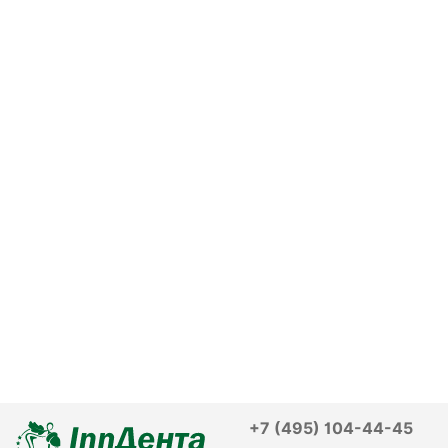
+7 (495) 104-44-45