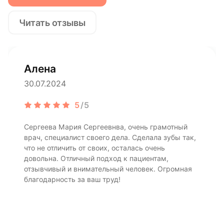
Читать отзывы
Алена
30.07.2024
5
/5
Сергеева Мария Сергеевнва, очень грамотный
врач, специалист своего дела. Сделала зубы так,
что не отличить от своих, осталась очень
довольна. Отличный подход к пациентам,
отзывчивый и внимательный человек. Огромная
благодарность за ваш труд!