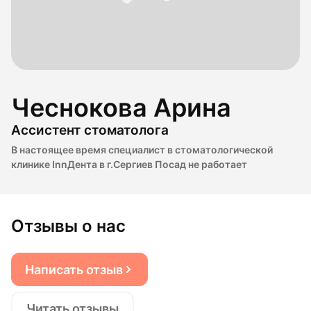
Чеснокова Арина
Ассистент стоматолога
В настоящее время специалист в стоматологической
клинике InnДента в г.Сергиев Посад не работает
Отзывы о нас
Написать отзыв
Читать отзывы