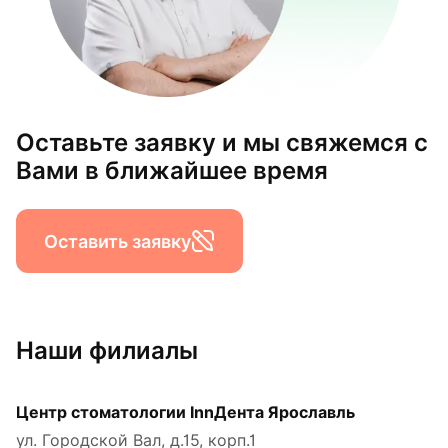
Оставьте заявку и мы свяжемся с
Вами в ближайшее время
Оставить заявку
Наши филиалы
Центр стоматологии InnДента Ярославль
ул. Городской Вал, д.15, корп.1