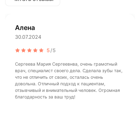
Алена
30.07.2024
5
/5
Сергеева Мария Сергеевнва, очень грамотный
врач, специалист своего дела. Сделала зубы так,
что не отличить от своих, осталась очень
довольна. Отличный подход к пациентам,
отзывчивый и внимательный человек. Огромная
благодарность за ваш труд!