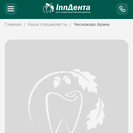
Главная
Наши специалисты
Чеснокова Арина