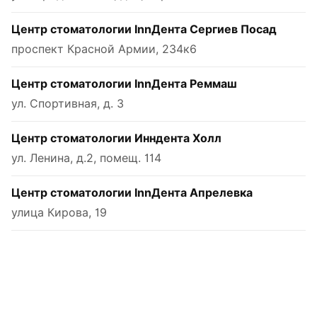
Центр стоматологии InnДента Сергиев Посад
проспект Красной Армии, 234к6
Центр стоматологии InnДента Реммаш
ул. Спортивная, д. 3
Центр стоматологии Инндента Холл
ул. Ленина, д.2, помещ. 114
Центр стоматологии InnДента Апрелевка
улица Кирова, 19