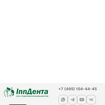
+7 (495) 104-44-45