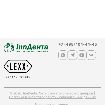
+7 (495) 104-44-45
© 2026, InnDenta. Сеть стоматологических центров |
Политика в области обработки персональных данных
Все права защищены.