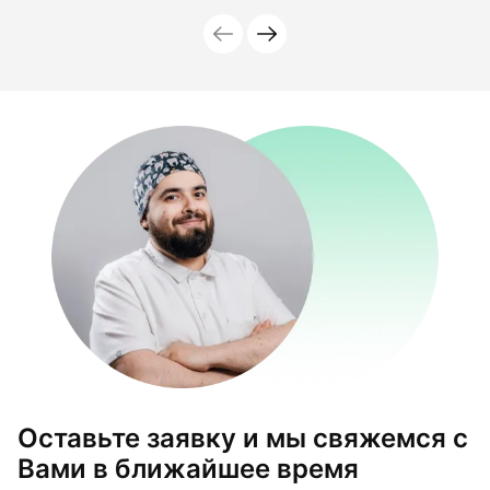
Оставьте заявку и мы свяжемся с
Вами в ближайшее время