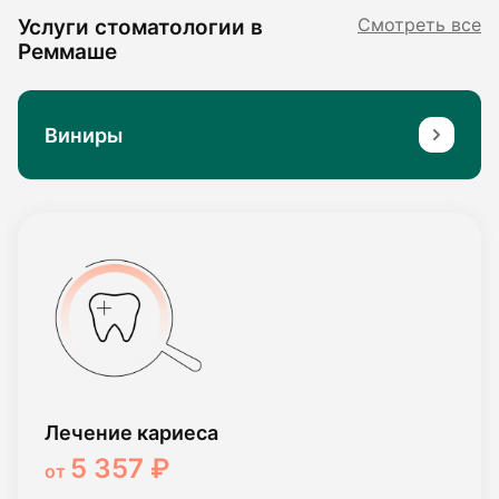
Услуги стоматологии в
Смотреть все
Реммаше
Виниры
Лечение кариеса
5 357 ₽
от