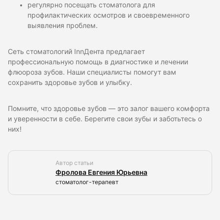
регулярно посещать стоматолога для
профилактических осмотров и своевременного
выявления проблем.
Сеть стоматологий InnДента предлагает
профессиональную помощь в диагностике и лечении
флюороза зубов. Наши специалисты помогут вам
сохранить здоровье зубов и улыбку.
Помните, что здоровье зубов — это залог вашего комфорта
и уверенности в себе. Берегите свои зубы и заботьтесь о
них!
Автор статьи
Фролова Евгения Юрьевна
стоматолог-терапевт