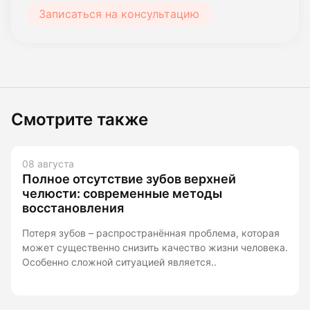
Записаться на консультацию
Смотрите также
08 августа
Полное отсутствие зубов верхней
челюсти: современные методы
восстановления
Потеря зубов – распространённая проблема, которая
может существенно снизить качество жизни человека.
Особенно сложной ситуацией является..