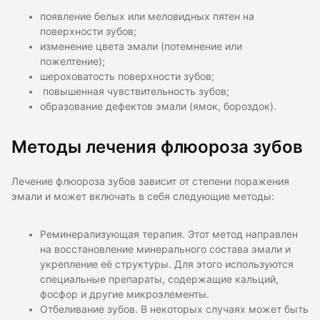
появление белых или меловидных пятен на
поверхности зубов;
изменение цвета эмали (потемнение или
пожелтение);
шероховатость поверхности зубов;
повышенная чувствительность зубов;
образование дефектов эмали (ямок, бороздок).
Методы лечения флюороза зубов
Лечение флюороза зубов зависит от степени поражения
эмали и может включать в себя следующие методы:
Реминерализующая терапия. Этот метод направлен
на восстановление минерального состава эмали и
укрепление её структуры. Для этого используются
специальные препараты, содержащие кальций,
фосфор и другие микроэлементы.
Отбеливание зубов. В некоторых случаях может быть