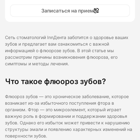
Записаться на прием
Сеть стоматологий InnДента заботится о здоровье ваших
зубов и предлагает вам ознакомиться с важной
информацией о флюорозе зубов. В этой статье мы
рассмотрим причины возникновения флюороза, его
симптомы и методы лечения.
Что такое флюороз зубов?
Флюороз зубов — это хроническое заболевание, которое
возникает из-за избыточного поступления фтора в
организм. Фтор — это микроэлемент, который играет
важную роль в формировании и поддержании здоровья
зубов. Однако его избыток может привести к нарушению
структуры эмали и появлению характерных изменений на
поверхности зубов.