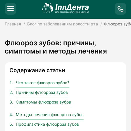
Главная
Блог по заболеваниям полости рта
Флюороз зуб
Флюороз зубов: причины,
симптомы и методы лечения
Содержание статьи
Что такое флюороз зубов?
Причины флюороза зубов
Симптомы флюороза зубов
Методы лечения флюороза зубов
Профилактика флюороза зубов