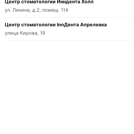
Центр стоматологии Инндента Холл
ул. Ленина, д.2, помещ. 114
Центр стоматологии InnДента Апрелевка
улица Кирова, 19