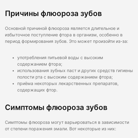
Причины флюороза зубов
Основной причиной флюороза является длительное и
избыточное поступление фтора в организм, особенно в
период формирования зубов. Это может произойти из-за:
употребления питьевой воды с высоким
содержанием фтора;
использования зубных паст и других средств гигиены
полости рта с высоким содержанием фтора;
приёма некоторых лекарственных препаратов,
содержащих фтор.
Симптомы флюороза зубов
Симптомы флюороза могут варьироваться в зависимости
от степени поражения эмали. Вот некоторые из них: