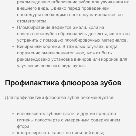
рекомендовано отбеливание зубов для улучшения их
внешнего вида. Однако перед проведением
процедуры необходимо проконсультироваться со
стоматологом.
Пломбирование дефектов эмали. Если на
поверхности зубов образовались дефекты, их можно
устранить с помощью пломбировочных материалов.
Виниры или коронки. В тяжёлых случаях, когда
поражение эмали значительное, может быть
рекомендовано установка виниров или коронок для
улучшения внешнего вида зубов.
Профилактика флюороза зубов
Для профилактики флюороза зубов рекомендуется:
использовать зубные пасты и другие средства
гигиены полости рта с умеренным содержанием
фтора;
контролировать качество питьевой воды;