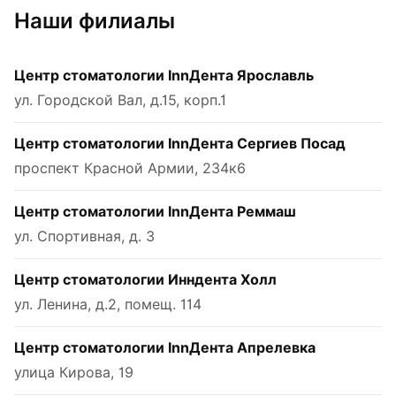
Наши филиалы
Центр стоматологии InnДента Ярославль
ул. Городской Вал, д.15, корп.1
Центр стоматологии InnДента Сергиев Посад
проспект Красной Армии, 234к6
Центр стоматологии InnДента Реммаш
ул. Спортивная, д. 3
Центр стоматологии Инндента Холл
ул. Ленина, д.2, помещ. 114
Центр стоматологии InnДента Апрелевка
улица Кирова, 19