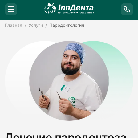
Главная
Услуги
Пародонтология
Лечение пародонтоза