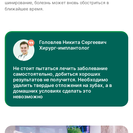
шинирование, болезнь может вновь обостриться в
ближайшее время.
Головлев Никита Сергеевич
Хирург-имплантолог
Не стоит пытаться лечить заболевание
самостоятельно, добиться хороших
результатов не получится. Необходимо
удалить твердые отложения на зубах, а в
домашних условиях сделать это
невозможно