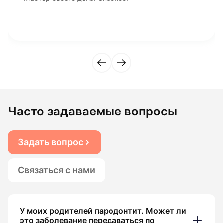
Часто задаваемые вопросы
Задать вопрос
Связаться с нами
У моих родителей пародонтит. Может ли
это заболевание передаваться по