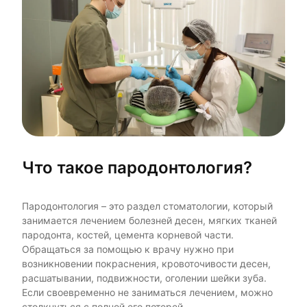
Что такое пародонтология?
Пародонтология – это раздел стоматологии, который
занимается лечением болезней десен, мягких тканей
пародонта, костей, цемента корневой части.
Обращаться за помощью к врачу нужно при
возникновении покраснения, кровоточивости десен,
расшатывании, подвижности, оголении шейки зуба.
Если своевременно не заниматься лечением, можно
столкнуться с полной его потерей.