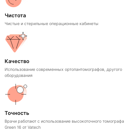
Чистота
Чистые и стерильные операционные кабинеты
Качество
Использование современных ортопантомографов, другого
оборудования
Точность
Врачи работают с использование высокоточного томографа
Green 16 от Vatech