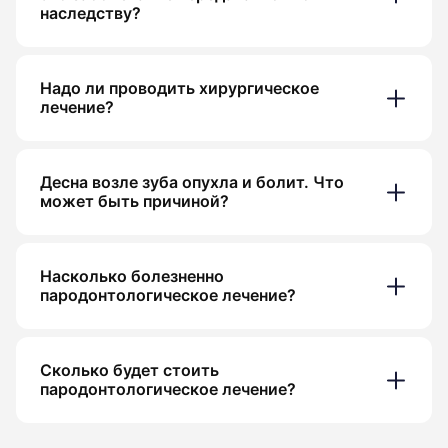
наследству?
Надо ли проводить хирургическое
лечение?
Десна возле зуба опухла и болит. Что
может быть причиной?
Насколько болезненно
пародонтологическое лечение?
Сколько будет стоить
пародонтологическое лечение?