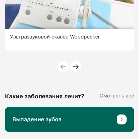
Ультразвуковой сканер Woodpecker
Какие заболевания лечит?
Смотреть все
Выпадение зубов