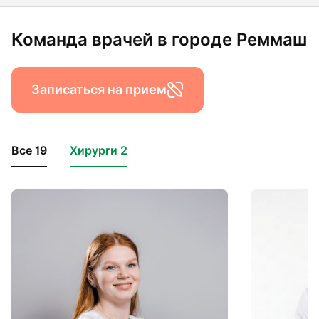
Команда врачей в городе Реммаш
Записаться на прием
Все 19
Хирурги 2