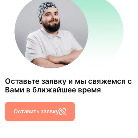
Оставьте заявку и мы свяжемся с
Вами в ближайшее время
Оставить заявку