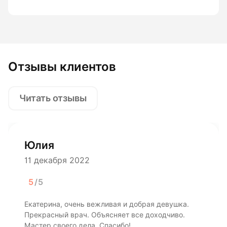
Отзывы клиентов
Читать отзывы
Юлия
11 декабря 2022
5
/5
Екатерина, очень вежливая и добрая девушка.
Прекрасный врач. Объясняет все доходчиво.
Мастер своего дела. Спасибо!