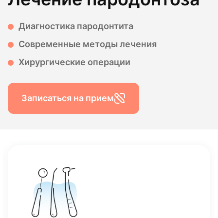
Диагностика пародонтита
Современные методы лечения
Хирургические операции
Записаться на прием