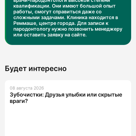
врачи-пародонтологи высокой степени
квалификации. Они имеют большой опыт
работы, смогут справиться даже со
сложными задачами. Клиника находится в
Реммаше, центре города. Для записи к
пародонтологу нужно позвонить менеджеру
или оставить заявку на сайте.
Будет интересно
08 августа 2026
Зубочистки: Друзья улыбки или скрытые
враги?