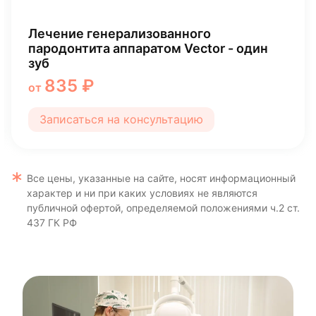
Компьютерная томография челюстно-
лицевой области сегмент
1 500 ₽
от
Записаться на консультацию
Все цены, указанные на сайте, носят информационный
характер и ни при каких условиях не являются
публичной офертой, определяемой положениями ч.2 ст.
437 ГК РФ