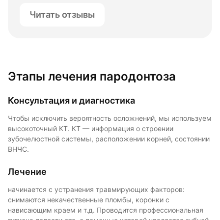
Читать отзывы
Этапы лечения пародонтоза
Консультация и диагностика
Чтобы исключить вероятность осложнений, мы используем
высокоточный КТ. КТ — информация о строении
зубочелюстной системы, расположении корней, состоянии
ВНЧС.
Лечение
начинается с устранения травмирующих факторов:
снимаются некачественные пломбы, коронки с
нависающим краем и т.д. Проводится профессиональная