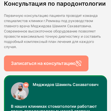
Консультация по пародонтологии
Первичную консультацию пациента проводит команда
специалистов клиники г.Реммаш под руководством
главного врача Меджидова Шамиля Сахаватовича.
Современное высокоточное оборудование позволяет
провести максимально точную диагностику и составить
подробный комплексный план лечения для каждого
случая.
Записаться на консультацию
Меджидов Шамиль Сахаватович
В наших клиниках стоматологии работают