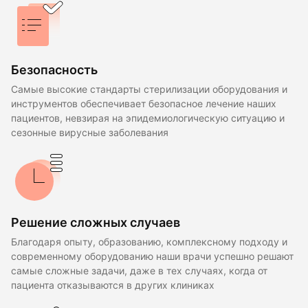
Безопасность
Самые высокие стандарты стерилизации оборудования и
инструментов обеспечивает безопасное лечение наших
пациентов, невзирая на эпидемиологическую ситуацию и
сезонные вирусные заболевания
Решение сложных случаев
Благодаря опыту, образованию, комплексному подходу и
современному оборудованию наши врачи успешно решают
самые сложные задачи, даже в тех случаях, когда от
пациента отказываются в других клиниках