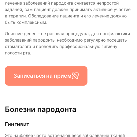
лечение заболеваний пародонта считается непростой
задачей, сам пациент должен принимать активное участие
в терапии. Обследование пациента и его лечение должно
быть комплексным.
Лечение десен – не разовая процедура, для профилактики
заболеваний пародонты необходимо регулярно посещать
стоматолога и проводить профессиональную гигиену
полости рта.
Записаться на прием
Болезни пародонта
Гингивит
Это наиболее часто встречающееся заболевание тканей