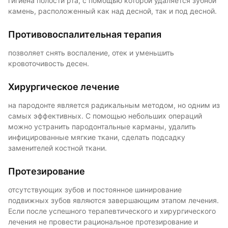
гигиена полости рта, с помощью которой удаляется зубной
камень, расположенный как над десной, так и под десной.
Противовоспалительная терапия
позволяет снять воспаление, отек и уменьшить
кровоточивость десен.
Хирургическое лечение
на пародонте является радикальным методом, но одним из
самых эффективных. С помощью небольших операций
можно устранить пародонтальные карманы, удалить
инфицированные мягкие ткани, сделать подсадку
заменителей костной ткани.
Протезирование
отсутствующих зубов и постоянное шинирование
подвижных зубов являются завершающим этапом лечения.
Если после успешного терапевтического и хирургического
лечения не провести рациональное протезирование и