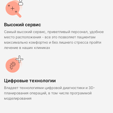
Высокий сервис
Самый высокий сервис, приветливый персонал, удобное
место расположения - все это позволяет пациентам
максимально комфортно и без лишнего стресса пройти
лечение в наших клиниках
Цифровые технологии
Владеет технологиями цифровой диагностики и 3D-
планирования операций, в том числе программой
моделирования