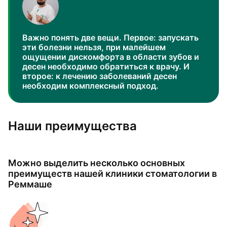
Важно понять две вещи. Первое: запускать
эти болезни нельзя, при малейшем
ощущении дискомфорта в области зубов и
десен необходимо обратиться к врачу. И
второе: к лечению заболеваний десен
необходим комплексный подход.
Наши преимущества
Можно выделить несколько основных
преимуществ нашей клиники стоматологии в
Реммаше