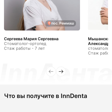
пос. Реммаш
Сергеева Мария Сергеевна
Мышанский
Стоматолог-ортопед
Александр
Стаж работы - 7 лет
стоматолог
Стаж работы
Что вы получите в InnDenta