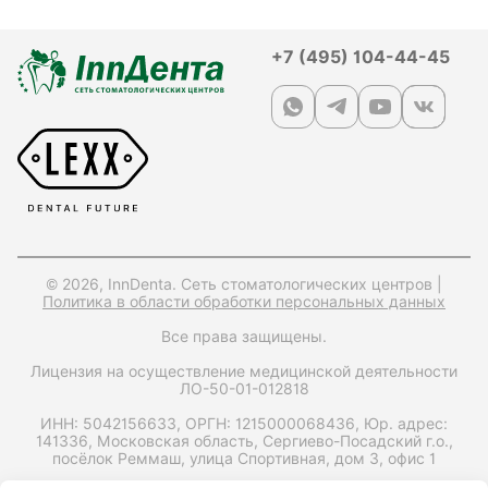
+7 (495) 104-44-45
© 2026, InnDenta. Сеть стоматологических центров |
Политика в области обработки персональных данных
Все права защищены.
Лицензия на осуществление медицинской деятельности
ЛО-50-01-012818
ИНН: 5042156633,
ОРГН: 1215000068436,
Юр. адрес:
141336, Московская область, Сергиево-Посадский г.о.,
посёлок Реммаш, улица Спортивная, дом 3, офис 1