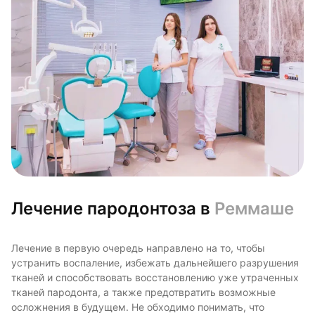
Лечение пародонтоза в
Реммаше
Лечение в первую очередь направлено на то, чтобы
устранить воспаление, избежать дальнейшего разрушения
тканей и способствовать восстановлению уже утраченных
тканей пародонта, а также предотвратить возможные
осложнения в будущем. Не обходимо понимать, что