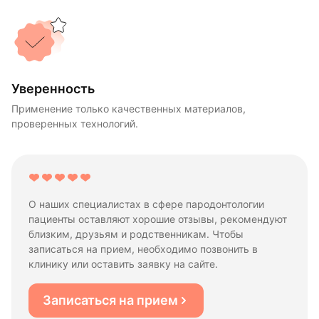
Уверенность
Применение только качественных материалов,
проверенных технологий.
О наших специалистах в сфере пародонтологии
пациенты оставляют хорошие отзывы, рекомендуют
близким, друзьям и родственникам. Чтобы
записаться на прием, необходимо позвонить в
клинику или оставить заявку на сайте.
Записаться на прием