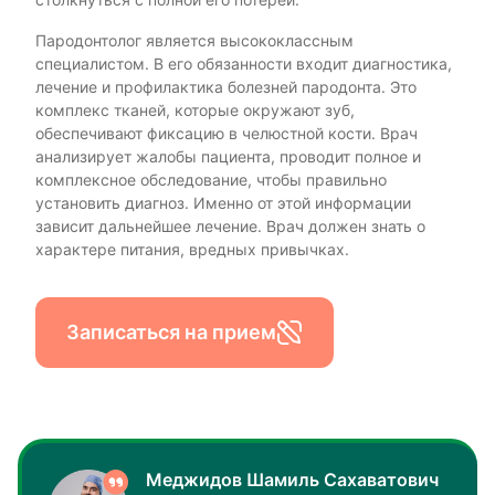
Пародонтолог является высококлассным
специалистом. В его обязанности входит диагностика,
лечение и профилактика болезней пародонта. Это
комплекс тканей, которые окружают зуб,
обеспечивают фиксацию в челюстной кости. Врач
анализирует жалобы пациента, проводит полное и
комплексное обследование, чтобы правильно
установить диагноз. Именно от этой информации
зависит дальнейшее лечение. Врач должен знать о
характере питания, вредных привычках.
Записаться на прием
Меджидов Шамиль Сахаватович