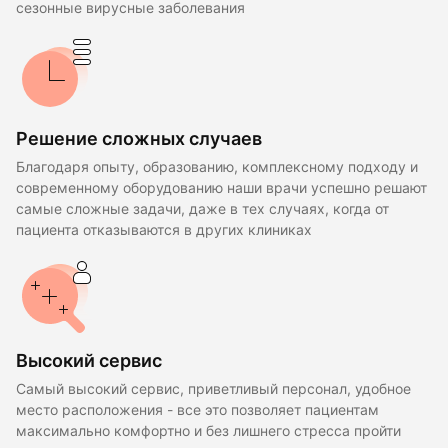
сезонные вирусные заболевания
Решение сложных случаев
Благодаря опыту, образованию, комплексному подходу и
современному оборудованию наши врачи успешно решают
самые сложные задачи, даже в тех случаях, когда от
пациента отказываются в других клиниках
Высокий сервис
Самый высокий сервис, приветливый персонал, удобное
место расположения - все это позволяет пациентам
максимально комфортно и без лишнего стресса пройти