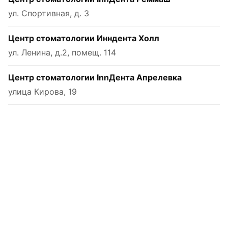
ул. Спортивная, д. 3
Центр стоматологии Инндента Холл
ул. Ленина, д.2, помещ. 114
Центр стоматологии InnДента Апрелевка
улица Кирова, 19