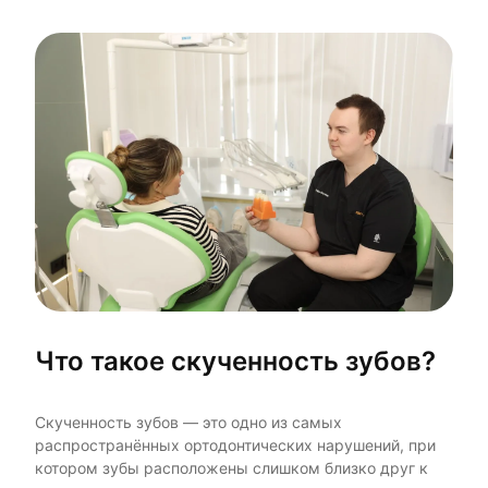
Что такое скученность зубов?
Скученность зубов — это одно из самых
распространённых ортодонтических нарушений, при
котором зубы расположены слишком близко друг к