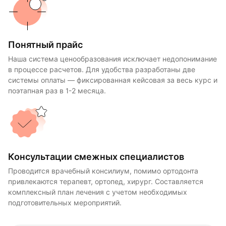
Понятный прайс
Наша система ценообразования исключает недопонимание
в процессе расчетов. Для удобства разработаны две
системы оплаты — фиксированная кейсовая за весь курс и
поэтапная раз в 1-2 месяца.
Консультации смежных специалистов
Проводится врачебный консилиум, помимо ортодонта
привлекаются терапевт, ортопед, хирург. Составляется
комплексный план лечения с учетом необходимых
подготовительных мероприятий.