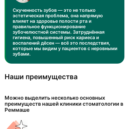
Скученность зубов — это не только
эстетическая проблема, она напрямую
влияет на здоровье полости рта и
правильное функционирование
зубочелюстной системы. Затруднённая
гигиена, повышенный риск кариеса и
воспалений дёсен — всё это последствия,
которые мы видим у пациентов с неровными
зубами.
Наши преимущества
Можно выделить несколько основных
преимуществ нашей клиники стоматологии в
Реммаше