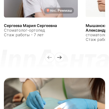
пос. Реммаш
Сергеева Мария Сергеевна
Мышанский
Стоматолог-ортопед
Александр
Стаж работы - 7 лет
стоматолог
Стаж работы