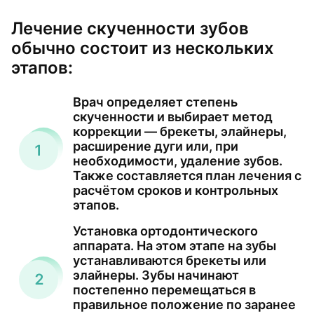
Лечение скученности зубов
обычно состоит из нескольких
этапов:
Врач определяет степень
скученности и выбирает метод
коррекции — брекеты, элайнеры,
расширение дуги или, при
необходимости, удаление зубов.
Также составляется план лечения с
расчётом сроков и контрольных
этапов.
Установка ортодонтического
аппарата. На этом этапе на зубы
устанавливаются брекеты или
элайнеры. Зубы начинают
постепенно перемещаться в
правильное положение по заранее