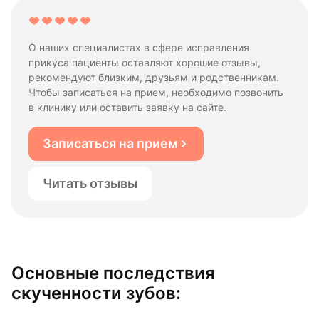
О наших специалистах в сфере исправления
прикуса пациенты оставляют хорошие отзывы,
рекомендуют близким, друзьям и родственникам.
Чтобы записаться на прием, необходимо позвонить
в клинику или оставить заявку на сайте.
Записаться на прием
Читать отзывы
Основные последствия
скученности зубов: