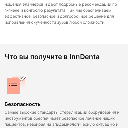
ношения элайнеров и дают подробные рекомендации по
гигиене и контролю результата. Так мы обеспечиваем
эффективное, безопасное и долгосрочное решение для
исправления скученности зубов любой сложности.
Что вы получите в InnDenta
Безопасность
Самые высокие стандарты стерилизации оборудования и
инструментов обеспечивает безопасное лечение наших
пациентов, невзирая на эпидемиологическую ситуацию и