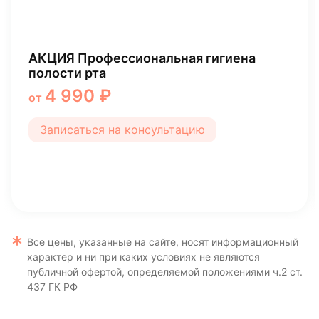
Профессиональная чистка зубов с
брекетами
3 290 ₽
от
Записаться на консультацию
Все цены, указанные на сайте, носят информационный
характер и ни при каких условиях не являются
публичной офертой, определяемой положениями ч.2 ст.
437 ГК РФ