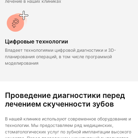
лечение в наших клиниках
Цифровые технологии
Владеет технологиями цифровой диагностики и 3D-
планирования операций, в том числе программой
моделирования
Проведение диагностики перед
лечением скученности зубов
В нашей клинике используют современное оборудование и
технологии. Мы предоставляем ряд медицинских,
стоматологических услуг по зубной имплантации высокого