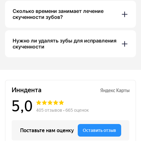
Сколько времени занимает лечение
скученности зубов?
Нужно ли удалять зубы для исправления
скученности