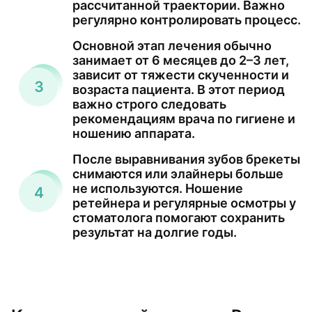
рассчитанной траектории. Важно
регулярно контролировать процесс.
Основной этап лечения обычно
занимает от 6 месяцев до 2–3 лет,
зависит от тяжести скученности и
возраста пациента. В этот период
важно строго следовать
рекомендациям врача по гигиене и
ношению аппарата.
После выравнивания зубов брекеты
снимаются или элайнеры больше
не используются. Ношение
ретейнера и регулярные осмотры у
стоматолога помогают сохранить
результат на долгие годы.