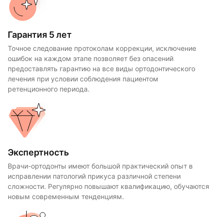
Гарантия 5 лет
Точное следование протоколам коррекции, исключение
ошибок на каждом этапе позволяет без опасений
предоставлять гарантию на все виды ортодонтического
лечения при условии соблюдения пациентом
ретенционного периода.
Экспертность
Врачи-ортодонты имеют большой практический опыт в
исправлении патологий прикуса различной степени
сложности. Регулярно повышают квалификацию, обучаются
новым современным тенденциям.