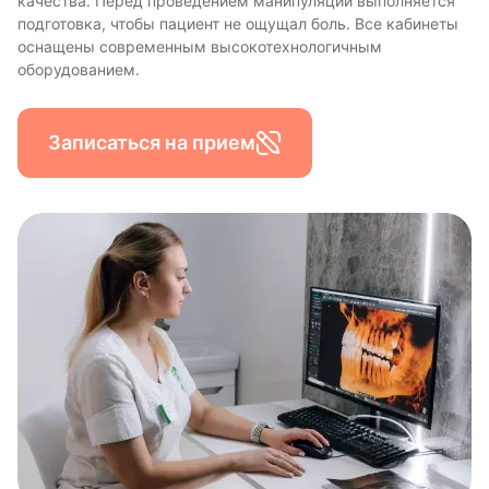
качества. Перед проведением манипуляций выполняется
подготовка, чтобы пациент не ощущал боль. Все кабинеты
оснащены современным высокотехнологичным
оборудованием.
Записаться на прием