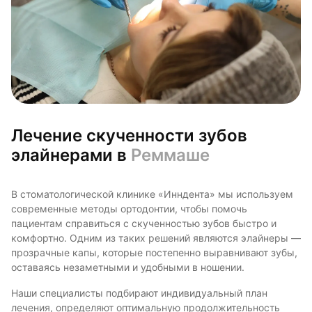
Лечение скученности зубов
элайнерами в
Реммаше
В стоматологической клинике «Инндента» мы используем
современные методы ортодонтии, чтобы помочь
пациентам справиться с скученностью зубов быстро и
комфортно. Одним из таких решений являются элайнеры —
прозрачные капы, которые постепенно выравнивают зубы,
оставаясь незаметными и удобными в ношении.
Наши специалисты подбирают индивидуальный план
лечения, определяют оптимальную продолжительность