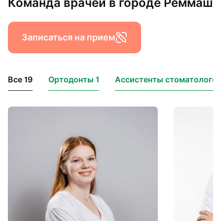
Команда врачей в городе Реммаш
Записаться на прием
Все 19
Ортодонты 1
Ассистенты стоматологов