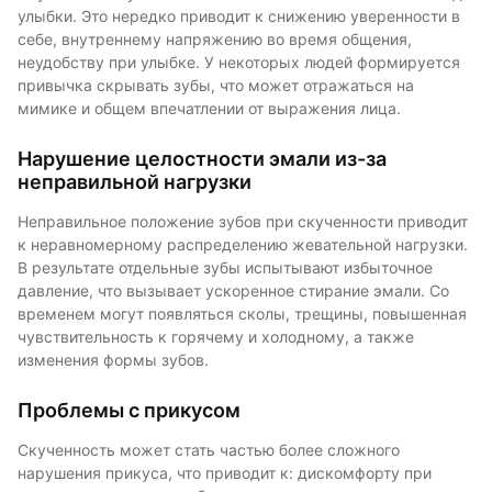
улыбки. Это нередко приводит к снижению уверенности в
себе, внутреннему напряжению во время общения,
неудобству при улыбке. У некоторых людей формируется
привычка скрывать зубы, что может отражаться на
мимике и общем впечатлении от выражения лица.
Нарушение целостности эмали из-за
неправильной нагрузки
Неправильное положение зубов при скученности приводит
к неравномерному распределению жевательной нагрузки.
В результате отдельные зубы испытывают избыточное
давление, что вызывает ускоренное стирание эмали. Со
временем могут появляться сколы, трещины, повышенная
чувствительность к горячему и холодному, а также
изменения формы зубов.
Проблемы с прикусом
Скученность может стать частью более сложного
нарушения прикуса, что приводит к: дискомфорту при