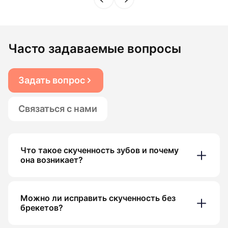
Часто задаваемые вопросы
Задать вопрос
Связаться с нами
Что такое скученность зубов и почему
она возникает?
Можно ли исправить скученность без
брекетов?