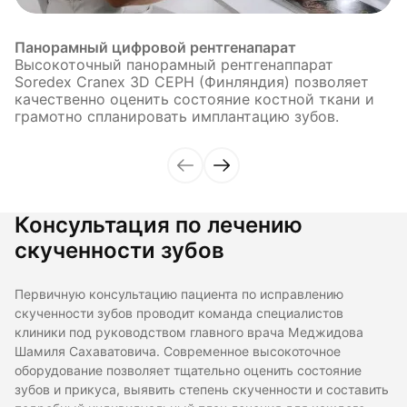
Панорамный цифровой рентгенапарат
Высокоточный панорамный рентгенаппарат
Soredex Cranex 3D CEPH (Финляндия) позволяет
качественно оценить состояние костной ткани и
грамотно спланировать имплантацию зубов.
Консультация по лечению
скученности зубов
Первичную консультацию пациента по исправлению
скученности зубов проводит команда специалистов
клиники под руководством главного врача Меджидова
Шамиля Сахаватовича. Современное высокоточное
оборудование позволяет тщательно оценить состояние
зубов и прикуса, выявить степень скученности и составить