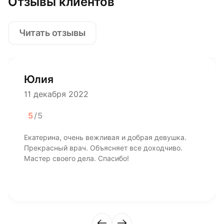
Отзывы клиентов
Читать отзывы
Юлия
11 декабря 2022
5
/5
Екатерина, очень вежливая и добрая девушка.
Прекрасный врач. Объясняет все доходчиво.
Мастер своего дела. Спасибо!