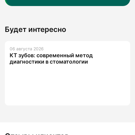
Будет интересно
06 августа 2026
КТ зубов: современный метод
диагностики в стоматологии