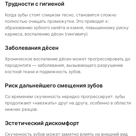
Трудности с гигиеной
Когда зубы стоят слишком тесно, становится сложно
полностью очищать промежутки. Это приводит к:
образованию зубного налёта и камня, повышенному риску
кариеса, воспалению дёсен (гингивиту)
Заболевания дёсен
Хроническое воспаление дёсен может прогрессировать до
пародонтита — заболевания, вызывающего разрушение
костной ткани и подвижность зубов.
Риск дальнейшего смещения зубов
Со временем скученность нередко прогрессирует: зубы
продолжают «наезжать» друг на друга, особенно в области
нижних резцов.
Эстетический дискомфорт
Скученность зубов может заметно влиять на внешний вид