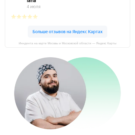
Инндента на карте Москвы и Московской области — Яндекс Карты