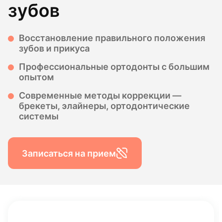
зубов
Восстановление правильного положения
зубов и прикуса
Профессиональные ортодонты с большим
опытом
Современные методы коррекции —
брекеты, элайнеры, ортодонтические
системы
Записаться на прием