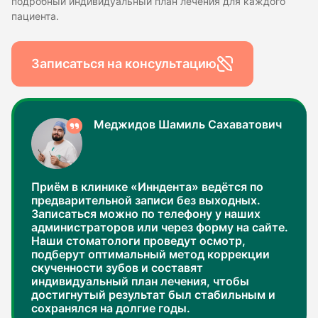
подробный индивидуальный план лечения для каждого
пациента.
Записаться на консультацию
Меджидов Шамиль Сахаватович
Приём в клинике «Инндента» ведётся по
предварительной записи без выходных.
Записаться можно по телефону у наших
администраторов или через форму на сайте.
Наши стоматологи проведут осмотр,
подберут оптимальный метод коррекции
скученности зубов и составят
индивидуальный план лечения, чтобы
достигнутый результат был стабильным и
сохранялся на долгие годы.