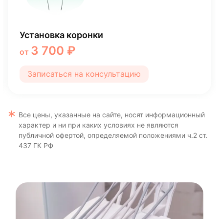
Коронка металлокерамическая
23 100 ₽
от
Записаться на консультацию
Все цены, указанные на сайте, носят информационный
характер и ни при каких условиях не являются
публичной офертой, определяемой положениями ч.2 ст.
437 ГК РФ