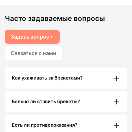
Часто задаваемые вопросы
Задать вопрос
Связаться с нами
Как ухаживать за брекетами?
Больно ли ставить брекеты?
Есть ли противопоказания?