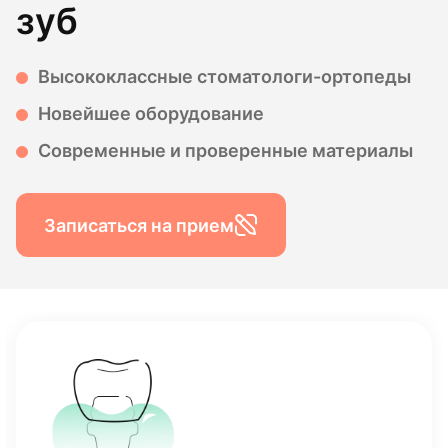
зуб
Высококлассные стоматологи-ортопеды
Новейшее оборудование
Современные и проверенные материалы
Записаться на прием