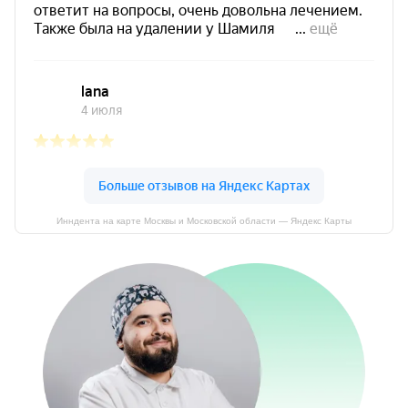
Инндента на карте Москвы и Московской области — Яндекс Карты