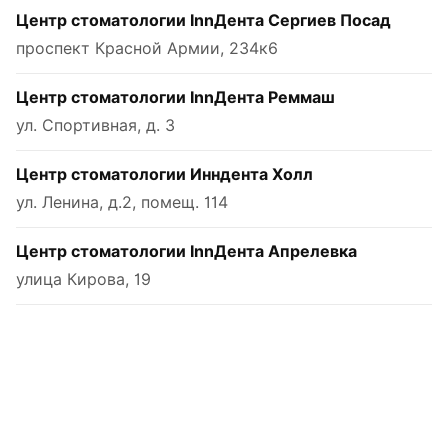
Центр стоматологии InnДента Сергиев Посад
проспект Красной Армии, 234к6
Центр стоматологии InnДента Реммаш
ул. Спортивная, д. 3
Центр стоматологии Инндента Холл
ул. Ленина, д.2, помещ. 114
Центр стоматологии InnДента Апрелевка
улица Кирова, 19