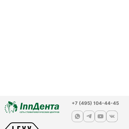
+7 (495) 104-44-45