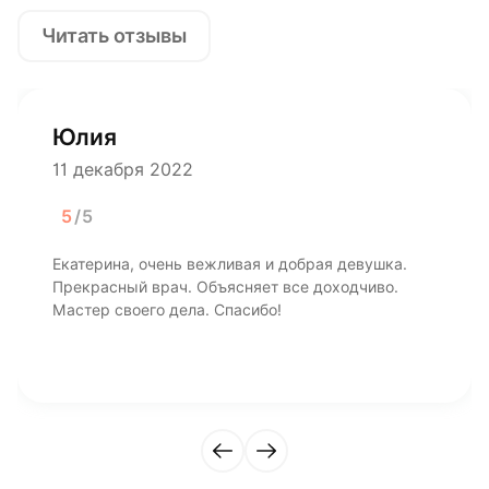
Читать отзывы
Юлия
11 декабря 2022
5
/5
Екатерина, очень вежливая и добрая девушка.
Прекрасный врач. Объясняет все доходчиво.
Мастер своего дела. Спасибо!