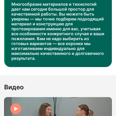
Многообразие материалов и технологий
дает нам сегодня большой простор для
качественной работы. Вы можете быть
уверены — мы точно подберем подходящий
материал и конструкцию для
протезирования именно для вас, учитывая
все особенности конкретного случая и ваши
пожелания. Вам не надо выбирать из
готовых вариантов — все коронки мы
изготавливаем индивидуально для
максимально качественного и долговечного
результата.
Видео