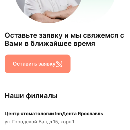
Оставьте заявку и мы свяжемся с
Вами в ближайшее время
Оставить заявку
Наши филиалы
Центр стоматологии InnДента Ярославль
ул. Городской Вал, д.15, корп.1