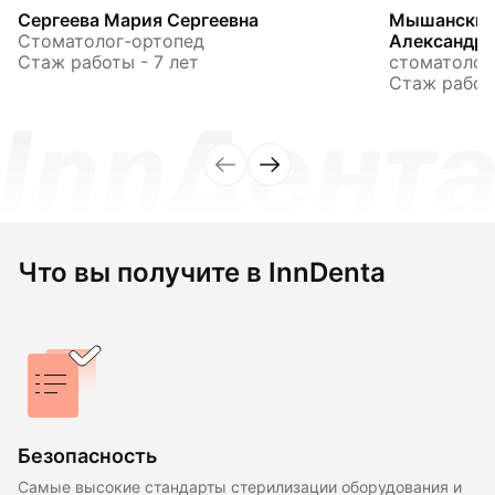
Сергеева Мария Сергеевна
Мышанский
Стоматолог-ортопед
Александр
Стаж работы - 7 лет
стоматолог
Стаж работы
Что вы получите в InnDenta
Безопасность
Самые высокие стандарты стерилизации оборудования и