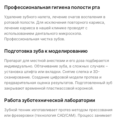
Профессиональная гигиена полости рта
Удаление зубного налета, лечение очагов воспаления в
ротовой полости. Для исключения повторного кариеса,
лечение кариеса в нашей клинике проводят с
использованием дентального микроскопа.
Профессиональная чистка зубов.
Подготовка зуба к моделированию
Препарат для местной анестезии и его доза подбирается
индивидуально. Обтачивание зуба, в сложных случаях –
установка штифта или вкладки. Снятие слепка и 3D-
сканирование. Создание цифровой модели протеза и
предварительная оценка результатов. Подготовленный зуб
закрывают временной пластмассовой коронкой.
Работа зуботехнической лаборатории
Зубной техник изготавливает протез методом прессования
или фрезеровки (технология CAD/CAM). Процесс занимает