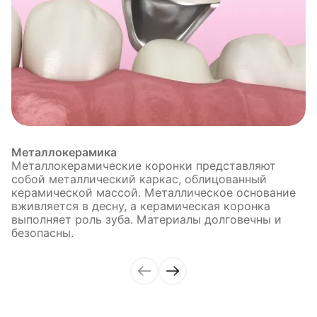
Металлокерамика
Металлокерамические коронки представляют
собой металлический каркас, облицованный
керамической массой. Металлическое основание
вживляется в десну, а керамическая коронка
выполняет роль зуба. Материалы долговечны и
безопасны.