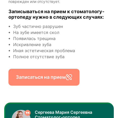
поврежден или отсутствует.
Записываться на прием к стоматологу-
ортопеду нужно в следующих случаях:
Зуб частично разрушен
На зубе имеется скол
Появилась трещина
Искривление зуба
Иная эстетическая проблема
Полное отсутствие зуба
Записаться на прием
Сергеева Мария Сергеевна
Стоматолог-ортопед