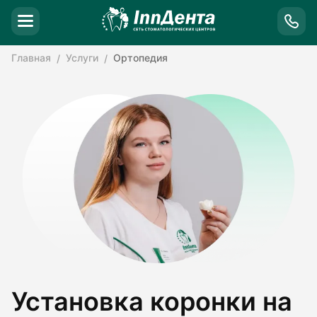
Главная
Услуги
Ортопедия
Установка коронки на