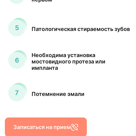
Патологическая стираемость зубов
Необходима установка
мостовидного протеза или
импланта
Потемнение эмали
Записаться на прием