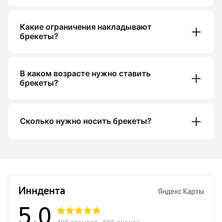
Какие ограничения накладывают
брекеты?
В каком возрасте нужно ставить
брекеты?
Сколько нужно носить брекеты?