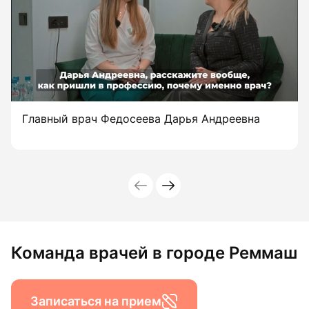
Главный врач Федосеева Дарья Андреевна
Команда врачей в городе Реммаш
Записаться на прием