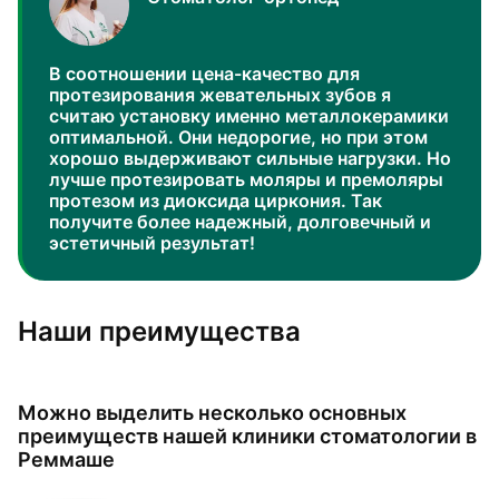
В соотношении цена-качество для
протезирования жевательных зубов я
считаю установку именно металлокерамики
оптимальной. Они недорогие, но при этом
хорошо выдерживают сильные нагрузки. Но
лучше протезировать моляры и премоляры
протезом из диоксида циркония. Так
получите более надежный, долговечный и
эстетичный результат!
Наши преимущества
Можно выделить несколько основных
преимуществ нашей клиники стоматологии в
Реммаше