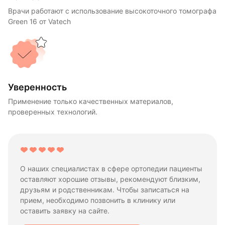
Врачи работают с использование высокоточного томографа
Green 16 от Vatech
Уверенность
Применение только качественных материалов,
проверенных технологий.
О наших специалистах в сфере ортопедии пациенты
оставляют хорошие отзывы, рекомендуют близким,
друзьям и родственникам. Чтобы записаться на
прием, необходимо позвонить в клинику или
оставить заявку на сайте.