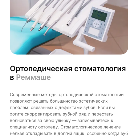
Ортопедическая стоматология
в
Реммаше
Современные методы ортопедической стоматологии
позволяют решать большинство эстетических
проблем, связанных с дефектами зубов. Если вы
хотите скорректировать зубной ряд и перестать
волноваться за свою улыбку — записывайтесь к
специалисту ортопеду. Стоматологическое лечение
нельзя откладывать в долгий ящик, особенно когда зуб