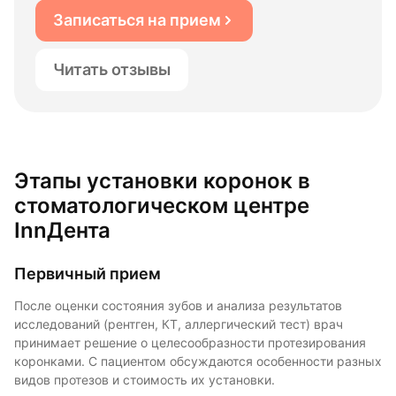
Записаться на прием
Читать отзывы
Этапы установки коронок в
стоматологическом центре
InnДента
Первичный прием
После оценки состояния зубов и анализа результатов
исследований (рентген, КТ, аллергический тест) врач
принимает решение о целесообразности протезирования
коронками. С пациентом обсуждаются особенности разных
видов протезов и стоимость их установки.