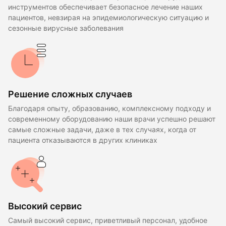
инструментов обеспечивает безопасное лечение наших
пациентов, невзирая на эпидемиологическую ситуацию и
сезонные вирусные заболевания
Решение сложных случаев
Благодаря опыту, образованию, комплексному подходу и
современному оборудованию наши врачи успешно решают
самые сложные задачи, даже в тех случаях, когда от
пациента отказываются в других клиниках
Высокий сервис
Самый высокий сервис, приветливый персонал, удобное