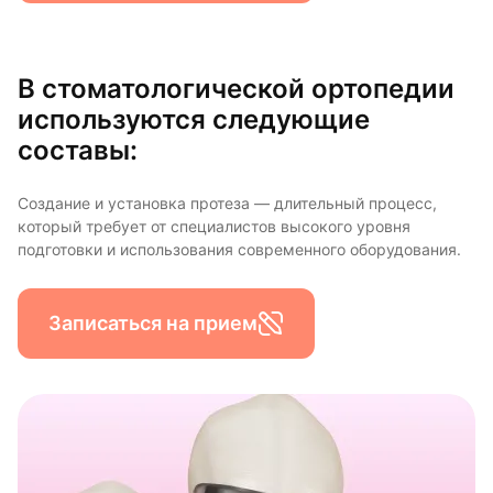
В стоматологической ортопедии
используются следующие
составы:
Создание и установка протеза — длительный процесс,
который требует от специалистов высокого уровня
подготовки и использования современного оборудования.
Записаться на прием