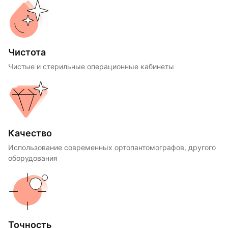
Чистота
Чистые и стерильные операционные кабинеты
Качество
Использование современных ортопантомографов, другого
оборудования
Точность