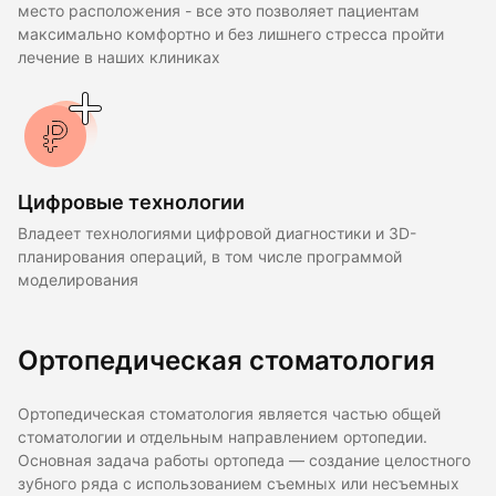
место расположения - все это позволяет пациентам
максимально комфортно и без лишнего стресса пройти
лечение в наших клиниках
Цифровые технологии
Владеет технологиями цифровой диагностики и 3D-
планирования операций, в том числе программой
моделирования
Ортопедическая стоматология
Ортопедическая стоматология является частью общей
стоматологии и отдельным направлением ортопедии.
Основная задача работы ортопеда — создание целостного
зубного ряда с использованием съемных или несъемных