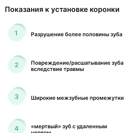
Показания к установке коронки
Разрушение более половины зуба
Повреждение/расшатывание зуба
вследствие травмы
Широкие межзубные промежутки
«мертвый» зуб с удаленным
нервом