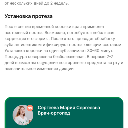
от нескольких дней до 2 недель.
Установка протеза
После снятия временной коронки врач примеряет
постоянный протез. Возможно, потребуется небольшая
коррекция его формы. После этого проводят обработку
зуба антисептиком и фиксируют протез клеящим составом.
Установка коронки на один зуб занимает 30–60 минут.
Процедура совершенно безболезненная. В первые 2–7
дней возможны ощущение постороннего предмета во рту и
незначительное изменение дикции.
Сергеева Мария Сергеевна
Врач-ортопед