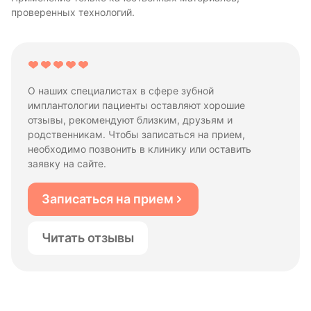
проверенных технологий.
О наших специалистах в сфере зубной
имплантологии пациенты оставляют хорошие
отзывы, рекомендуют близким, друзьям и
родственникам. Чтобы записаться на прием,
необходимо позвонить в клинику или оставить
заявку на сайте.
Записаться на прием
Читать отзывы