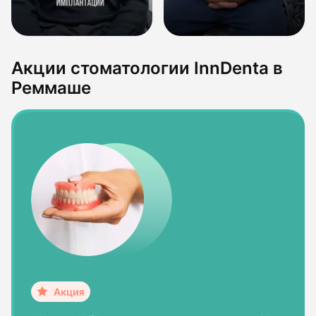
Акции стоматологии InnDenta в
Реммаше