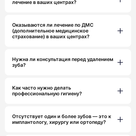
лечение в ваших центрах?
Оказываются ли лечение по ДМС
(дополнительное медицинское
страхование) в ваших центрах?
Нужна ли консультация перед удалением
зуба?
Как часто нужно делать
профессиональную гигиену?
Отсутствует один и более зубов — это к
имплантологу, хирургу или ортопеду?