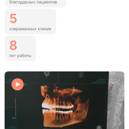
благодарных пациентов
5
современных клиник
8
лет работы