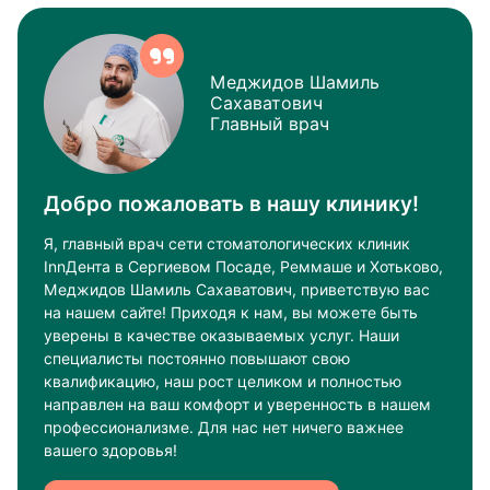
Меджидов Шамиль
Сахаватович
Главный врач
Добро пожаловать в нашу клинику!
Я, главный врач сети стоматологических клиник
InnДента в Сергиевом Посаде, Реммаше и Хотьково,
Меджидов Шамиль Сахаватович, приветствую вас
на нашем сайте! Приходя к нам, вы можете быть
уверены в качестве оказываемых услуг. Наши
специалисты постоянно повышают свою
квалификацию, наш рост целиком и полностью
направлен на ваш комфорт и уверенность в нашем
профессионализме. Для нас нет ничего важнее
вашего здоровья!