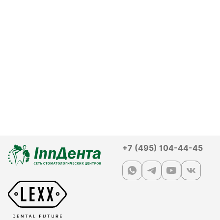
+7 (495) 104-44-45