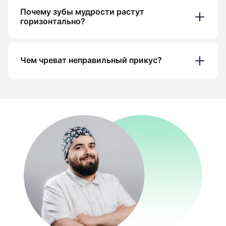
Почему зубы мудрости растут
горизонтально?
Чем чреват неправильный прикус?