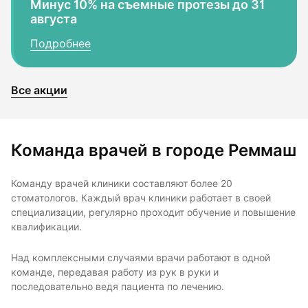
Минус 10% на съемные протезы до 31
августа
Подробнее
Все акции
Команда врачей в городе Реммаш
Команду врачей клиники составляют более 20
стоматологов. Каждый врач клиники работает в своей
специализации, регулярно проходит обучение и повышение
квалификации.
Над комплексными случаями врачи работают в одной
команде, передавая работу из рук в руки и
последовательно ведя пациента по лечению.