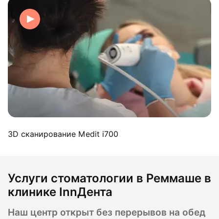
3D сканирование Medit i700
Услуги стоматологии в Реммаше в
клинике InnДента
Наш центр открыт без перерывов на обед