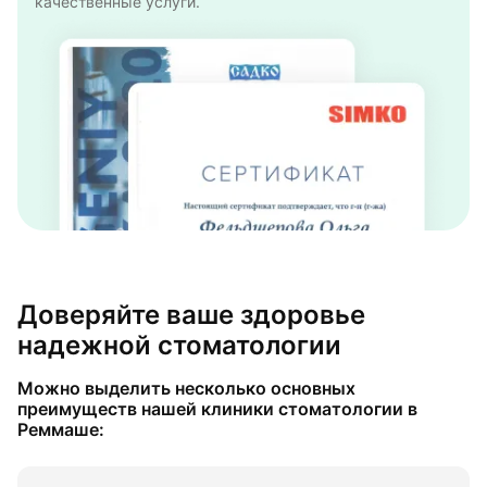
качественные услуги.
Доверяйте ваше здоровье
надежной стоматологии
Можно выделить несколько основных
преимуществ нашей клиники стоматологии в
Реммаше: