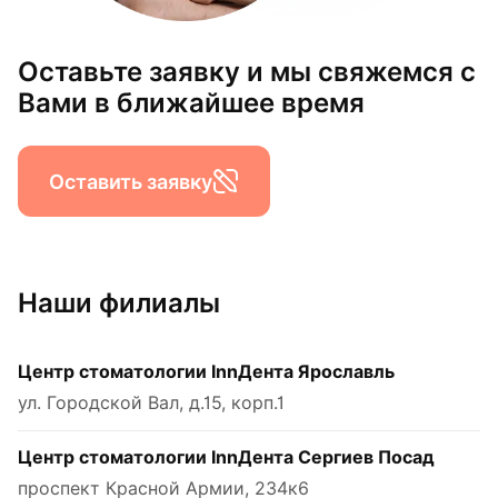
Оставьте заявку и мы свяжемся с
Вами в ближайшее время
Оставить заявку
Наши филиалы
Центр стоматологии InnДента Ярославль
ул. Городской Вал, д.15, корп.1
Центр стоматологии InnДента Сергиев Посад
проспект Красной Армии, 234к6