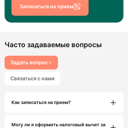
Записаться на прием
Часто задаваемые вопросы
Задать вопрос
Связаться с нами
Как записаться на прием?
Могу ли я оформить налоговый вычет за