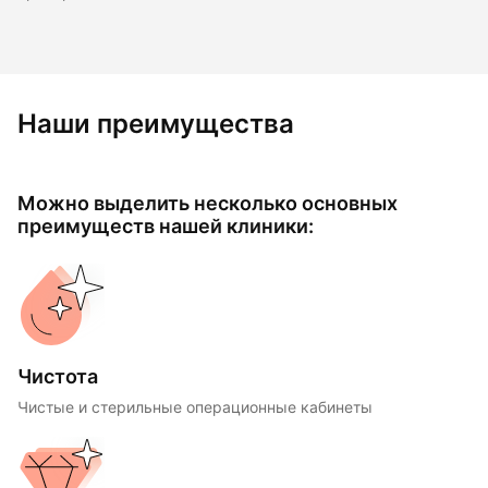
Наши преимущества
Можно выделить несколько основных
преимуществ нашей клиники:
Чистота
Чистые и стерильные операционные кабинеты