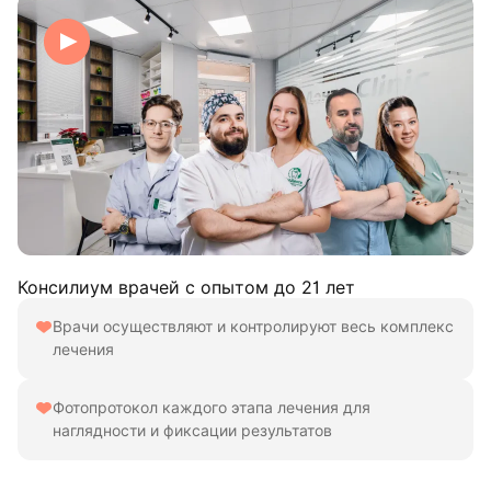
Консилиум врачей с опытом до 21 лет
Врачи осуществляют и контролируют весь комплекс
лечения
Фотопротокол каждого этапа лечения для
наглядности и фиксации результатов