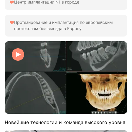
Центр имплантации N1 в городе
Протезирование и имплантация по европейским
протоколам без выезда в Европу
Новейшие технологии и команда высокого уровня