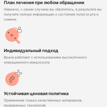
План лечения при любом обращении
Неважно, с каким случаем вы обратитесь, в результате вы
получите полную информацию о состоянии полости рта и
снимки.
Индивидуальный подход
Врачи работают с использованием высокоточного
операционного микроскопа
Устойчивая ценовая политика
Применение только качественных материалов,
проверенных технологий.