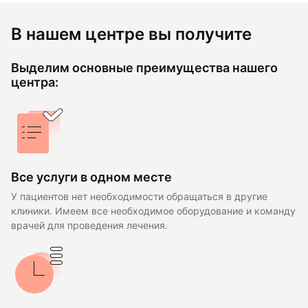
В нашем центре вы получите
Выделим основные преимущества нашего
центра:
Все услуги в одном месте
У пациентов нет необходимости обращаться в другие
клиники. Имеем все необходимое оборудование и команду
врачей для проведения лечения.