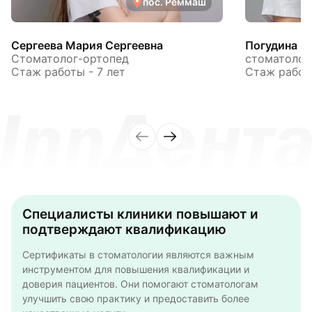
пос. Реммаш
Сергеева Мария Сергеевна
Погудина К
Стоматолог-ортопед
стоматолог
Стаж работы - 7 лет
Стаж работы
Специалисты клиники повышают и
подтверждают квалификацию
Cертификаты в стоматологии являются важным
инструментом для повышения квалификации и
доверия пациентов. Они помогают стоматологам
улучшить свою практику и предоставить более