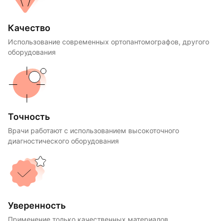
Качество
Использование современных ортопантомографов, другого
оборудования
Точность
Врачи работают с использованием высокоточного
диагностического оборудования
Уверенность
Применение только качественных материалов,