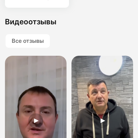
Видеоотзывы
Все отзывы