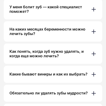
У меня болит зуб — какой специалист
поможет?
На каких месяцах беременности можно
лечить зубы?
Как понять, когда зуб нужно удалять, и
когда еще можно лечить?
Какие бывают виниры и как их выбрать?
Обязательно ли удалять зубы мудрости?