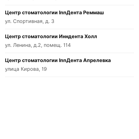
Центр стоматологии InnДента Реммаш
ул. Спортивная, д. 3
Центр стоматологии Инндента Холл
ул. Ленина, д.2, помещ. 114
Центр стоматологии InnДента Апрелевка
улица Кирова, 19