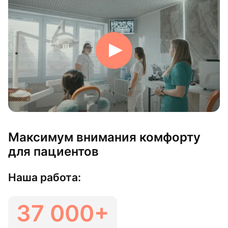
Максимум внимания комфорту
для пациентов
Наша работа:
37 000+