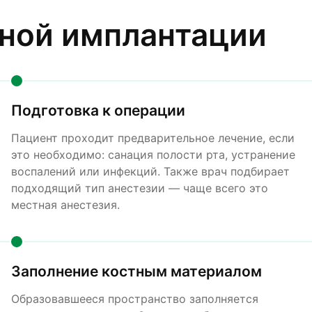
ной имплантации
Подготовка к операции
Пациент проходит предварительное лечение, если
это необходимо: санация полости рта, устранение
воспалений или инфекций. Также врач подбирает
подходящий тип анестезии — чаще всего это
местная анестезия.
Заполнение костным материалом
Образовавшееся пространство заполняется