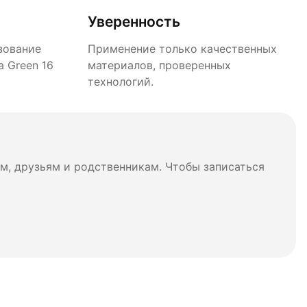
Уверенность
зование
Применение только качественных
 Green 16
материалов, проверенных
технологий.
м, друзьям и родственникам. Чтобы записаться