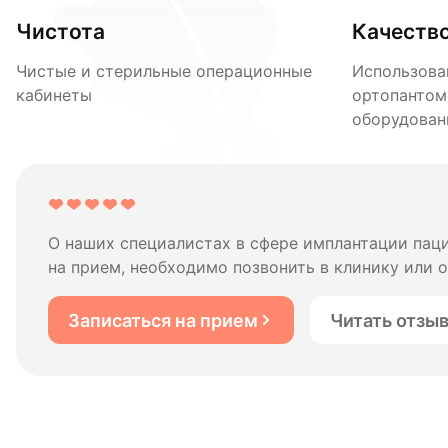
Чистота
Качеств
Чистые и стерильные операционные
Использова
кабинеты
ортопантом
оборудован
О наших специалистах в сфере имплантации пац
на прием, необходимо позвонить в клинику или о
Записаться на прием
Читать отзы