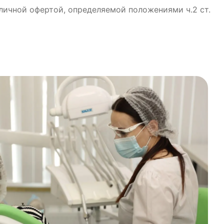
бличной офертой, определяемой положениями ч.2 ст.