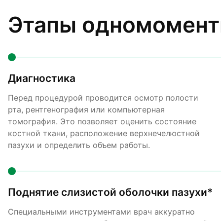
Этапы одномомент
Диагностика
Перед процедурой проводится осмотр полости
рта, рентгенография или компьютерная
томография. Это позволяет оценить состояние
костной ткани, расположение верхнечелюстной
пазухи и определить объем работы.
Поднятие слизистой оболочки пазухи*
Специальными инструментами врач аккуратно