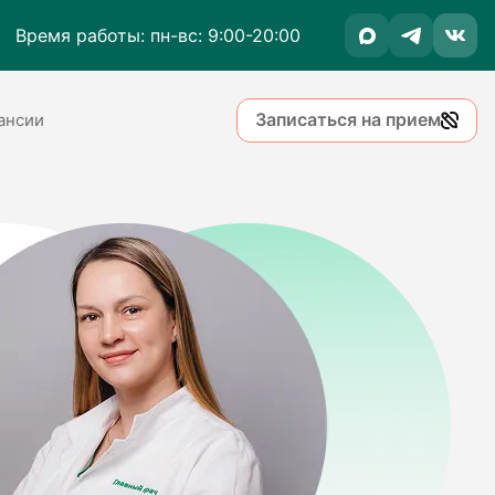
Время работы: пн-вс: 9:00-20:00
Записаться на прием
ансии