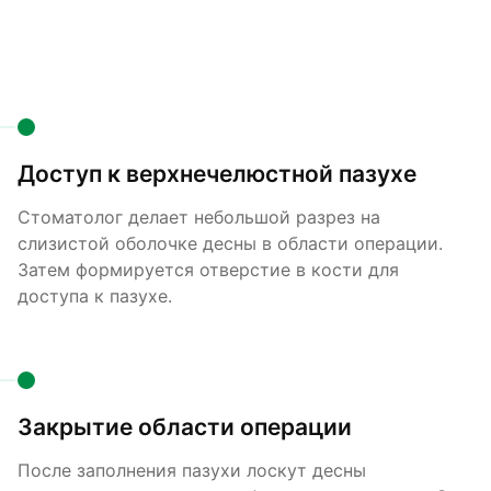
Доступ к верхнечелюстной пазухе
Стоматолог делает небольшой разрез на
слизистой оболочке десны в области операции.
Затем формируется отверстие в кости для
доступа к пазухе.
Закрытие области операции
После заполнения пазухи лоскут десны