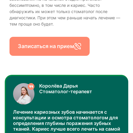
бессимптомно, в том числе и кариес. Часто
обнаружить их может только стоматолог после
диагностики. При этом чем раньше начать лечение —
тем проще оно будет.
Записаться на прием
Королёва Дарья
Стоматолог-терапевт
Лечение кариозных зубов начинается с
консультации и осмотра стоматологом для
определения глубины поражения зубных
тканей. Кариес лучше всего лечить на самой