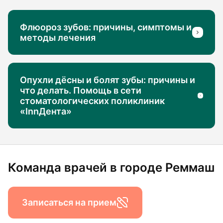
Флюороз зубов: причины, симптомы и
методы лечения
Опухли дёсны и болят зубы: причины и
что делать. Помощь в сети
стоматологических поликлиник
«InnДента»
Команда врачей в городе Реммаш
Записаться на прием