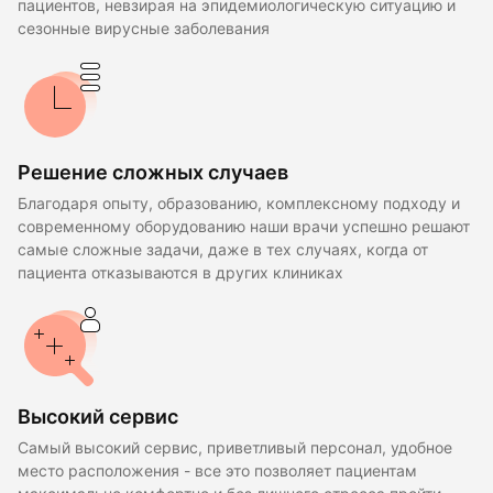
пациентов, невзирая на эпидемиологическую ситуацию и
сезонные вирусные заболевания
Решение сложных случаев
Благодаря опыту, образованию, комплексному подходу и
современному оборудованию наши врачи успешно решают
самые сложные задачи, даже в тех случаях, когда от
пациента отказываются в других клиниках
Высокий сервис
Самый высокий сервис, приветливый персонал, удобное
место расположения - все это позволяет пациентам