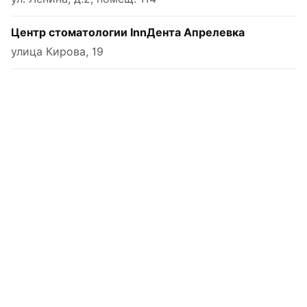
Центр стоматологии InnДента Апрелевка
улица Кирова, 19