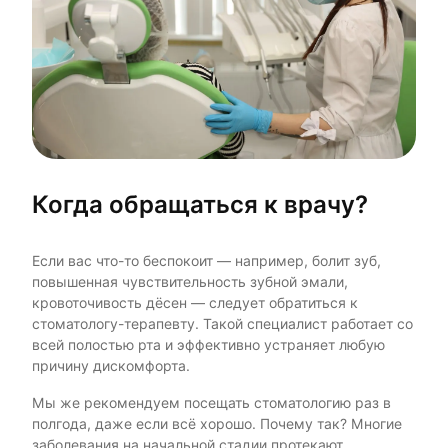
Когда обращаться к врачу?
Если вас что-то беспокоит — например, болит зуб,
повышенная чувствительность зубной эмали,
кровоточивость дёсен — следует обратиться к
стоматологу-терапевту. Такой специалист работает со
всей полостью рта и эффективно устраняет любую
причину дискомфорта.
Мы же рекомендуем посещать стоматологию раз в
полгода, даже если всё хорошо. Почему так? Многие
заболевания на начальной стадии протекают