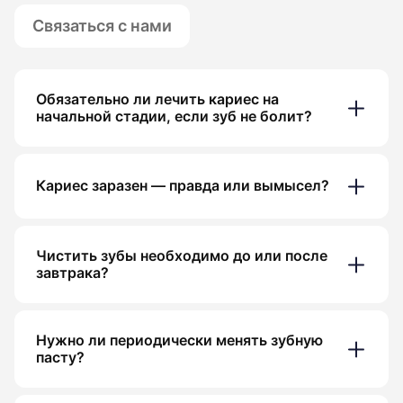
Связаться с нами
Обязательно ли лечить кариес на
начальной стадии, если зуб не болит?
Кариес заразен — правда или вымысел?
Чистить зубы необходимо до или после
завтрака?
Нужно ли периодически менять зубную
пасту?