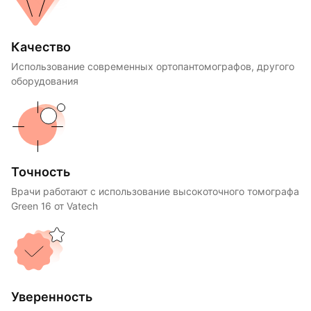
Качество
Использование современных ортопантомографов, другого
оборудования
Точность
Врачи работают с использование высокоточного томографа
Green 16 от Vatech
Уверенность