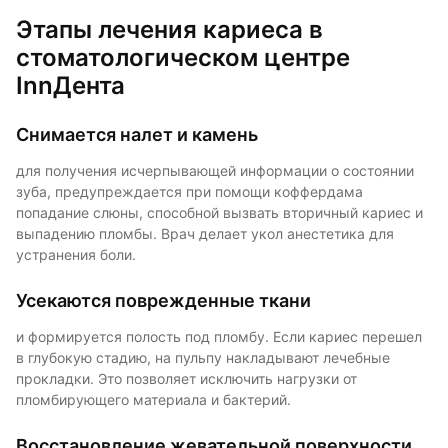
Этапы лечения кариеса в
стоматологическом центре
InnДента
Снимается налет и камень
для получения исчерпывающей информации о состоянии
зуба, предупреждается при помощи коффердама
попадание слюны, способной вызвать вторичный кариес и
выпадению пломбы. Врач делает укол анестетика для
устранения боли.
Усекаются поврежденные ткани
и формируется полость под пломбу. Если кариес перешел
в глубокую стадию, на пульпу накладывают лечебные
прокладки. Это позволяет исключить нагрузки от
пломбирующего материала и бактерий.
Восстановление жевательной поверхности