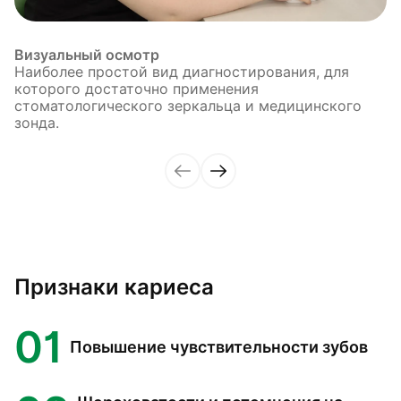
Визуальный осмотр
Наиболее простой вид диагностирования, для
которого достаточно применения
стоматологического зеркальца и медицинского
зонда.
Признаки кариеса
01
Повышение чувствительности зубов