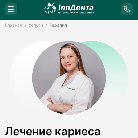
Главная
Услуги
Терапия
Лечение кариеса