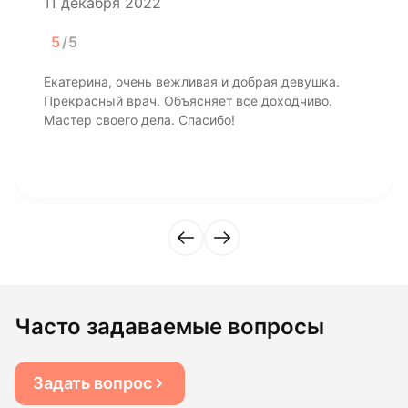
11 декабря 2022
5
/5
Екатерина, очень вежливая и добрая девушка.
Прекрасный врач. Объясняет все доходчиво.
Мастер своего дела. Спасибо!
Часто задаваемые вопросы
Задать вопрос