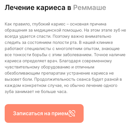
Лечение кариеса в
Реммаше
Как правило, глубокий кариес – основная причина
обращения за медицинской помощью. На этом этапе зуб не
всегда удается спасти. Поэтому важно внимательно
следить за состоянием полости рта. В нашей клинике
работают специалисты с многолетним опытом, знающие
все тонкости борьбы с этим заболеванием. Точное наличие
кариеса определяет врач. Благодаря современному
чувствительному оборудованию и отличным
обезболивающим препаратам устранение кариеса не
вызовет боли. Продолжительность сеанса будет разной в
каждом конкретном случае, но обычно лечение одного
зуба занимает не больше часа.
Записаться на прием