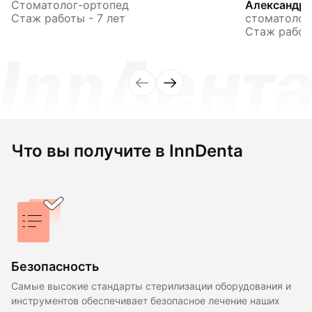
Стоматолог-ортопед
Александр
Стаж работы - 7 лет
стоматолог
Стаж работы
Что вы получите в InnDenta
Безопасность
Самые высокие стандарты стерилизации оборудования и
инструментов обеспечивает безопасное лечение наших