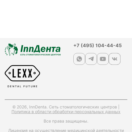
+7 (495) 104-44-45
© 2026, InnDenta. Сеть стоматологических центров |
Политика в области обработки персональных данных
Все права защищены.
Лицензия на осуществление медицинской деятельности