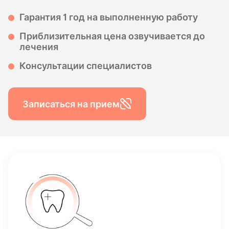
Гарантия 1 год на выполненную работу
Приблизительная цена озвучивается до
лечения
Консультации специалистов
Записаться на прием