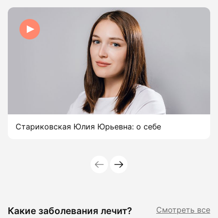
Стариковская Юлия Юрьевна: о себе
Какие заболевания лечит?
Смотреть все