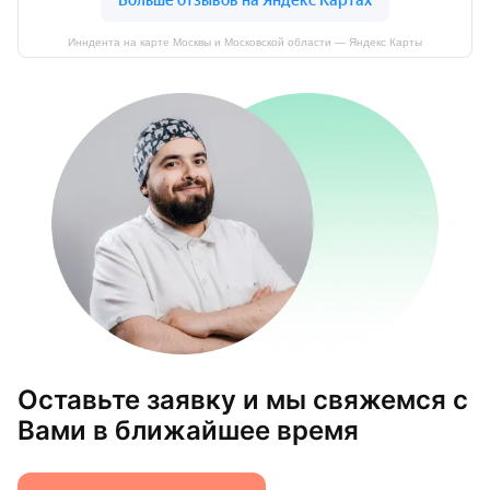
Инндента на карте Москвы и Московской области — Яндекс Карты
Оставьте заявку и мы свяжемся с
Вами в ближайшее время