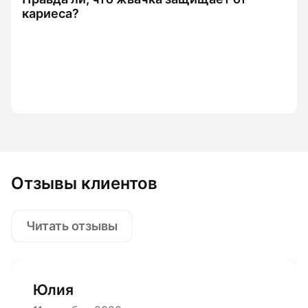
кариеса?
Отзывы клиентов
Читать отзывы
Юлия