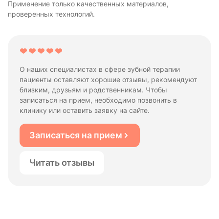
Применение только качественных материалов,
проверенных технологий.
О наших специалистах в сфере зубной терапии
пациенты оставляют хорошие отзывы, рекомендуют
близким, друзьям и родственникам. Чтобы
записаться на прием, необходимо позвонить в
клинику или оставить заявку на сайте.
Записаться на прием
Читать отзывы