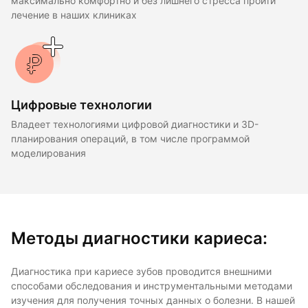
максимально комфортно и без лишнего стресса пройти
лечение в наших клиниках
Цифровые технологии
Владеет технологиями цифровой диагностики и 3D-
планирования операций, в том числе программой
моделирования
Методы диагностики кариеса:
Диагностика при кариесе зубов проводится внешними
способами обследования и инструментальными методами
изучения для получения точных данных о болезни. В нашей