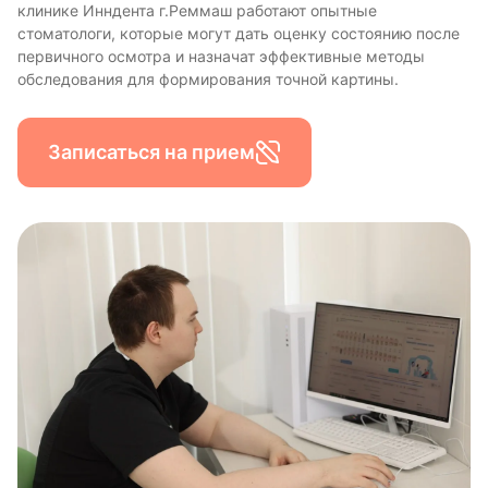
клинике Инндента г.Реммаш работают опытные
стоматологи, которые могут дать оценку состоянию после
первичного осмотра и назначат эффективные методы
обследования для формирования точной картины.
Записаться на прием