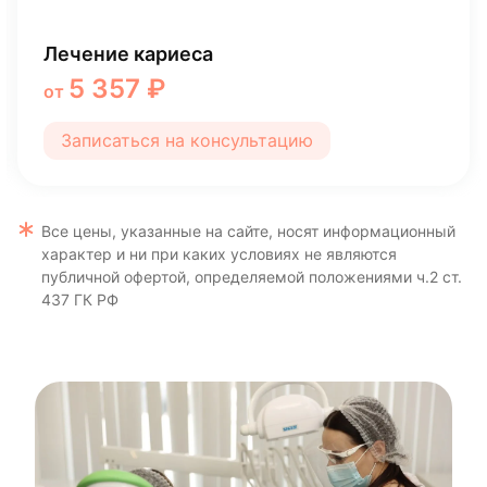
Эстетические реставрации зубов
12 550 ₽
от
Записаться на консультацию
Все цены, указанные на сайте, носят информационный
характер и ни при каких условиях не являются
публичной офертой, определяемой положениями ч.2 ст.
437 ГК РФ