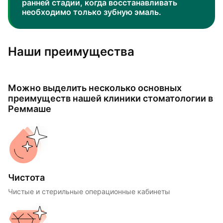
ранней стадии, когда восстанавливать
необходимо только зубную эмаль.
Наши преимущества
Можно выделить несколько основных
преимуществ нашей клиники стоматологии в
Реммаше
Чистота
Чистые и стерильные операционные кабинеты