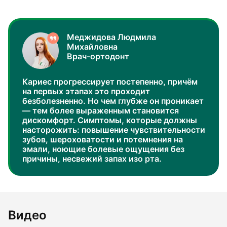
Меджидова Людмила
Михайловна
Врач-ортодонт
Кариес прогрессирует постепенно, причём
на первых этапах это проходит
безболезненно. Но чем глубже он проникает
— тем более выраженным становится
дискомфорт. Симптомы, которые должны
насторожить: повышение чувствительности
зубов, шероховатости и потемнения на
эмали, ноющие болевые ощущения без
причины, несвежий запах изо рта.
Видео