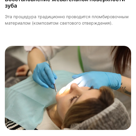
зуба
Эта процедура традиционно проводится пломбировочным
материалом (композитом светового отверждения).