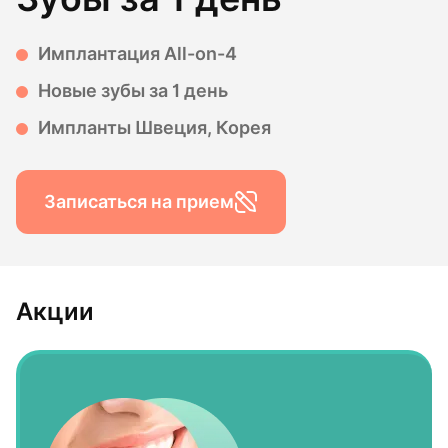
Имплантация All-on-4
Новые зубы за 1 день
Импланты Швеция, Корея
Записаться на прием
Акции