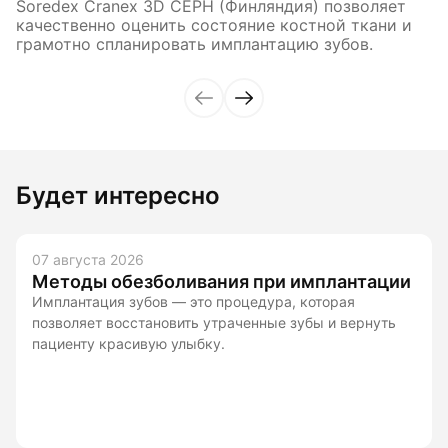
Soredex Cranex 3D CEPH (Финляндия) позволяет
качественно оценить состояние костной ткани и
грамотно спланировать имплантацию зубов.
Будет интересно
07 августа 2026
Методы обезболивания при имплантации
Имплантация зубов — это процедура, которая
позволяет восстановить утраченные зубы и вернуть
пациенту красивую улыбку.