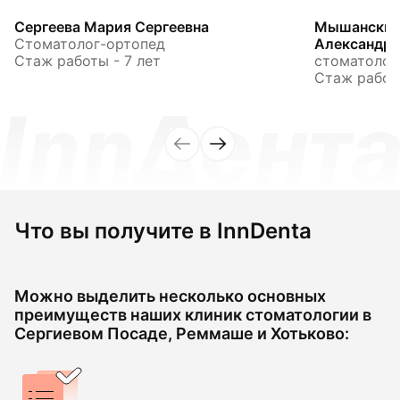
Сергеева Мария Сергеевна
Мышанский
Стоматолог-ортопед
Александр
Стаж работы - 7 лет
стоматолог
Стаж работы
Что вы получите в InnDenta
Можно выделить несколько основных
преимуществ наших клиник стоматологии в
Сергиевом Посаде, Реммаше и Хотьково: