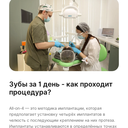
Зубы за 1 день - как проходит
процедура?
All-on-4 — это методика имплантации, которая
предполагает установку четырёх имплантатов в
челюсть с последующим креплением на них протеза.
Имплантаты устанавливаются в определённых точках