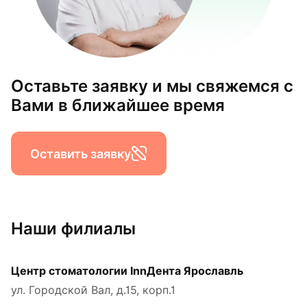
Оставьте заявку и мы свяжемся с
Вами в ближайшее время
Оставить заявку
Наши филиалы
Центр стоматологии InnДента Ярославль
ул. Городской Вал, д.15, корп.1