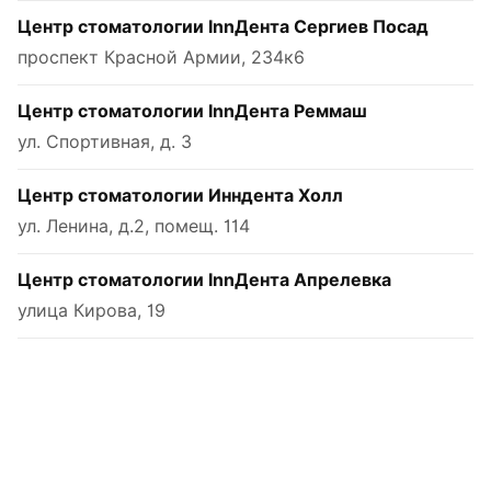
Центр стоматологии InnДента Сергиев Посад
проспект Красной Армии, 234к6
Центр стоматологии InnДента Реммаш
ул. Спортивная, д. 3
Центр стоматологии Инндента Холл
ул. Ленина, д.2, помещ. 114
Центр стоматологии InnДента Апрелевка
улица Кирова, 19