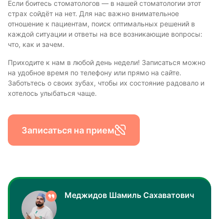
Если боитесь стоматологов — в нашей стоматологии этот
страх сойдёт на нет. Для нас важно внимательное
отношение к пациентам, поиск оптимальных решений в
каждой ситуации и ответы на все возникающие вопросы:
что, как и зачем.
Приходите к нам в любой день недели! Записаться можно
на удобное время по телефону или прямо на сайте.
Заботьтесь о своих зубах, чтобы их состояние радовало и
хотелось улыбаться чаще.
Записаться на прием
Меджидов Шамиль Сахаватович