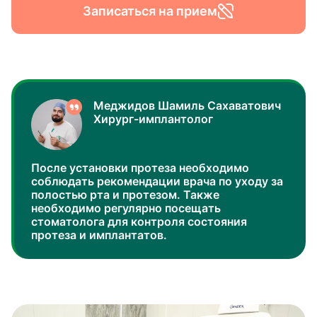
Записаться на прием
Меджидов Шамиль Сахаватович
Хирург-имплантолог
После установки протеза необходимо
соблюдать рекомендации врача по уходу за
полостью рта и протезом. Также
необходимо регулярно посещать
стоматолога для контроля состояния
протеза и имплантатов.