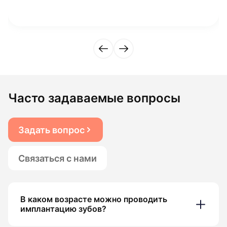
Часто задаваемые вопросы
Задать вопрос
Связаться с нами
В каком возрасте можно проводить
имплантацию зубов?