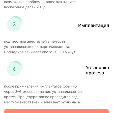
возможные проблемы, такие как кариес,
воспаление дёсен и т. д.
Имплантация
под местной анестезией в челюсть
устанавливаются четыре имплантата.
Процедура занимает около 20–30 минут.
Установка
протеза
после приживления имплантатов (обычно
через 3–6 месяцев) на них устанавливается
протез. Процедура также проводится под
местной анестезией и занимает около часа.