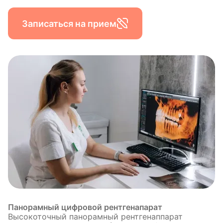
Записаться на прием
Панорамный цифровой рентгенапарат
Высокоточный панорамный рентгенаппарат