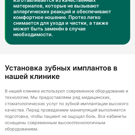
изготавливается из качественных
материалов, которые не вызывают
аллергических реакций и обеспечивают
комфортное ношение. Протез легко
снимается для ухода и чистки, а также
может быть заменён в случае
необходимости.
Установка зубных имплантов в
нашей клинике
В нашей клинике используют современное оборудование и
технологии. Мы предоставляем ряд медицинских,
стоматологических услуг по зубной имплантации высокого
качества. Перед проведением манипуляций выполняется
подготовка, чтобы пациент не ощущал боль. Все кабинеты
оснащены современным высокотехнологичным
оборудованием.