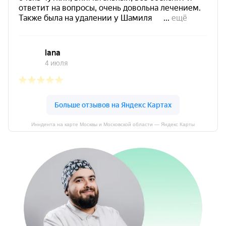
Инндента на карте Москвы и Московской области — Яндекс Карты