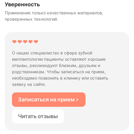
Уверенность
Применение только качественных материалов,
проверенных технологий.
О наших специалистах в сфере зубной
имплантологии пациенты оставляют хорошие
отзывы, рекомендуют близким, друзьям и
родственникам. Чтобы записаться на прием,
необходимо позвонить в клинику или оставить
заявку на сайте.
Записаться на прием
Читать отзывы