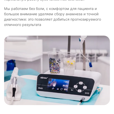
Мы работаем без боли, с комфортом для пациента и
большое внимание уделяем сбору анамнеза и точной
диагностике: это позволяет добиться прогнозируемого
отличного результата