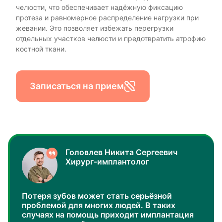
челюсти, что обеспечивает надёжную фиксацию
протеза и равномерное распределение нагрузки при
жевании. Это позволяет избежать перегрузки
отдельных участков челюсти и предотвратить атрофию
костной ткани.
Записаться на прием
Головлев Никита Сергеевич
Хирург-имплантолог
Потеря зубов может стать серьёзной
проблемой для многих людей. В таких
случаях на помощь приходит имплантация