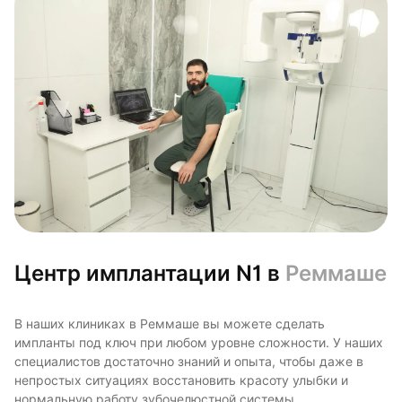
Центр имплантации N1 в
Реммаше
В наших клиниках в Реммаше вы можете сделать
импланты под ключ при любом уровне сложности. У наших
специалистов достаточно знаний и опыта, чтобы даже в
непростых ситуациях восстановить красоту улыбки и
нормальную работу зубочелюстной системы.