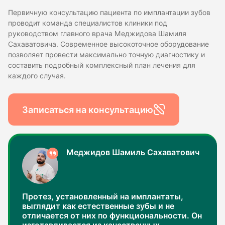
Первичную консультацию пациента по имплантации зубов
проводит команда специалистов клиники под
руководством главного врача Меджидова Шамиля
Сахаватовича. Современное высокоточное оборудование
позволяет провести максимально точную диагностику и
составить подробный комплексный план лечения для
каждого случая.
Записаться на консультацию
Меджидов Шамиль Сахаватович
Протез, установленный на имплантаты,
выглядит как естественные зубы и не
отличается от них по функциональности. Он