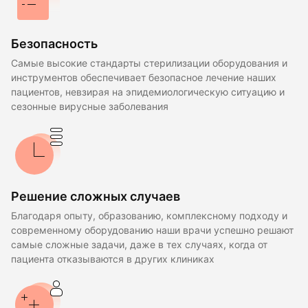
Безопасность
Самые высокие стандарты стерилизации оборудования и
инструментов обеспечивает безопасное лечение наших
пациентов, невзирая на эпидемиологическую ситуацию и
сезонные вирусные заболевания
Решение сложных случаев
Благодаря опыту, образованию, комплексному подходу и
современному оборудованию наши врачи успешно решают
самые сложные задачи, даже в тех случаях, когда от
пациента отказываются в других клиниках