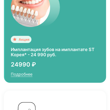
Имплантация зубов на имплантате ST
Корея* - 24 990 руб.
24990 ₽
Подробнее