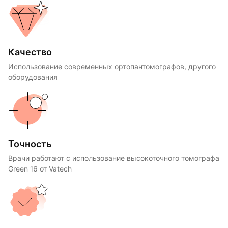
Качество
Использование современных ортопантомографов, другого
оборудования
Точность
Врачи работают с использование высокоточного томографа
Green 16 от Vatech