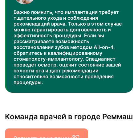
Важно помнить, что имплантация требует
тщательного ухода и соблюдения
рекомендаций врача. Только в этом случае
можно гарантировать долговечность и
эффективность процедуры. Если вы
рассматриваете возможность
восстановления зубов методом All-on-4,
обратитесь к квалифицированному
стоматологу-имплантологу. Специалист
проведёт осмотр, оценит состояние вашей
полости рта и даст рекомендации
относительно возможности проведения
процедуры.
Команда врачей в городе Реммаш