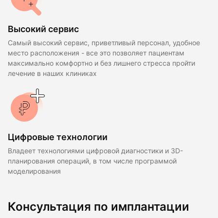
Высокий сервис
Самый высокий сервис, приветливый персонал, удобное
место расположения - все это позволяет пациентам
максимально комфортно и без лишнего стресса пройти
лечение в наших клиниках
Цифровые технологии
Владеет технологиями цифровой диагностики и 3D-
планирования операций, в том числе программой
моделирования
Консультация по имплантации