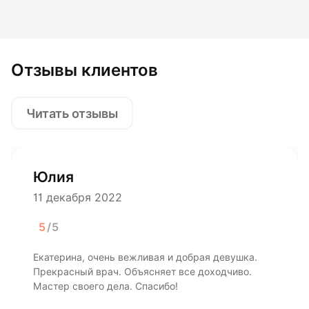
Отзывы клиентов
Читать отзывы
Юлия
11 декабря 2022
5
/5
Екатерина, очень вежливая и добрая девушка.
Прекрасный врач. Объясняет все доходчиво.
Мастер своего дела. Спасибо!