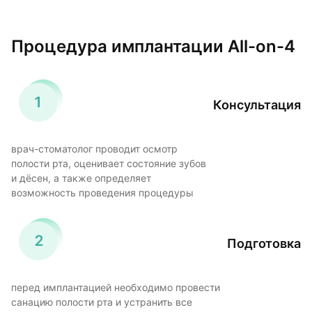
Процедура имплантации All-on-4
Консультация
врач-стоматолог проводит осмотр
полости рта, оценивает состояние зубов
и дёсен, а также определяет
возможность проведения процедуры
Подготовка
перед имплантацией необходимо провести
санацию полости рта и устранить все