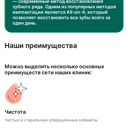
— современный метод восстановления
зубного ряда. Одним из популярных методов
имплантации является All-on-4, который
позволяет восстановить все зубы всего за
один день.
Наши преимущества
Можно выделить несколько основных
преимуществ сети наших клиник:
Чистота
Чистые и стерильные операционные кабинеты