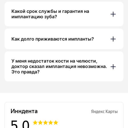
Какой срок службы и гарантия на
имплантацию зуба?
Как долго приживаются импланты?
У меня недостаток кости на челюсти,
доктор сказал имплантация невозможна.
Это правда?