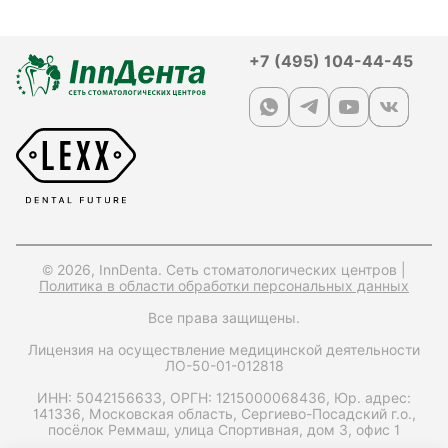
+7 (495) 104-44-45
© 2026, InnDenta. Сеть стоматологических центров |
Политика в области обработки персональных данных
Все права защищены.
Лицензия на осуществление медицинской деятельности
ЛО-50-01-012818
ИНН: 5042156633,
ОРГН: 1215000068436,
Юр. адрес:
141336, Московская область, Сергиево-Посадский г.о.,
посёлок Реммаш, улица Спортивная, дом 3, офис 1