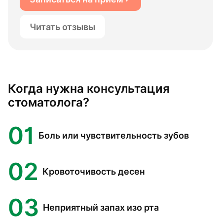
Читать отзывы
Когда нужна консультация
стоматолога?
01
Боль или чувствительность зубов
02
Кровоточивость десен
03
Неприятный запах изо рта