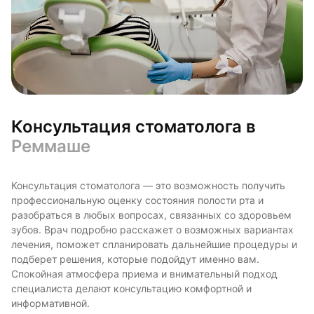
Консультация стоматолога в
Реммаше
Консультация стоматолога — это возможность получить
профессиональную оценку состояния полости рта и
разобраться в любых вопросах, связанных со здоровьем
зубов. Врач подробно расскажет о возможных вариантах
лечения, поможет спланировать дальнейшие процедуры и
подберет решения, которые подойдут именно вам.
Спокойная атмосфера приема и внимательный подход
специалиста делают консультацию комфортной и
информативной.