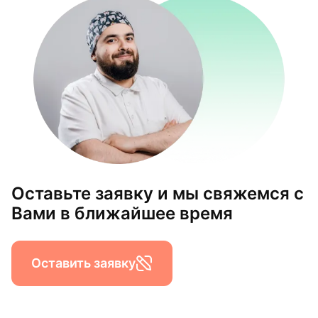
Оставьте заявку и мы свяжемся с
Вами в ближайшее время
Оставить заявку