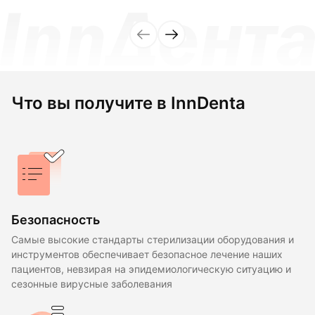
Что вы получите в InnDenta
Безопасность
Самые высокие стандарты стерилизации оборудования и
инструментов обеспечивает безопасное лечение наших
пациентов, невзирая на эпидемиологическую ситуацию и
сезонные вирусные заболевания