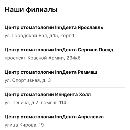
Наши филиалы
Центр стоматологии InnДента Ярославль
ул. Городской Вал, д.15, корп.1
Центр стоматологии InnДента Сергиев Посад
проспект Красной Армии, 234к6
Центр стоматологии InnДента Реммаш
ул. Спортивная, д. 3
Центр стоматологии Инндента Холл
ул. Ленина, д.2, помещ. 114
Центр стоматологии InnДента Апрелевка
улица Кирова, 19