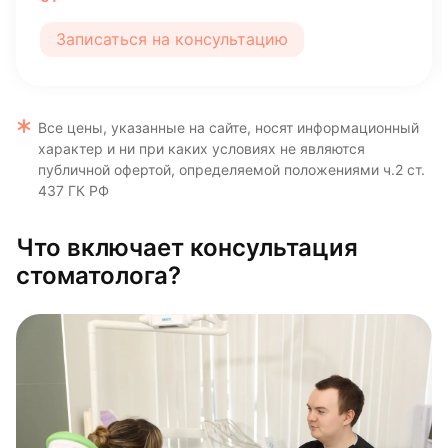
Записаться на консультацию
Все цены, указанные на сайте, носят информационный
характер и ни при каких условиях не являются
публичной офертой, определяемой положениями ч.2 ст.
437 ГК РФ
Что включает консультация
стоматолога?