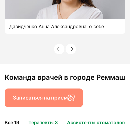
Давидченко Анна Александровна: о себе
Команда врачей в городе Реммаш
Записаться на прием
Все 19
Терапевты 3
Ассистенты стоматологов