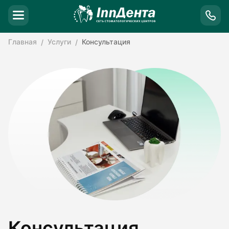
Главная
Услуги
Консультация
Консультация