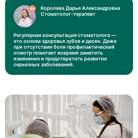
Королева Дарья Александровна
Стоматолог-терапевт
Регулярная консультация стоматолога —
это основа здоровья зубов и десен. Даже
при отсутствии боли профилактический
осмотр помогает вовремя заметить
изменения и предотвратить развитие
серьезных заболеваний.