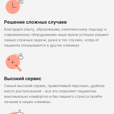
Решение сложных случаев
Благодаря опыту, образованию, комплексному подходу и
современному оборудованию наши врачи успешно решают
самые сложные задачи, даже в тех случаях, когда от
пациента отказываются в других клиниках
Высокий сервис
Самый высокий сервис, приветливый персонал, удобное
место расположения - все это позволяет пациентам
максимально комфортно и без лишнего стресса пройти
лечение в наших клиниках