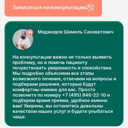
Записаться на консультацию
Меджидов Шамиль Сахаватович
На консультации важно не только выявить
проблему, но и помочь пациенту
почувствовать уверенность и спокойствие.
Мы подробно объясняем все этапы
возможного лечения, отвечаем на вопросы и
подбираем решения, которые будут
комфортны именно для вас. Просто
позвоните по номеру +7 (495) 846-22-10 и
подберем время приема, удобное именно
вам! Уверены, вы останетесь довольны
качеством наших услуг и будете улыбаться
чаще.