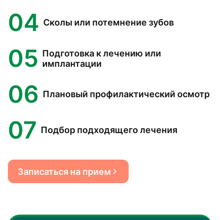
04
Сколы или потемнение зубов
05
Подготовка к лечению или
имплантации
06
Плановый профилактический осмотр
07
Подбор подходящего лечения
Записаться на прием