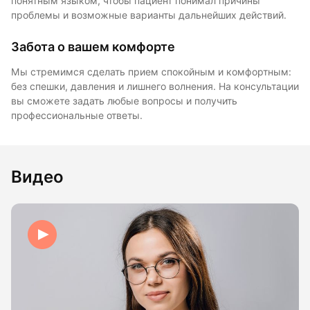
понятным языком, чтобы пациент понимал причины
проблемы и возможные варианты дальнейших действий.
Забота о вашем комфорте
Мы стремимся сделать прием спокойным и комфортным:
без спешки, давления и лишнего волнения. На консультации
вы сможете задать любые вопросы и получить
профессиональные ответы.
Видео