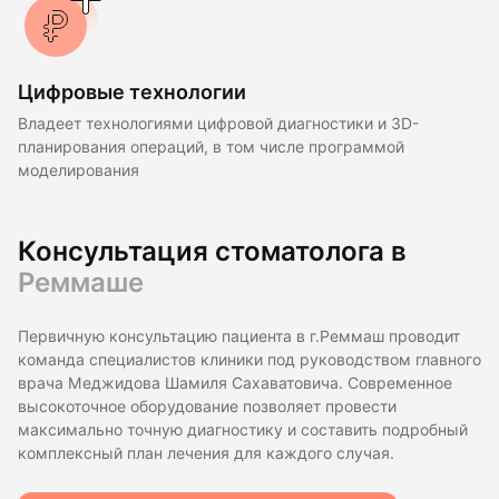
Цифровые технологии
Владеет технологиями цифровой диагностики и 3D-
планирования операций, в том числе программой
моделирования
Консультация стоматолога в
Реммаше
Первичную консультацию пациента в г.Реммаш проводит
команда специалистов клиники под руководством главного
врача Меджидова Шамиля Сахаватовича. Современное
высокоточное оборудование позволяет провести
максимально точную диагностику и составить подробный
комплексный план лечения для каждого случая.