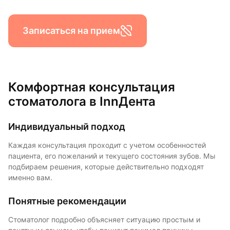
Записаться на прием
Комфортная консультация
стоматолога в InnДента
Индивидуальный подход
Каждая консультация проходит с учетом особенностей
пациента, его пожеланий и текущего состояния зубов. Мы
подбираем решения, которые действительно подходят
именно вам.
Понятные рекомендации
Стоматолог подробно объясняет ситуацию простым и