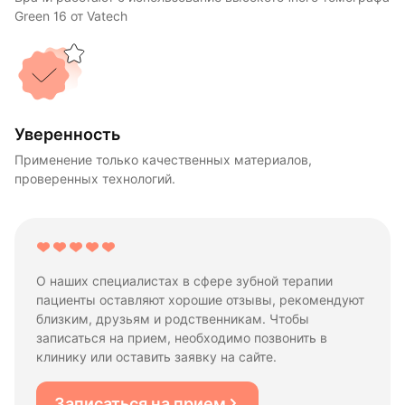
Green 16 от Vatech
Уверенность
Применение только качественных материалов,
проверенных технологий.
О наших специалистах в сфере зубной терапии
пациенты оставляют хорошие отзывы, рекомендуют
близким, друзьям и родственникам. Чтобы
записаться на прием, необходимо позвонить в
клинику или оставить заявку на сайте.
Записаться на прием