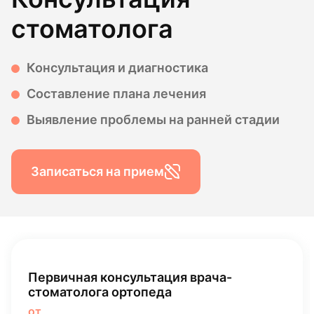
стоматолога
Консультация и диагностика
Составление плана лечения
Выявление проблемы на ранней стадии
Записаться на прием
Первичная консультация врача-
стоматолога ортопеда
от