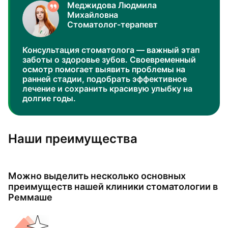
Меджидова Людмила
Михайловна
Стоматолог-терапевт
Консультация стоматолога — важный этап
заботы о здоровье зубов. Своевременный
осмотр помогает выявить проблемы на
ранней стадии, подобрать эффективное
лечение и сохранить красивую улыбку на
долгие годы.
Наши преимущества
Можно выделить несколько основных
преимуществ нашей клиники стоматологии в
Реммаше