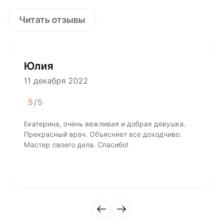
Читать отзывы
Юлия
11 декабря 2022
5
/5
Екатерина, очень вежливая и добрая девушка.
Прекрасный врач. Объясняет все доходчиво.
Мастер своего дела. Спасибо!