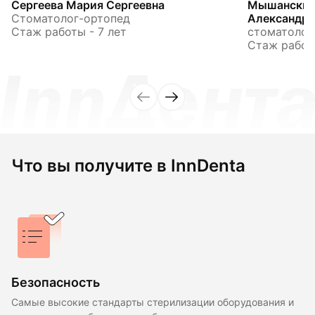
Сергеева Мария Сергеевна
Мышанский
Стоматолог-ортопед
Александр
Стаж работы - 7 лет
стоматолог
Стаж работы
Что вы получите в InnDenta
Безопасность
Самые высокие стандарты стерилизации оборудования и