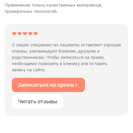
Применение только качественных материалов,
проверенных технологий.
О наших специалистах пациенты оставляют хорошие
отзывы, рекомендуют близким, друзьям и
родственникам. Чтобы записаться на прием,
необходимо позвонить в клинику или оставить
заявку на сайте.
Записаться на прием
Читать отзывы