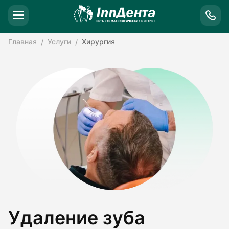
Главная
Услуги
Хирургия
Удаление зуба