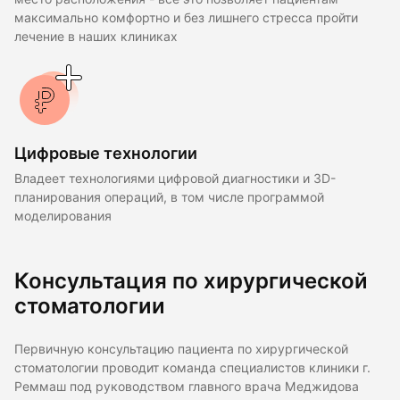
максимально комфортно и без лишнего стресса пройти
лечение в наших клиниках
Цифровые технологии
Владеет технологиями цифровой диагностики и 3D-
планирования операций, в том числе программой
моделирования
Консультация по хирургической
стоматологии
Первичную консультацию пациента по хирургической
стоматологии проводит команда специалистов клиники г.
Реммаш под руководством главного врача Меджидова