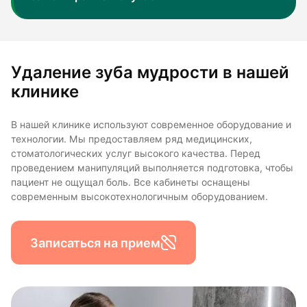
Удаление зуба мудрости в нашей
клинике
В нашей клинике используют современное оборудование и
технологии. Мы предоставляем ряд медицинских,
стоматологических услуг высокого качества. Перед
проведением манипуляций выполняется подготовка, чтобы
пациент не ощущал боль. Все кабинеты оснащены
современным высокотехнологичным оборудованием.
Записаться на прием