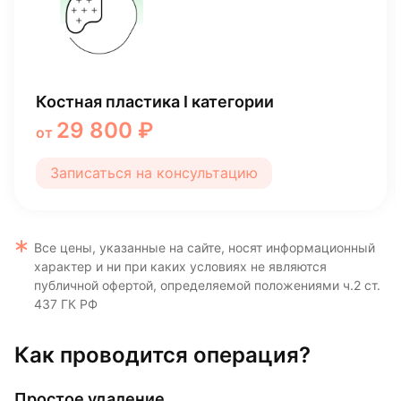
Удаление коренного зуба
3 770 ₽
от
Записаться на консультацию
Все цены, указанные на сайте, носят информационный
характер и ни при каких условиях не являются
публичной офертой, определяемой положениями ч.2 ст.
437 ГК РФ
Как проводится операция?
Простое удаление