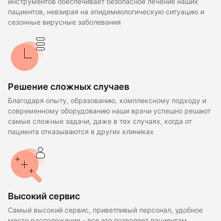
инструментов обеспечивает безопасное лечение наших
пациентов, невзирая на эпидемиологическую ситуацию и
сезонные вирусные заболевания
Решение сложных случаев
Благодаря опыту, образованию, комплексному подходу и
современному оборудованию наши врачи успешно решают
самые сложные задачи, даже в тех случаях, когда от
пациента отказываются в других клиниках
Высокий сервис
Самый высокий сервис, приветливый персонал, удобное
место расположения - все это позволяет пациентам