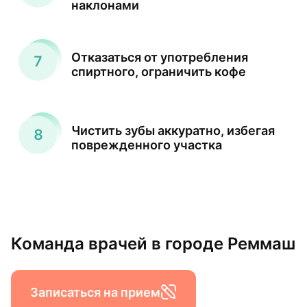
наклонами
Отказаться от употребления
спиртного, ограничить кофе
Чистить зубы аккуратно, избегая
поврежденного участка
Команда врачей в городе Реммаш
Записаться на прием