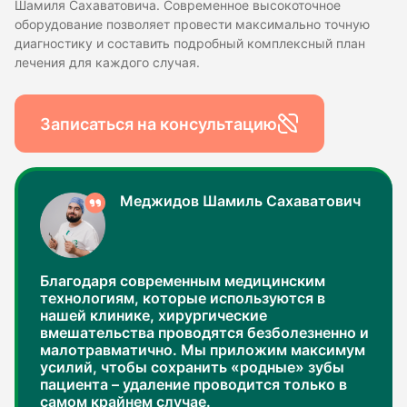
Шамиля Сахаватовича. Современное высокоточное
оборудование позволяет провести максимально точную
диагностику и составить подробный комплексный план
лечения для каждого случая.
Записаться на консультацию
Меджидов Шамиль Сахаватович
Благодаря современным медицинским
технологиям, которые используются в
нашей клинике, хирургические
вмешательства проводятся безболезненно и
малотравматично. Мы приложим максимум
усилий, чтобы сохранить «родные» зубы
пациента – удаление проводится только в
самом крайнем случае.