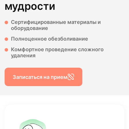
мудрости
Сертифицированные материалы и
оборудование
Полноценное обезболивание
Комфортное проведение сложного
удаления
Записаться на прием