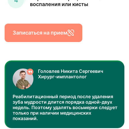
воспаления или кисты
Записаться на прием
Головлев Никита Сергеевич
Хирург-имплантолог
Реабилитационный период после удаления
зуба мудрости длится порядка одной-двух
недель. Поэтому удалять восьмерки следует
только при наличии медицинских
показаний.