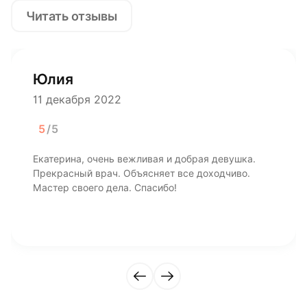
Читать отзывы
Юлия
11 декабря 2022
5
/5
Екатерина, очень вежливая и добрая девушка.
Прекрасный врач. Объясняет все доходчиво.
Мастер своего дела. Спасибо!