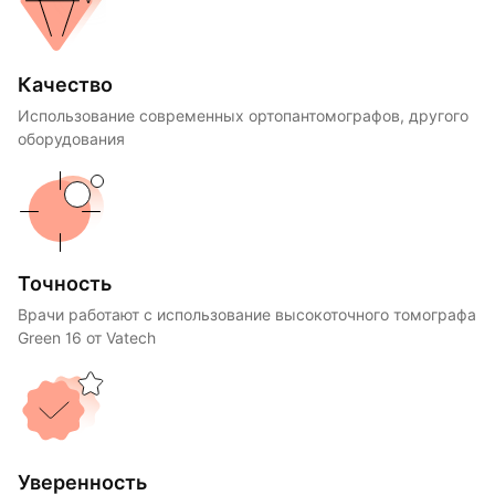
Качество
Использование современных ортопантомографов, другого
оборудования
Точность
Врачи работают с использование высокоточного томографа
Green 16 от Vatech
Уверенность