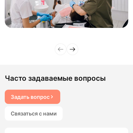
Часто задаваемые вопросы
Задать вопрос
Связаться с нами