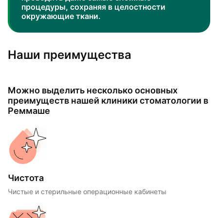
процедуры, сохраняя в целостности
окружающие ткани.
Наши преимущества
Можно выделить несколько основных
преимуществ нашей клиники стоматологии в
Реммаше
Чистота
Чистые и стерильные операционные кабинеты