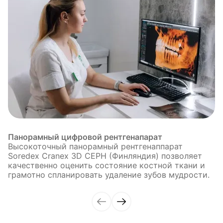
Панорамный цифровой рентгенапарат
Высокоточный панорамный рентгенаппарат
Soredex Cranex 3D CEPH (Финляндия) позволяет
качественно оценить состояние костной ткани и
грамотно спланировать удаление зубов мудрости.