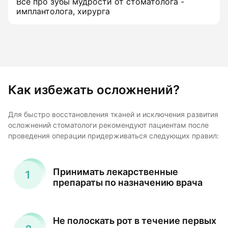
Все про зубы мудрости от стоматолога -
имплантолога, хирурга
Как избежать осложнений?
Для быстро восстановления тканей и исключения развития
осложнений стоматологи рекомендуют пациентам после
проведения операции придерживаться следующих правил:
Принимать лекарственные
препараты по назначению врача
Не полоскать рот в течение первых