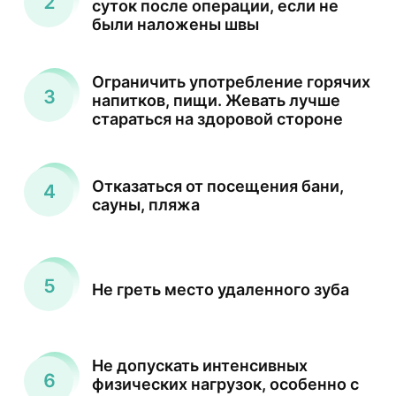
суток после операции, если не
были наложены швы
Ограничить употребление горячих
напитков, пищи. Жевать лучше
стараться на здоровой стороне
Отказаться от посещения бани,
сауны, пляжа
Не греть место удаленного зуба
Не допускать интенсивных
физических нагрузок, особенно с