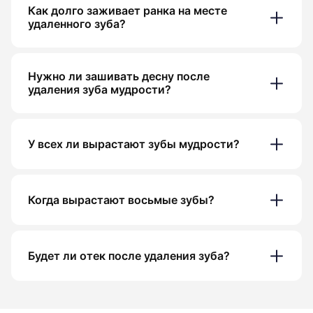
Как долго заживает ранка на месте
удаленного зуба?
Нужно ли зашивать десну после
удаления зуба мудрости?
У всех ли вырастают зубы мудрости?
Когда вырастают восьмые зубы?
Будет ли отек после удаления зуба?