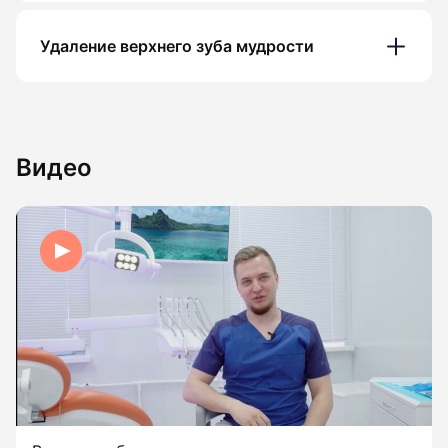
Удаление верхнего зуба мудрости
Видео