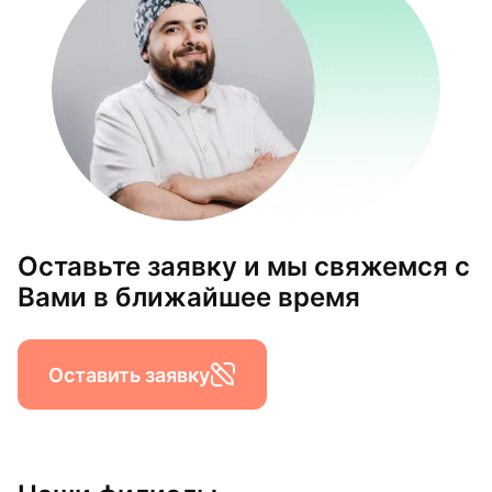
Оставьте заявку и мы свяжемся с
Вами в ближайшее время
Оставить заявку