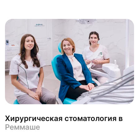
Хирургическая стоматология в
Реммаше