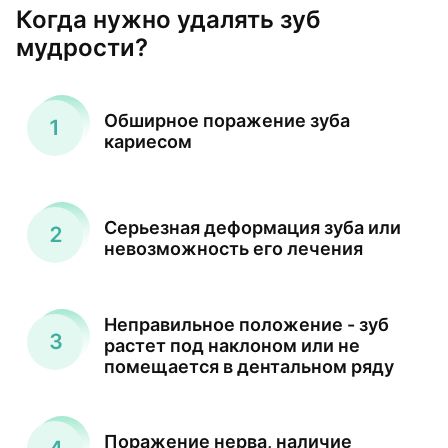
Когда нужно удалять зуб
мудрости?
Обширное поражение зуба
кариесом
Серьезная деформация зуба или
невозможность его лечения
Неправильное положение - зуб
растет под наклоном или не
помещается в дентальном ряду
Поражение нерва, наличие