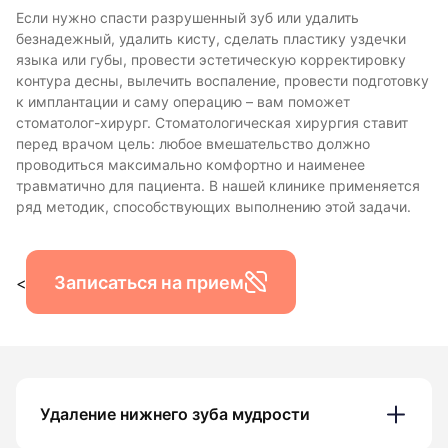
Если нужно спасти разрушенный зуб или удалить
безнадежный, удалить кисту, сделать пластику уздечки
языка или губы, провести эстетическую корректировку
контура десны, вылечить воспаление, провести подготовку
к имплантации и саму операцию – вам поможет
стоматолог-хирург. Стоматологическая хирургия ставит
перед врачом цель: любое вмешательство должно
проводиться максимально комфортно и наименее
травматично для пациента. В нашей клинике применяется
ряд методик, способствующих выполнению этой задачи.
Записаться на прием
<
Удаление нижнего зуба мудрости