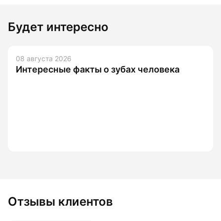
Будет интересно
08 августа 2026
Интересные факты о зубах человека
Отзывы клиентов