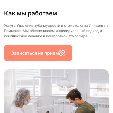
Как мы работаем
Услуга Удаление зуба мудрости в стоматологии Инндента в
Реммаше. Мы обеспечиваем индивидуальный подход и
комплексное лечение в комфортной атмосфере.
Записаться на прием