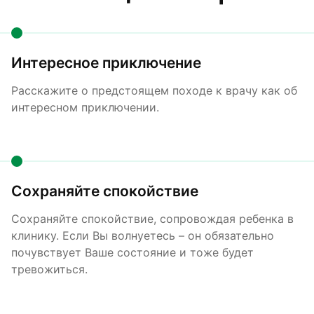
Интересное приключение
Расскажите о предстоящем походе к врачу как об
интересном приключении.
Сохраняйте спокойствие
Сохраняйте спокойствие, сопровождая ребенка в
клинику. Если Вы волнуетесь – он обязательно
почувствует Ваше состояние и тоже будет
тревожиться.