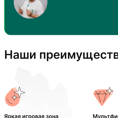
Наши преимущест
Яркая игровая зона
Мультфи