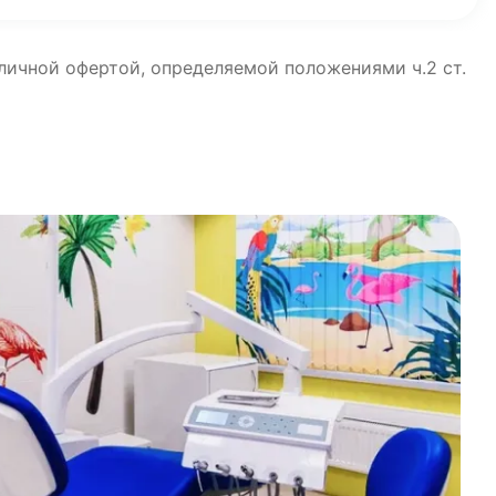
бличной офертой, определяемой положениями ч.2 ст.