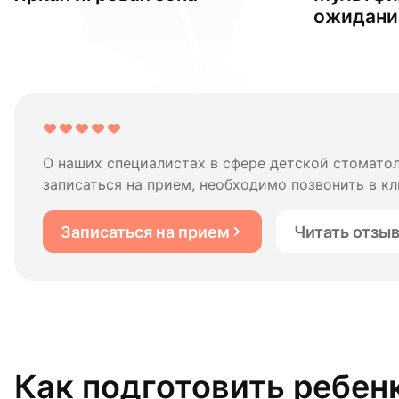
ожидани
О наших специалистах в сфере детской стомато
записаться на прием, необходимо позвонить в кл
Записаться на прием
Читать отзы
Как подготовить ребен