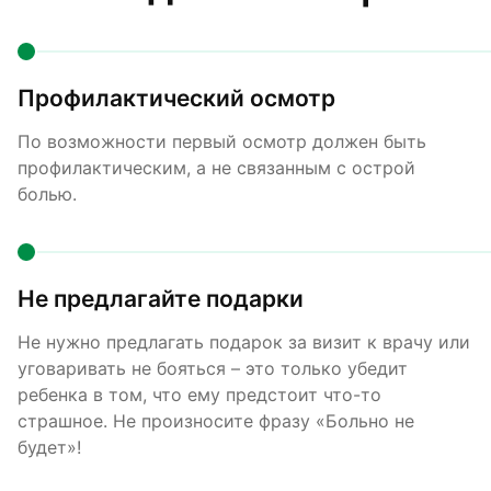
Профилактический осмотр
По возможности первый осмотр должен быть
профилактическим, а не связанным с острой
болью.
Не предлагайте подарки
Не нужно предлагать подарок за визит к врачу или
уговаривать не бояться – это только убедит
ребенка в том, что ему предстоит что-то
страшное. Не произносите фразу «Больно не
будет»!