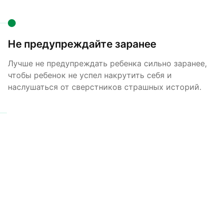
Не предупреждайте заранее
Лучше не предупреждать ребенка сильно заранее,
чтобы ребенок не успел накрутить себя и
наслушаться от сверстников страшных историй.