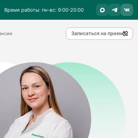
Время работы: пн-вс: 9:00-20:00
Записаться на прием
ансии