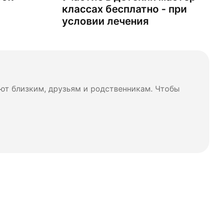
классах бесплатно - при
условии лечения
ют близким, друзьям и родственникам. Чтобы