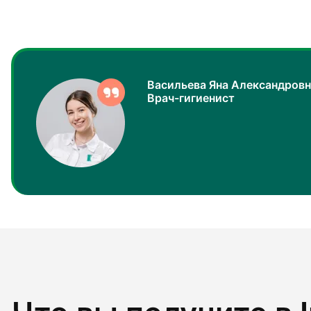
Васильева Яна Александровн
Врач-гигиенист