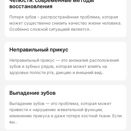
челюсти: современные методы
восстановления
Потеря зубов – распространённая проблема, которая
может существенно снизить качество жизни человека.
Особенно сложной ситуацией является..
Неправильный прикус
Неправильный прикус — это аномалия расположения
зубов и зубных рядов, которая может влиять на
здоровье полости рта, дикцию и внешний вид..
Выпадение зубов
Выпадение зубов — это проблема, которая может
привести к нарушению жевательной функции,
изменению прикуса и даже потере костной ткани. Если
вы..