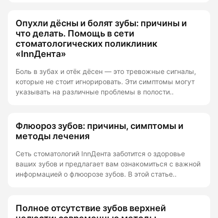
Опухли дёсны и болят зубы: причины и
что делать. Помощь в сети
стоматологических поликлиник
«InnДента»
Боль в зубах и отёк дёсен — это тревожные сигналы,
которые не стоит игнорировать. Эти симптомы могут
указывать на различные проблемы в полости..
Флюороз зубов: причины, симптомы и
методы лечения
Сеть стоматологий InnДента заботится о здоровье
ваших зубов и предлагает вам ознакомиться с важной
информацией о флюорозе зубов. В этой статье..
Полное отсутствие зубов верхней