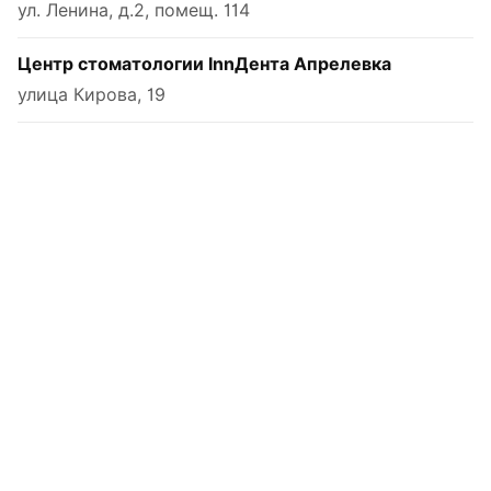
ул. Ленина, д.2, помещ. 114
Центр стоматологии InnДента Апрелевка
улица Кирова, 19