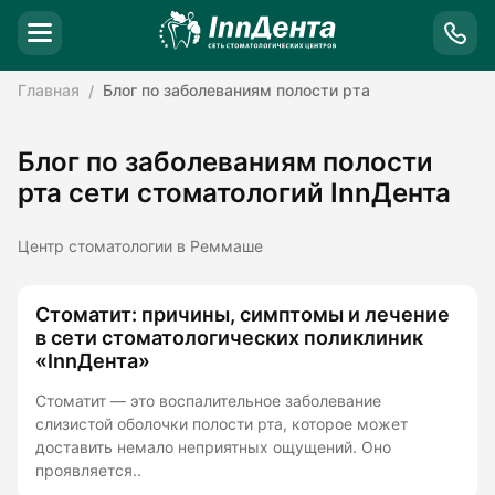
Главная
Блог по заболеваниям полости рта
Блог по заболеваниям полости
рта сети стоматологий InnДента
Центр стоматологии в Реммаше
Стоматит: причины, симптомы и лечение
в сети стоматологических поликлиник
«InnДента»
Стоматит — это воспалительное заболевание
слизистой оболочки полости рта, которое может
доставить немало неприятных ощущений. Оно
проявляется..