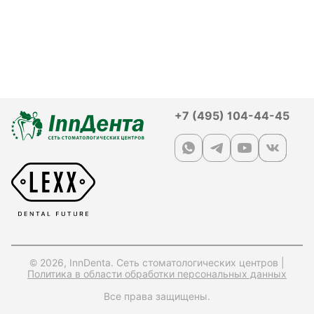
+7 (495) 104-44-45
© 2026, InnDenta. Сеть стоматологических центров |
Политика в области обработки персональных данных
Все права защищены.