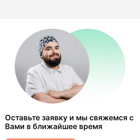
Оставьте заявку и мы свяжемся с
Вами в ближайшее время