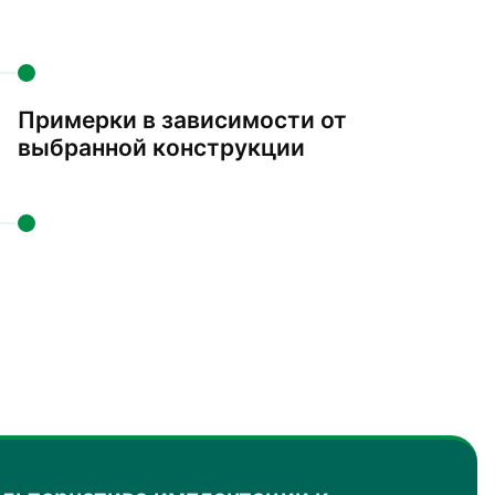
Примерки в зависимости от
выбранной конструкции