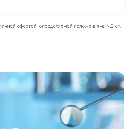
бличной офертой, определяемой положениями ч.2 ст.