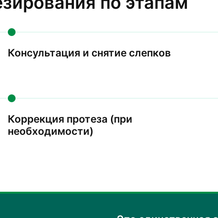
зирования по этапам
Консультация и снятие слепков
Коррекция протеза (при
необходимости)