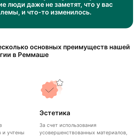
 люди даже не заметят, что у вас
лемы, и что-то изменилось.
есколько основных преимуществ нашей
гии в Реммаше
Эстетика
з
За счет использования
 и учтены
усовершенствованных материалов,