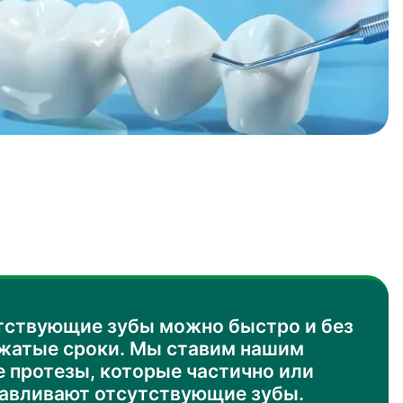
тствующие зубы можно быстро и без
сжатые сроки. Мы ставим нашим
 протезы, которые частично или
авливают отсутствующие зубы.