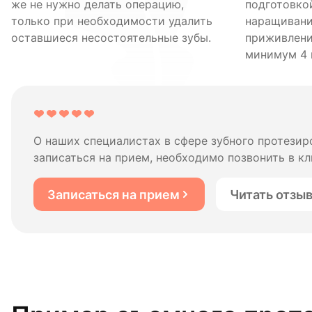
же не нужно делать операцию,
подготовкой
только при необходимости удалить
наращивани
оставшиеся несостоятельные зубы.
приживлени
минимум 4 
О наших специалистах в сфере зубного протези
записаться на прием, необходимо позвонить в кл
Записаться на прием
Читать отзы