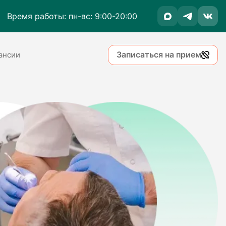
Время работы: пн-вс: 9:00-20:00
Записаться на прием
ансии