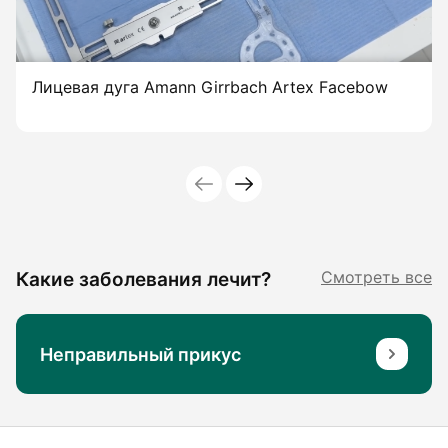
Лицевая дуга Amann Girrbach Artex Facebow
Какие заболевания лечит?
Смотреть все
Неправильный прикус