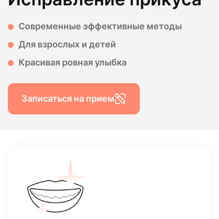
Современные эффективные методы
Для взрослых и детей
Красивая ровная улыбка
Записаться на прием