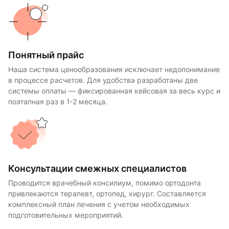
Понятный прайс
Наша система ценообразования исключает недопонимание
в процессе расчетов. Для удобства разработаны две
системы оплаты — фиксированная кейсовая за весь курс и
поэтапная раз в 1-2 месяца.
Консультации смежных специалистов
Проводится врачебный консилиум, помимо ортодонта
привлекаются терапевт, ортопед, хирург. Составляется
комплексный план лечения с учетом необходимых
подготовительных мероприятий.