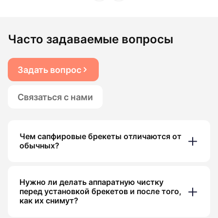
Часто задаваемые вопросы
Задать вопрос
Связаться с нами
Чем сапфировые брекеты отличаются от
обычных?
Нужно ли делать аппаратную чистку
перед установкой брекетов и после того,
как их снимут?