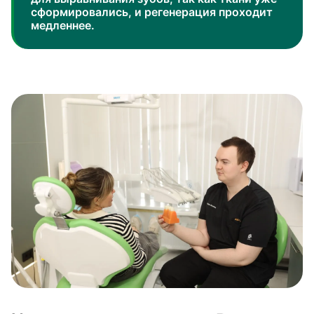
сформировались, и регенерация проходит
медленнее.