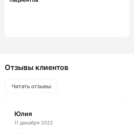
Отзывы клиентов
Читать отзывы
Юлия
11 декабря 2022