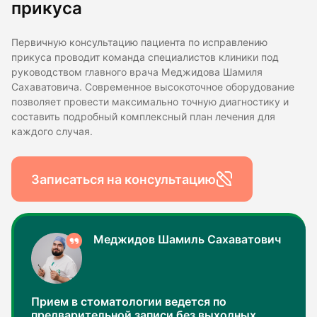
прикуса
Первичную консультацию пациента по исправлению
прикуса проводит команда специалистов клиники под
руководством главного врача Меджидова Шамиля
Сахаватовича. Современное высокоточное оборудование
позволяет провести максимально точную диагностику и
составить подробный комплексный план лечения для
каждого случая.
Записаться на консультацию
Меджидов Шамиль Сахаватович
Прием в стоматологии ведется по
предварительной записи без выходных.