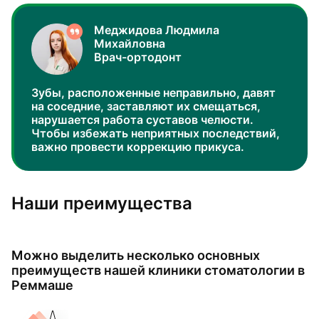
Меджидова Людмила
Михайловна
Врач-ортодонт
Зубы, расположенные неправильно, давят
на соседние, заставляют их смещаться,
нарушается работа суставов челюсти.
Чтобы избежать неприятных последствий,
важно провести коррекцию прикуса.
Наши преимущества
Можно выделить несколько основных
преимуществ нашей клиники стоматологии в
Реммаше