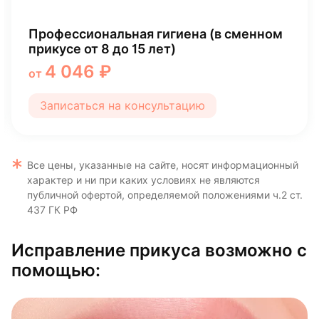
Установка брекет системы
45 000 ₽
от
Записаться на консультацию
Все цены, указанные на сайте, носят информационный
характер и ни при каких условиях не являются
публичной офертой, определяемой положениями ч.2 ст.
437 ГК РФ
Исправление прикуса возможно с
помощью: