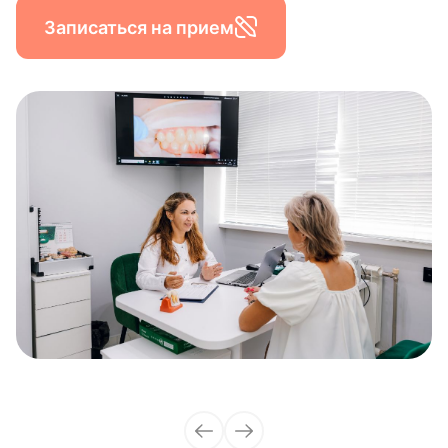
Записаться на прием