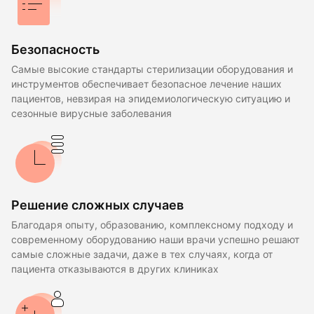
Безопасность
Самые высокие стандарты стерилизации оборудования и
инструментов обеспечивает безопасное лечение наших
пациентов, невзирая на эпидемиологическую ситуацию и
сезонные вирусные заболевания
Решение сложных случаев
Благодаря опыту, образованию, комплексному подходу и
современному оборудованию наши врачи успешно решают
самые сложные задачи, даже в тех случаях, когда от
пациента отказываются в других клиниках