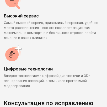
Высокий сервис
Самый высокий сервис, приветливый персонал, удобное
место расположения - все это позволяет пациентам
максимально комфортно и без лишнего стресса пройти
лечение в наших клиниках
Цифровые технологии
Владеет технологиями цифровой диагностики и 3D-
планирования операций, в том числе программой
моделирования
Консультация по исправлению