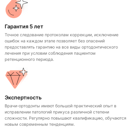
Гарантия 5 лет
Точное следование протоколам коррекции, исключение
ошибок на каждом этапе позволяет без опасений
предоставлять гарантию на все виды ортодонтического
лечения при условии соблюдения пациентом
ретенционного периода.
Экспертность
Врачи-ортодонты имеют большой практический опыт в
исправлении патологий прикуса различной степени
сложности. Регулярно повышают квалификацию, обучаются
новым современным тенденциям.