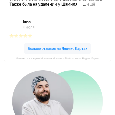
Инндента на карте Москвы и Московской области — Яндекс Карты