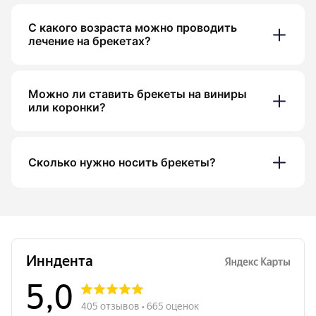
С какого возраста можно проводить
лечение на брекетах?
Можно ли ставить брекеты на виниры
или коронки?
Сколько нужно носить брекеты?