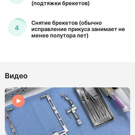
(подтяжки брекетов)
Снятие брекетов (обычно
исправление прикуса занимает не
менее полутора лет)
Видео