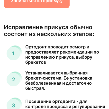
Записаться на прием
Исправление прикуса обычно
состоит из нескольких этапов:
Ортодонт проводит осмотр и
предоставляет рекомендации по
исправлению прикуса, выбору
брекетов
Устанавливается выбранная
брекет-система. Ее установка
безболезненная и достаточно
быстрая.
Посещение ортодонта - для
контроля процесса и регулирования