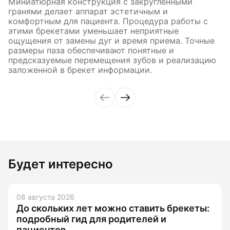
Миниатюрная конструкция с закругленными
гранями делает аппарат эстетичным и
комфортным для пациента. Процедура работы с
этими брекетами уменьшает неприятные
ощущения от замены дуг и время приема. Точные
размеры паза обеспечивают понятные и
предсказуемые перемещения зубов и реализацию
заложенной в брекет информации.
Будет интересно
08 августа 2026
До скольких лет можно ставить брекеты:
подробный гид для родителей и
пациентов