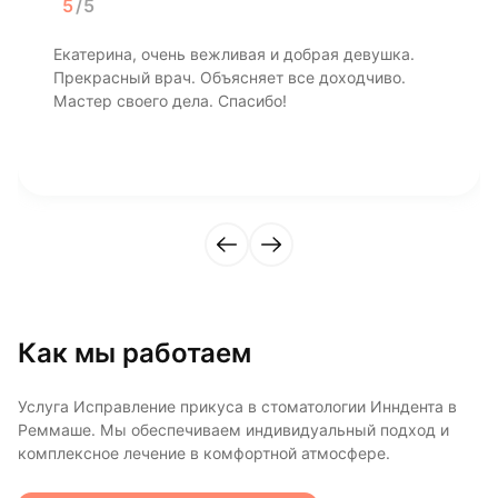
5
/5
Екатерина, очень вежливая и добрая девушка.
Прекрасный врач. Объясняет все доходчиво.
Мастер своего дела. Спасибо!
Как мы работаем
Услуга Исправление прикуса в стоматологии Инндента в
Реммаше. Мы обеспечиваем индивидуальный подход и
комплексное лечение в комфортной атмосфере.