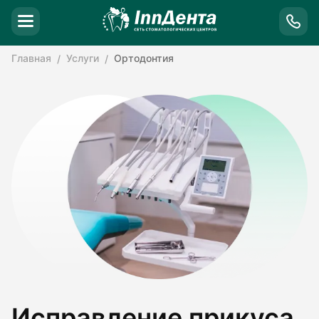
Главная
Услуги
Ортодонтия
Исправление прикуса