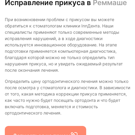
Исправление прикуса в
Реммаше
При возникновении проблем с прикусом вы можете
обратиться к стоматологам клиники InnДента. Наши
специалисты применяют только современные методы
исправления нарушений, а в ходе диагностики
используется инновационное оборудование. На этапе
подготовки применяется компьютерная диагностика,
благодаря которой можно не только определить тип
нарушения прикуса, но и увидеть ожидаемый результат
после окончания лечения.
Определить цену ортодонтического лечения можно только
после осмотра у стоматолога и диагностики. В зависимости
от того, какая методика коррекции прикуса применяется,
как часто нужно будет посещать ортодонта и что будет
включать подготовка, меняется и стоимость
ортодонтического лечения.