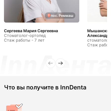
пос. Реммаш
Сергеева Мария Сергеевна
Мышанский
Стоматолог-ортопед
Александр
Стаж работы - 7 лет
стоматолог
Стаж работы
Что вы получите в InnDenta