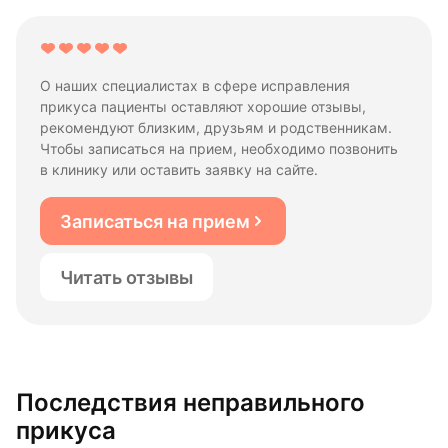
О наших специалистах в сфере исправления
прикуса пациенты оставляют хорошие отзывы,
рекомендуют близким, друзьям и родственникам.
Чтобы записаться на прием, необходимо позвонить
в клинику или оставить заявку на сайте.
Записаться на прием
Читать отзывы
Последствия неправильного
прикуса