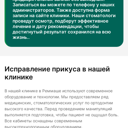
Записаться вы можете по телефону у наших
администраторов. Также доступна форма
записи на сайте клиники. Наши стоматологи
проведут осмотр, подберут эффективное
лечение и дату рекомендации, чтобы
достигнутый результат сохранился на всю
жизнь..
Исправление прикуса в нашей
клинике
В нашей клинике в Реммаше используют современное
оборудование и технологии. Мы предоставляем ряд
медицинских, стоматологических услуг по ортодонтии
высокого качества. Перед проведением манипуляций
выполняется подготовка, чтобы пациент не ощущал боль.
Все кабинеты оснащены современным
высокотехнологичным оборудованием.