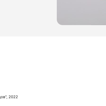
ов", 2022