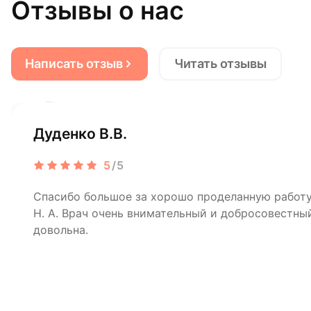
Отзывы о нас
Написать отзыв
Читать отзывы
Дуденко В.В.
5
/5
Спасибо большое за хорошо проделанную рабо
Н. А. Врач очень внимательный и добросовестный
довольна.