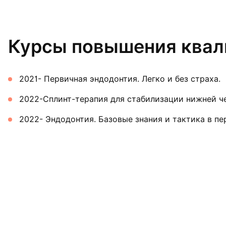
Курсы повышения ква
2021- Первичная эндодонтия. Легко и без страха.
2022-Сплинт-терапия для стабилизации нижней ч
2022- Эндодонтия. Базовые знания и тактика в п