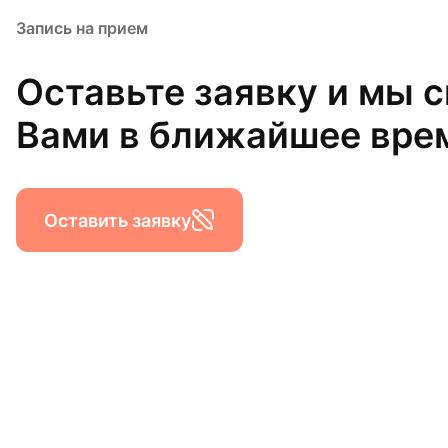
Запись на прием
Оставьте заявку и мы 
Вами в ближайшее вре
Оставить заявку