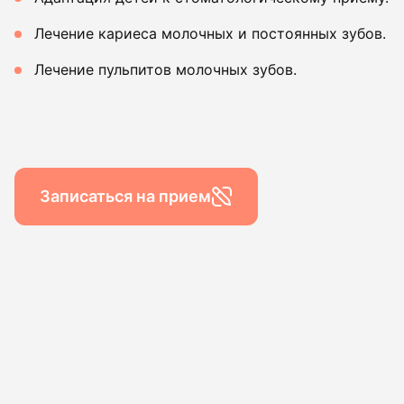
Гигиена по
Лечение кариеса молочных и постоянных зубов.
Консульта
Лечение пульпитов молочных зубов.
Диагности
Записаться на прием