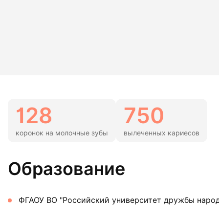
128
750
коронок на молочные зубы
вылеченных кариесов
Образование
ФГАОУ ВО "Российский университет дружбы народ