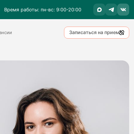
Время работы: пн-вс: 9:00-20:00
Записаться на прием
ансии