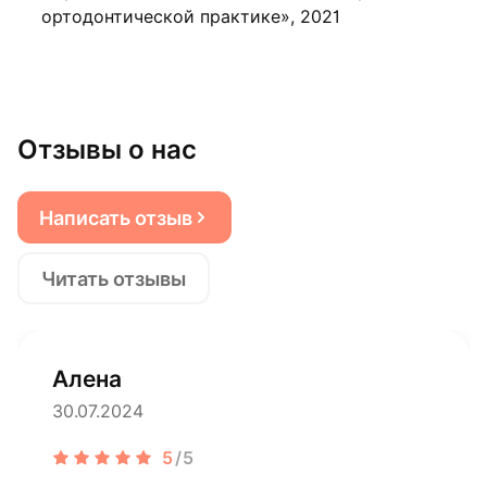
ортодонтической практике», 2021
Отзывы о нас
Написать отзыв
Читать отзывы
Алена
30.07.2024
5
/5