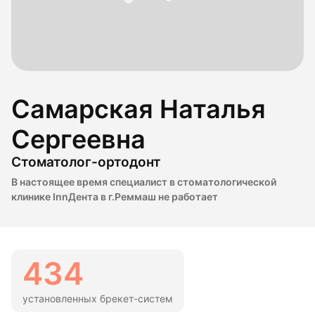
Самарская Наталья
Сергеевна
Стоматолог-ортодонт
В настоящее время специалист в стоматологической
клинике InnДента в г.Реммаш не работает
434
установленных брекет-систем