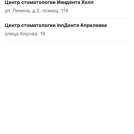
Центр стоматологии Инндента Холл
ул. Ленина, д.2, помещ. 114
Центр стоматологии InnДента Апрелевка
улица Кирова, 19