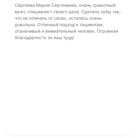
Сергеева Мария Сергеевнва, очень грамотный
врач, специалист своего дела. Сделала зубы так,
что не отличить от своих, осталась очень
довольна. Отличный подход к пациентам,
отзывчивый и внимательный человек. Огромная
благодарность за ваш труд!