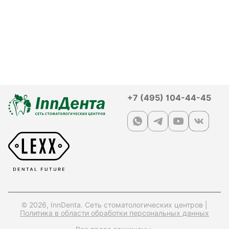
+7 (495) 104-44-45
© 2026, InnDenta. Сеть стоматологических центров |
Политика в области обработки персональных данных