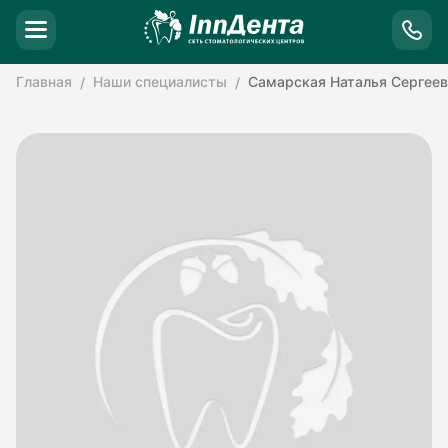
Главная
Наши специалисты
Самарская Наталья Сергеев