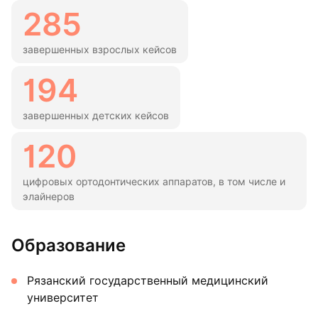
285
завершенных взрослых кейсов
194
завершенных детских кейсов
120
цифровых ортодонтических аппаратов, в том числе и
элайнеров
Образование
Рязанский государственный медицинский
университет