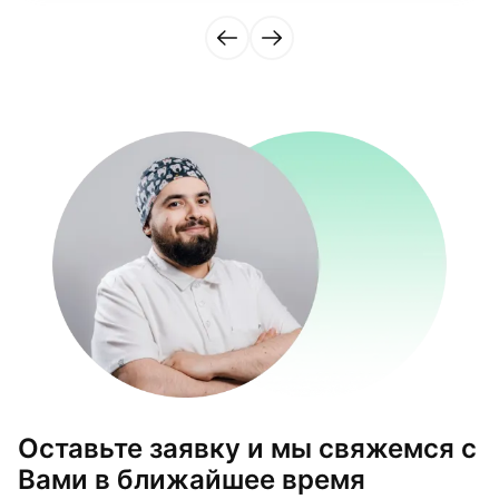
Оставьте заявку и мы свяжемся с
Вами в ближайшее время