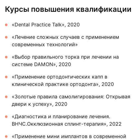
Курсы повышения квалификации
«Dental Practice Talk», 2020
«Лечение сложных случаев с применением
современных технологий»
«Выбор правильного торка при лечении на
системе DAMON», 2020
«Применение ортодонтических капп в
клинической практике ортодонта», 2020
«Золотые правила самолигирования: Открывая
двери к успеху», 2020
«Диагностика и планирование лечения.
ВНЧС.Окклюзионная сплинт-терапия», 2022
«Применение мини имплантов в современной