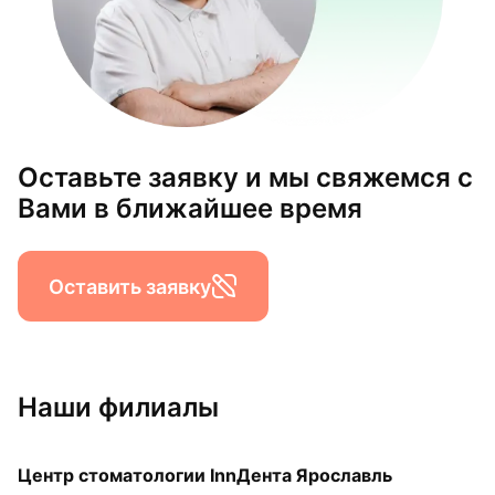
Оставьте заявку и мы свяжемся с
Вами в ближайшее время
Оставить заявку
Наши филиалы
Центр стоматологии InnДента Ярославль