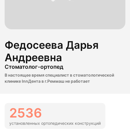
Федосеева Дарья
Андреевна
Стоматолог-ортопед
В настоящее время специалист в стоматологической
клинике InnДента в г.Реммаш не работает
2536
установленных ортопедических конструкций