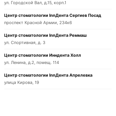
ул. Городской Вал, д.15, корп.1
Центр стоматологии InnДента Сергиев Посад
проспект Красной Армии, 234к6
Центр стоматологии InnДента Реммаш
ул. Спортивная, д. 3
Центр стоматологии Инндента Холл
ул. Ленина, д.2, помещ. 114
Центр стоматологии InnДента Апрелевка
улица Кирова, 19