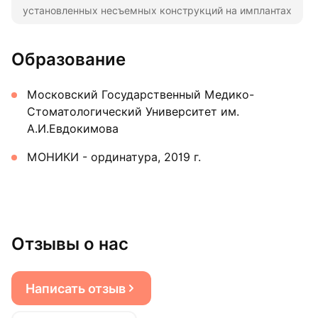
установленных несъемных конструкций на имплантах
Образование
Московский Государственный Медико-
Стоматологический Университет им.
А.И.Евдокимова
МОНИКИ - ординатура, 2019 г.
Отзывы о нас
Написать отзыв