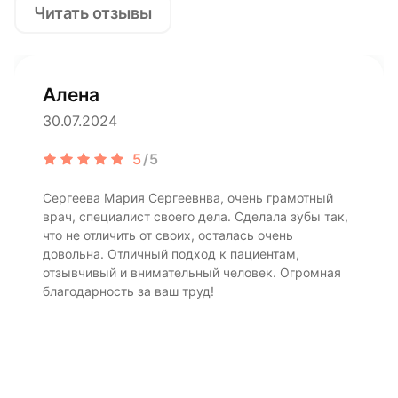
Читать отзывы
Алена
30.07.2024
5
/5
Сергеева Мария Сергеевнва, очень грамотный
врач, специалист своего дела. Сделала зубы так,
что не отличить от своих, осталась очень
довольна. Отличный подход к пациентам,
отзывчивый и внимательный человек. Огромная
благодарность за ваш труд!