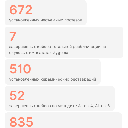
672
установленных несъемных протезов
7
завершенных кейсов тотальной реабилитации на
скуловых имплататах Zygoma
510
установленных керамических реставраций
52
завершенных кейсов по методике All-on-4, All-on-6
835