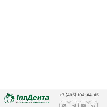
+7 (495) 104-44-45