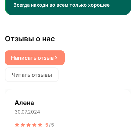
Всегда находи во всем только хорошее
Отзывы о нас
Написать отзыв
Читать отзывы
Алена
30.07.2024
5
/5