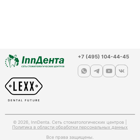
+7 (495) 104-44-45
© 2026, InnDenta. Сеть стоматологических центров |
Политика в области обработки персональных данных
Все права защищены.