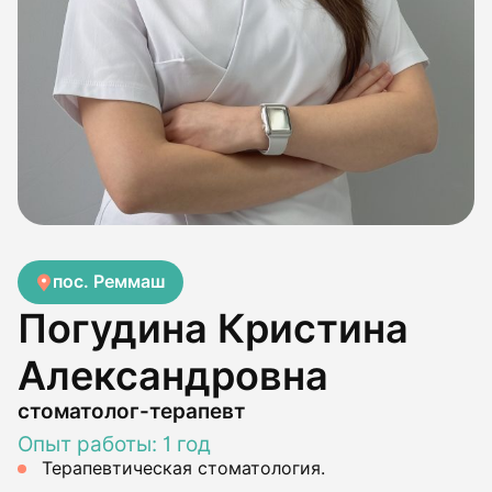
пос. Реммаш
Погудина Кристина
Александровна
стоматолог-терапевт
Опыт работы: 1 год
Терапевтическая стоматология.