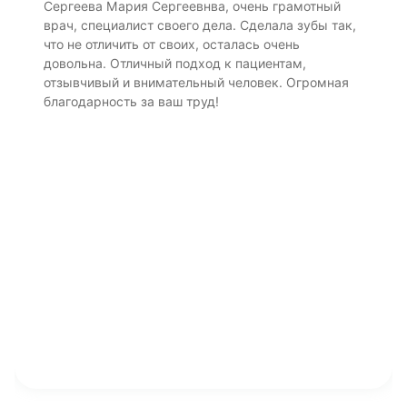
Сергеева Мария Сергеевнва, очень грамотный
врач, специалист своего дела. Сделала зубы так,
что не отличить от своих, осталась очень
довольна. Отличный подход к пациентам,
отзывчивый и внимательный человек. Огромная
благодарность за ваш труд!