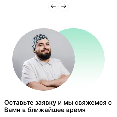
Оставьте заявку и мы свяжемся с
Вами в ближайшее время