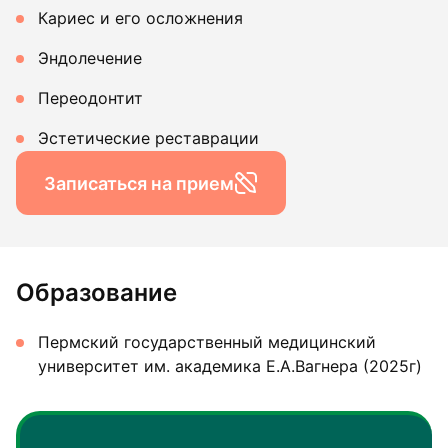
Кариес и его осложнения
Эндолечение
Переодонтит
Эстетические реставрации
Записаться на прием
Образование
Пермский государственный медицинский
университет им. академика Е.А.Вагнера (2025г)