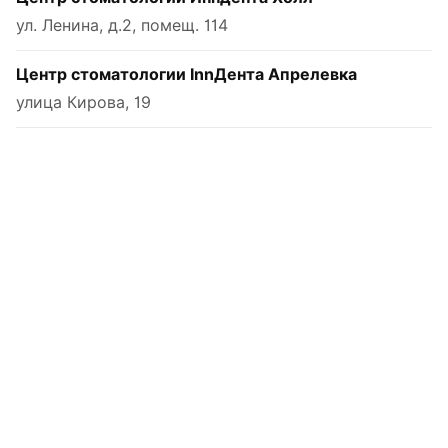
ул. Ленина, д.2, помещ. 114
Центр стоматологии InnДента Апрелевка
улица Кирова, 19