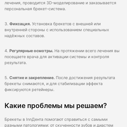
лечения, проводится 3D-моделирование и заказывается
персональная брекет-система.
3.
Фиксация.
Установка брекетов с внешней или
внутренней стороны с использованием специальных
надёжных составов.
4.
Регулярные осмотры.
На протяжении всего лечения вы
посещаете врача для активации системы и контроля
результата.
5.
Снятие и закрепление.
После достижения результата
брекеты снимаются, и для стабилизации эффекта
фиксируются ретейнеры.
Какие проблемы мы решаем?
Брекеты в InnДента помогают справиться с самыми
разными патологиями: от скученности зубов и диастем