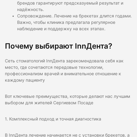
брендов гарантируют предсказуемый результат и
надёжность.
Сопровождение. Лечение на брекетах длится годами.
Важно, чтобы клиника предлагала регулярное
наблюдение и поддержку на всех этапах.
Почему выбирают InnДента?
Cеть стоматологий InnДента зарекомендовала себя как
место, где сочетаются передовые технологии,
профессионализм врачей и внимательное отношение к
каждому пациенту
Вот ключевые преимущества, которые делают нас лучшим
выбором для жителей Сергиевом Посаде
1. Комплексный подход и точная диагностика
В InnДента лечение начинается не с установки брекетов, а