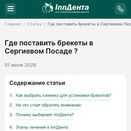
Главная
Статьи
Где поставить брекеты в Сергиевом Пос
Где поставить брекеты в
Сергиевом Посаде ?
01 июня 2026
Содержание статьи
Как выбрать клинику для установки брекетов?
На что стоит обратить внимание:
Почему выбирают InnДента?
Этапы лечения в innДента