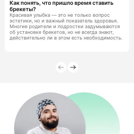
Как понять, что пришло время ставить
брекеты?
Красивая улыбка — это не только вопрос
эстетики, но и важный показатель здоровья.
Многие родители и подростки задумываются
об установке брекетов, но не всегда знают,
действительно ли в этом есть необходимость.