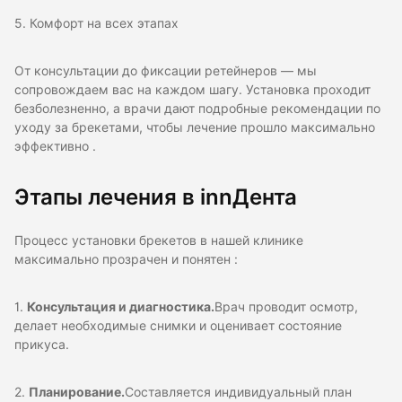
5. Комфорт на всех этапах
От консультации до фиксации ретейнеров — мы
сопровождаем вас на каждом шагу. Установка проходит
безболезненно, а врачи дают подробные рекомендации по
уходу за брекетами, чтобы лечение прошло максимально
эффективно .
Этапы лечения в innДента
Процесс установки брекетов в нашей клинике
максимально прозрачен и понятен :
1.
Консультация и диагностика.
Врач проводит осмотр,
делает необходимые снимки и оценивает состояние
прикуса.
2.
Планирование.
Составляется индивидуальный план