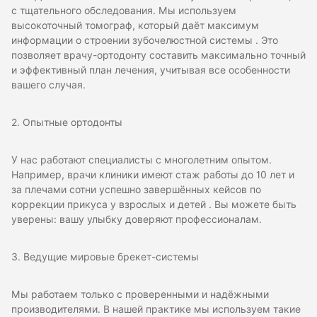
с тщательного обследования. Мы используем
высокоточный томограф, который даёт максимум
информации о строении зубочелюстной системы . Это
позволяет врачу-ортодонту составить максимально точный
и эффективный план лечения, учитывая все особенности
вашего случая.
2. Опытные ортодонты
У нас работают специалисты с многолетним опытом.
Например, врачи клиники имеют стаж работы до 10 лет и
за плечами сотни успешно завершённых кейсов по
коррекции прикуса у взрослых и детей . Вы можете быть
уверены: вашу улыбку доверяют профессионалам.
3. Ведущие мировые брекет-системы
Мы работаем только с проверенными и надёжными
производителями. В нашей практике мы используем такие