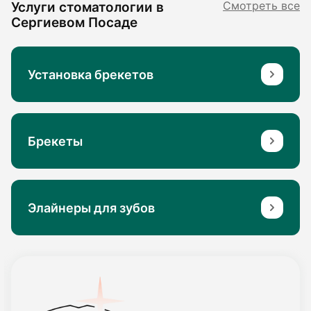
Услуги стоматологии в
Смотреть все
Сергиевом Посаде
Установка брекетов
Брекеты
Элайнеры для зубов