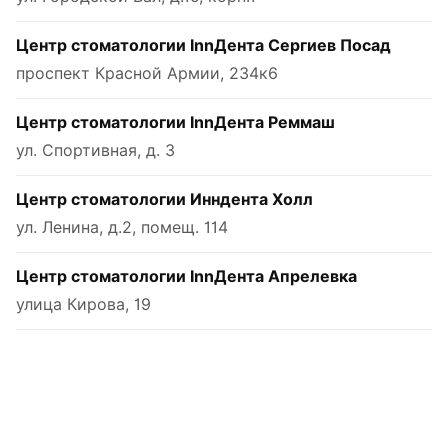
Центр стоматологии InnДента Сергиев Посад
проспект Красной Армии, 234к6
Центр стоматологии InnДента Реммаш
ул. Спортивная, д. 3
Центр стоматологии Инндента Холл
ул. Ленина, д.2, помещ. 114
Центр стоматологии InnДента Апрелевка
улица Кирова, 19