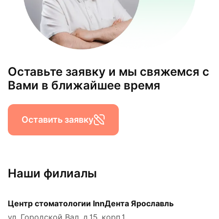
Оставьте заявку и мы свяжемся с
Вами в ближайшее время
Оставить заявку
Наши филиалы
Центр стоматологии InnДента Ярославль
ул. Городской Вал, д.15, корп.1