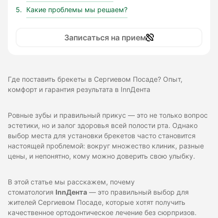
Какие проблемы мы решаем?
Записаться на прием
Где поставить брекеты в Сергиевом Посаде? Опыт,
комфорт и гарантия результата в InnДента
Ровные зубы и правильный прикус — это не только вопрос
эстетики, но и залог здоровья всей полости рта. Однако
выбор места для установки брекетов часто становится
настоящей проблемой: вокруг множество клиник, разные
цены, и непонятно, кому можно доверить свою улыбку.
В этой статье мы расскажем, почему
стоматология
InnДента
— это правильный выбор для
жителей Сергиевом Посаде, которые хотят получить
качественное ортодонтическое лечение без сюрпризов.