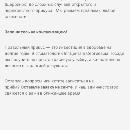
(щербинок) до сложных случаев открытого и
перекрёстного прикуса . Мы решаем проблемы любой
сложности.
Запишитесь на консультацию!
Правильный прикус — это инвестиция в здоровье на
долгие годы. В стоматологии InnДента в Сергиевом Посаде
вы получите не просто красивую улыбку, а качественное
лечение с гарантией результата.
Остались вопросы или хотите записаться на
приём?
Оставьте заявку на сайте
, и наш администратор
свяжется с вами в ближайшее время!