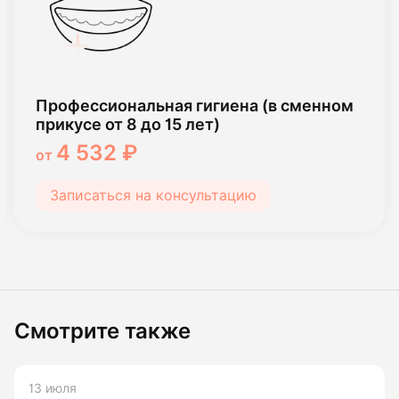
Профессиональная гигиена (в сменном
прикусе от 8 до 15 лет)
4 532 ₽
от
Записаться на консультацию
Смотрите также
13 июля