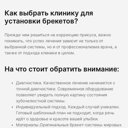
Как выбрать клинику для
установки брекетов?
Прежде чем решиться на коррекцию прикуса, важно
понимать, что успех лечения зависит не только от
выбранной системы, но и от профессионализма врача, а
также от подхода клиники в целом.
На что стоит обратить внимание:
Диагностика. Качественное лечение начинается с
точной диагностики. Современное оборудование
позволяет увидеть полную картину состояния
зубочелюстной системы.
Индивидуальный подход. Каждый случай уникален.
Готовый шаблонный план не подходит, когда речь
идёт о здоровье и красоте вашей улыбки.
Материалы.Оригинальные брекет-системы мировых