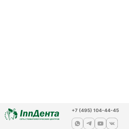
+7 (495) 104-44-45