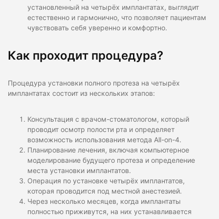
установленный на четырёх имплантатах, выглядит
естественно и гармонично, что позволяет пациентам
чувствовать себя уверенно и комфортно.
Как проходит процедура?
Процедура установки полного протеза на четырёх
имплантатах состоит из нескольких этапов:
Консультация с врачом-стоматологом, который
проводит осмотр полости рта и определяет
возможность использования метода All-on-4.
Планирование лечения, включая компьютерное
моделирование будущего протеза и определение
места установки имплантатов.
Операция по установке четырёх имплантатов,
которая проводится под местной анестезией.
Через несколько месяцев, когда имплантаты
полностью приживутся, на них устанавливается