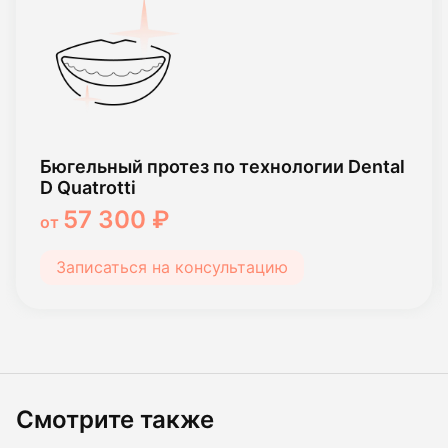
Бюгельный протез по технологии Dental
D Quatrotti
57 300 ₽
от
Записаться на консультацию
Смотрите также