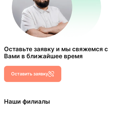
Оставьте заявку и мы свяжемся с
Вами в ближайшее время
Оставить заявку
Наши филиалы