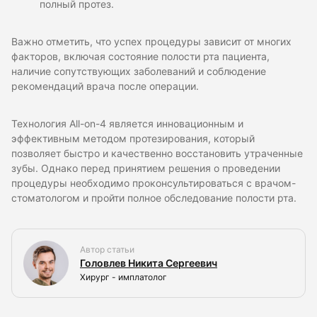
полный протез.
Важно отметить, что успех процедуры зависит от многих
факторов, включая состояние полости рта пациента,
наличие сопутствующих заболеваний и соблюдение
рекомендаций врача после операции.
Технология All-on-4 является инновационным и
эффективным методом протезирования, который
позволяет быстро и качественно восстановить утраченные
зубы. Однако перед принятием решения о проведении
процедуры необходимо проконсультироваться с врачом-
стоматологом и пройти полное обследование полости рта.
Автор статьи
Головлев Никита Сергеевич
Хирург - имплатолог