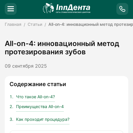
Главная
Статьи
All-on-4: инновационный метод протези
All-on-4: инновационный метод
протезирования зубов
09 сентября 2025
Содержание статьи
Что такое All-on-4?
Преимущества All-on-4
Как проходит процедура?