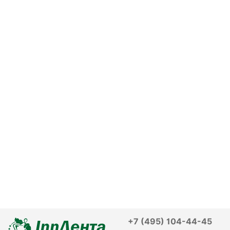
+7 (495) 104-44-45