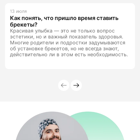
13 июля
Как понять, что пришло время ставить
брекеты?
Красивая улыбка — это не только вопрос
эстетики, но и важный показатель здоровья.
Многие родители и подростки задумываются
об установке брекетов, но не всегда знают,
действительно ли в этом есть необходимость.