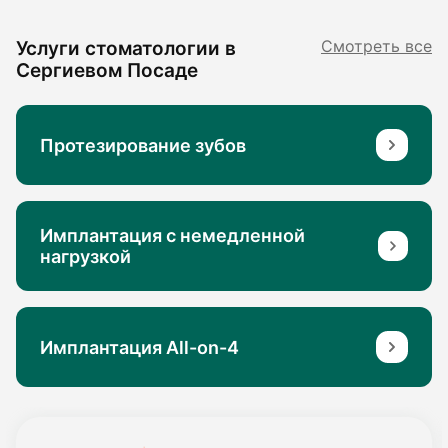
Услуги стоматологии в
Смотреть все
Сергиевом Посаде
Протезирование зубов
Имплантация с немедленной
нагрузкой
Имплантация All-on-4