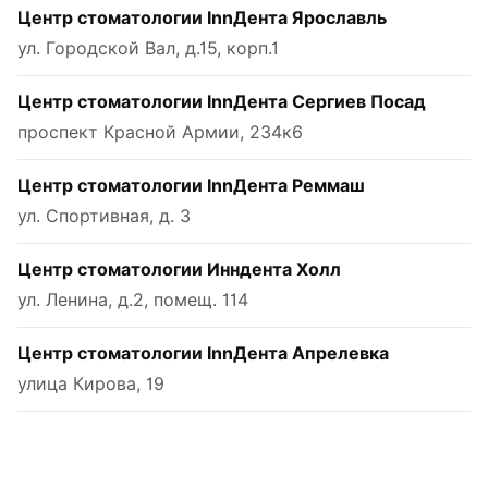
Центр стоматологии InnДента Ярославль
ул. Городской Вал, д.15, корп.1
Центр стоматологии InnДента Сергиев Посад
проспект Красной Армии, 234к6
Центр стоматологии InnДента Реммаш
ул. Спортивная, д. 3
Центр стоматологии Инндента Холл
ул. Ленина, д.2, помещ. 114
Центр стоматологии InnДента Апрелевка
улица Кирова, 19