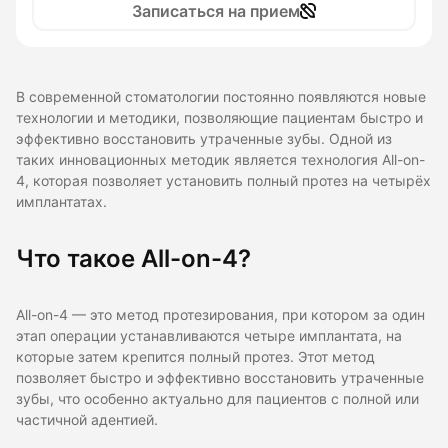
Записаться на прием
В современной стоматологии постоянно появляются новые
технологии и методики, позволяющие пациентам быстро и
эффективно восстановить утраченные зубы. Одной из
таких инновационных методик является технология All-on-
4, которая позволяет установить полный протез на четырёх
имплантатах.
Что такое All-on-4?
All-on-4 — это метод протезирования, при котором за один
этап операции устанавливаются четыре имплантата, на
которые затем крепится полный протез. Этот метод
позволяет быстро и эффективно восстановить утраченные
зубы, что особенно актуально для пациентов с полной или
частичной адентией.