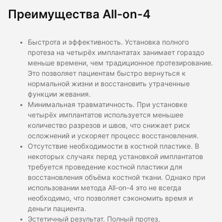
Преимущества All-on-4
Быстрота и эффективность. Установка полного
протеза на четырёх имплантатах занимает гораздо
меньше времени, чем традиционное протезирование.
Это позволяет пациентам быстро вернуться к
нормальной жизни и восстановить утраченные
функции жевания.
Минимальная травматичность. При установке
четырёх имплантатов используется меньшее
количество разрезов и швов, что снижает риск
осложнений и ускоряет процесс восстановления.
Отсутствие необходимости в костной пластике. В
некоторых случаях перед установкой имплантатов
требуется проведение костной пластики для
восстановления объёма костной ткани. Однако при
использовании метода All-on-4 это не всегда
необходимо, что позволяет сэкономить время и
деньги пациента.
Эстетичный результат. Полный протез,