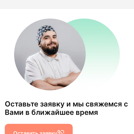
Оставьте заявку и мы свяжемся с
Вами в ближайшее время
Оставить заявку