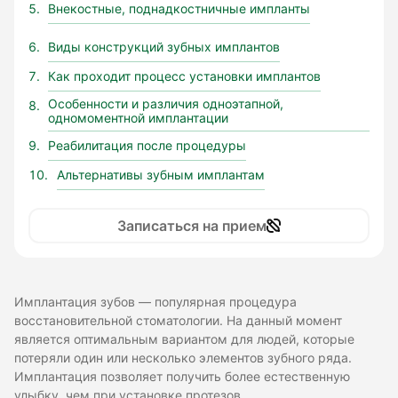
Внекостные, поднадкостничные импланты
Виды конструкций зубных имплантов
Как проходит процесс установки имплантов
Особенности и различия одноэтапной,
одномоментной имплантации
Реабилитация после процедуры
Альтернативы зубным имплантам
Записаться на прием
Имплантация зубов — популярная процедура
восстановительной стоматологии. На данный момент
является оптимальным вариантом для людей, которые
потеряли один или несколько элементов зубного ряда.
Имплантация позволяет получить более естественную
улыбку, чем при установке протезов.