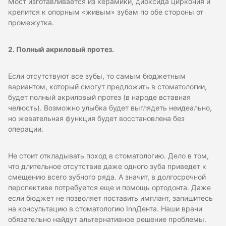
Мост изготавливается из керамики, диоксида циркония и
крепится к опорным «живым» зубам по обе стороны от
промежутка.
2. Полный акриловый протез.
Если отсутствуют все зубы, то самым бюджетным
вариантом, который смогут предложить в стоматологии,
будет полный акриловый протез (в народе вставная
челюсть). Возможно улыбка будет выглядеть неидеально,
но жевательная функция будет восстановлена без
операции.
Не стоит откладывать поход в стоматологию. Дело в том,
что длительное отсутствие даже одного зуба приведет к
смещению всего зубного ряда. А значит, в долгосрочной
перспективе потребуется еще и помощь ортодонта. Даже
если бюджет не позволяет поставить имплант, запишитесь
на консультацию в стоматологию InnДента. Наши врачи
обязательно найдут альтернативное решение проблемы.