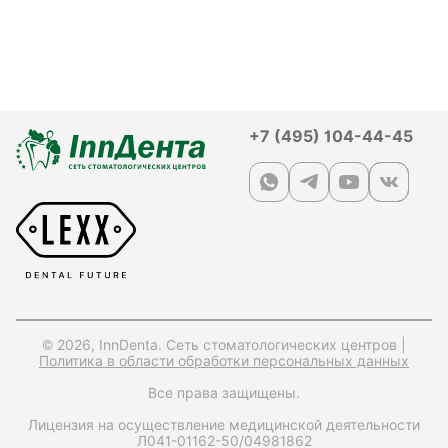
+7 (495) 104-44-45
© 2026, InnDenta. Сеть стоматологических центров |
Политика в области обработки персональных данных
Все права защищены.
Лицензия на осуществление медицинской деятельности
Л041-01162-50/04981862