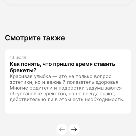
Смотрите также
13 июля
Как понять, что пришло время ставить
брекеты?
Красивая улыбка — это не только вопрос
эстетики, но и важный показатель здоровья.
Многие родители и подростки задумываются
об установке брекетов, но не всегда знают,
действительно ли в этом есть необходимость.