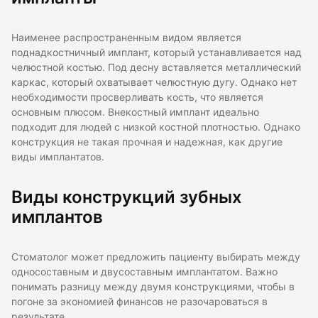
Наименее распространенным видом является
поднадкостничный имплант, который устанавливается над
челюстной костью. Под десну вставляется металлический
каркас, который охватывает челюстную дугу. Однако нет
необходимости просверливать кость, что является
основным плюсом. Внекостный имплант идеально
подходит для людей с низкой костной плотностью. Однако
конструкция не такая прочная и надежная, как другие
виды имплантатов.
Виды конструкций зубных
имплантов
Стоматолог может предложить пациенту выбирать между
односоставным и двусоставным имплантатом. Важно
понимать разницу между двумя конструкциями, чтобы в
погоне за экономией финансов не разочароваться в
результате.