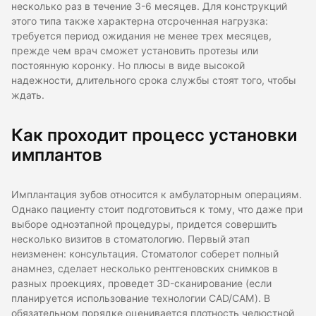
несколько раз в течение 3-6 месяцев. Для конструкций
этого типа также характерна отсроченная нагрузка:
требуется период ожидания не менее трех месяцев,
прежде чем врач сможет установить протезы или
постоянную коронку. Но плюсы в виде высокой
надежности, длительного срока службы стоят того, чтобы
ждать.
Как проходит процесс установки
имплантов
Имплантация зубов относится к амбулаторным операциям.
Однако пациенту стоит подготовиться к тому, что даже при
выборе одноэтапной процедуры, придется совершить
несколько визитов в стоматологию. Первый этап
неизменен: консультация. Стоматолог соберет полный
анамнез, сделает несколько рентгеновских снимков в
разных проекциях, проведет 3D-сканирование (если
планируется использование технологии CAD/CAM). В
обязательном порядке оценивается плотность челюстной