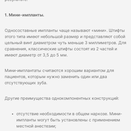
1. Мини-импланты.
Односоставные импланты чаще называют «мини». Штифты
этого типа имеют небольшой размер и представляют собой
цельный винт диаметром чуть меньше 3 миллиметров. Для
сравнения, классические штифты состоят из 2 частей и
имеют диаметр от 3,5 до 5 мм.
Мини-имплантаты считаются хорошим вариантом для
пациентов, которым нужно заменить один или два
отсутствующих зуба.
Другие преимущества однокомпонентных конструкций:
отсутствие необходимости в общем наркозе. Мини-
импланты могут быть установлены с применением
местной анестезии;