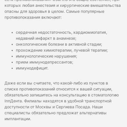
которых любая анестезия и хирургические вмешательства
опасны для здоровья в целом. Самые популярные
противопоказания включают:
сердечная недостаточность, кардиомиопатия,
недавний инфаркт в анамнезе;
онкологические болезни в активной стадии;
прохождение химиотерапии, лучевой терапии;
иммунологические нарушения;
прием иммунодепрессантов;
иммунодефицит.
Даже если вы считаете, что какой-либо из пунктов в
списке противопоказаний относится к вашей ситуации,
обязательно запишитесь на консультацию в стоматологию
InnДента. Филиалы находятся в удобной транспортной
доступности от Москвы и Сергиева Посада. Наши
специалисты обязательно предложат альтернативы
имплантации.