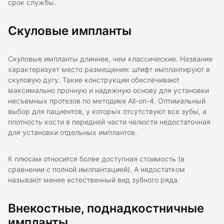
срок службы.
Скуловые импланты
Скуловые импланты длиннее, чем классические. Название
характеризует место размещения: штифт имплантируют в
скуловую дугу. Такие конструкции обеспечивают
максимально прочную и надежную основу для установки
несъемных протезов по методике All-on-4. Оптимальный
выбор для пациентов, у которых отсутствуют все зубы, а
плотность кости в передней части челюсти недостаточная
для установки отдельных имплантов.
К плюсам относится более доступная стоимость (в
сравнении с полной имлпантацией). А недостатком
называют менее естественный вид зубного ряда.
Внекостные, поднадкостничные
импланты