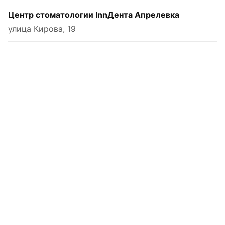
Центр стоматологии InnДента Апрелевка
улица Кирова, 19