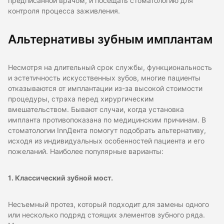
предписанной врачом, и посещать стоматологию для
контроля процесса заживления.
Альтернативы зубным имплантам
Несмотря на длительный срок службы, функциональность
и эстетичность искусственных зубов, многие пациенты
отказываются от имплантации из-за высокой стоимости
процедуры, страха перед хирургическим
вмешательством. Бывают случаи, когда установка
импланта противопоказана по медицинским причинам. В
стоматологии InnДента помогут подобрать альтернативу,
исходя из индивидуальных особенностей пациента и его
пожеланий. Наиболее популярные варианты:
1. Классический зубной мост.
Несъемный протез, который подходит для замены одного
или несколько подряд стоящих элементов зубного ряда.