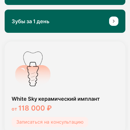
Зубы за 1 день
White Sky керамический имплант
118 000 ₽
от
Записаться на консультацию