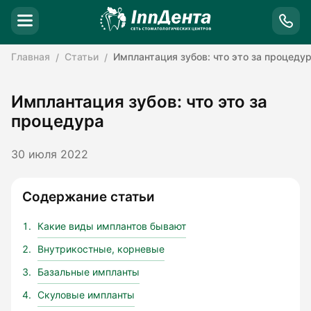
Главная
Статьи
Имплантация зубов: что это за процеду
Имплантация зубов: что это за
процедура
30 июля 2022
Содержание статьи
Какие виды имплантов бывают
Внутрикостные, корневые
Базальные импланты
Скуловые импланты