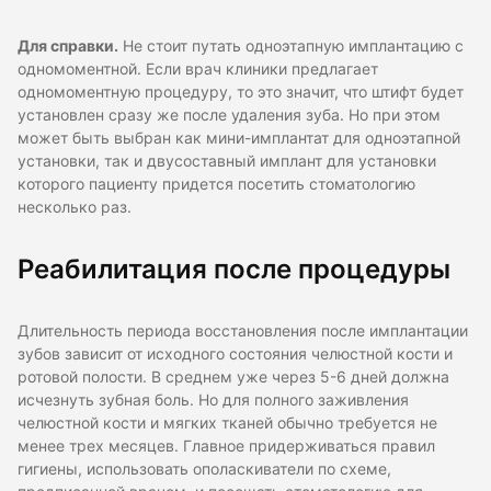
Для справки.
Не стоит путать одноэтапную имплантацию с
одномоментной. Если врач клиники предлагает
одномоментную процедуру, то это значит, что штифт будет
установлен сразу же после удаления зуба. Но при этом
может быть выбран как мини-имплантат для одноэтапной
установки, так и двусоставный имплант для установки
которого пациенту придется посетить стоматологию
несколько раз.
Реабилитация после процедуры
Длительность периода восстановления после имплантации
зубов зависит от исходного состояния челюстной кости и
ротовой полости. В среднем уже через 5-6 дней должна
исчезнуть зубная боль. Но для полного заживления
челюстной кости и мягких тканей обычно требуется не
менее трех месяцев. Главное придерживаться правил
гигиены, использовать ополаскиватели по схеме,