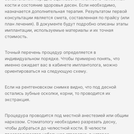
кости и состояние здоровья десен. Если необходимо,
назначается дополнительная терапия. Результатом первой
консультации является смета, составленная по прайсу (или
план лечения). В документе будут подробно описаны этапы
имплантации, используемые материалы и их точная
стоимость.
Точный перечень процедур определяется в
индивидуальном порядке. Чтобы примерно понять, что
именно ожидает вас в кабинете имплантолога, можно
ориентироваться на следующую схему.
Если на рентгеновском снимке видно, что под десной
остались зубные осколки, корни, то проводится их
экстракция.
Процедура проводится под местной анестезией или общим
наркозом. Стоматологу необходимо разрезать десну,
чтобы добраться до челюстной кости. В челюсти