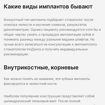
Какие виды имплантов бывают
Конкретный тип импланта подбирает стоматолог после
осмотра челюсти и изучения снимков, результатов
денситометрии. Однако пациенту рекомендуется хотя бы в
общих чертах узнать о процедуре имплантации зубов и
понимать разницу между разными видами штифтов. Но
лучше всего записаться на консультацию к имплантологу
стоматологии InnДента и получить индивидуальные
рекомендации.
Внутрикостные, корневые
Как можно понять из названия, эти зубные импланты
фиксируются в челюстной кости.
Наиболее популярная конструкция представляет собой
цилиндрический титановый винт. После полной