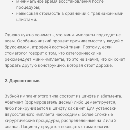
минимальное время восстановления после
процедуры;
невысокая стоимость в сравнении с традиционными
штифтами.
Однако нужно понимать, что мини-импланты подходят не
всем. Особенно низкий процент приживаемости у людей с
бруксизмом, атрофией костной ткани. Поэтому, если
стоматолог говорит о том, что категорически не
рекомендует мини-импланты, то это не значит, что он хочет
продать другую конструкцию, которая стоит дороже.
2. Двусоставные.
Зубной имплант этого типа состоит из штифта и абатмента.
Абатмент (формирователь десны) либо цементируется,
либо прикручивается к штифту как винт. Для установки
двусоставного импланта необходимы более сложные
хирургические процедуры, распределенные на 2 или 3
сеанса. Пациенту придется посещать стоматологию