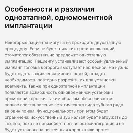
Особенности и различия
одноэтапной, одномоментной
имплантации
Некоторые пациенты могут и не проходить двухэтапную
процедуру. Если не будет никаких противопоказаний,
стоматолог обязательно предложит одноэтапную
имплантацию. Пациенту устанавливают особый удлиненный
имплант, головка которого выступает над десной. Не нужно
будет ждать заживления мягких тканей, отпадет
необходимость повторно разрезать их для установки
абатмента. Также при одноэтапной имплантации
появляется возможность одновременной установки
временной коронки. Таким образом обеспечивается
полное восстановление эстетического вида зубного ряда
за один прием. Функциональность при этом будет
ограничена: искусственный зуб нельзя будет нагружать до
тех пор, пока не произойдет полная остеоинтеграция и не
будет установлена постоянная коронка или протез.