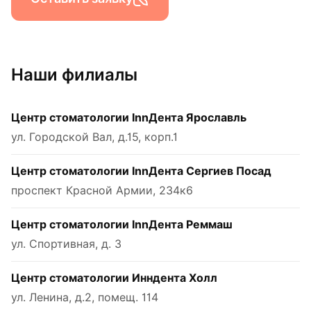
Наши филиалы
Центр стоматологии InnДента Ярославль
ул. Городской Вал, д.15, корп.1
Центр стоматологии InnДента Сергиев Посад
проспект Красной Армии, 234к6
Центр стоматологии InnДента Реммаш
ул. Спортивная, д. 3
Центр стоматологии Инндента Холл
ул. Ленина, д.2, помещ. 114