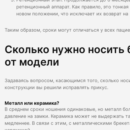
ретенционный аппарат. Как правило, это тонка
новом положении, что исключает их возврат на
Таким образом, сроки могут отличаться у всех пацие
Сколько нужно носить 
от модели
Задаваясь вопросом, касающимся того, сколько нос
конструкции вы решили исправлять прикус.
Металл или керамика?
В среднем сроки ношения одинаковые, но металл бол
давление на замки. Керамика может не выдержать т
медленнее. В связи с этим, с металлическими бреке