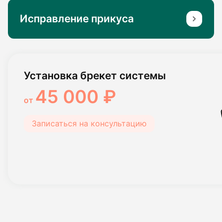
Исправление прикуса
Установка брекет системы
45 000 ₽
от
Записаться на консультацию