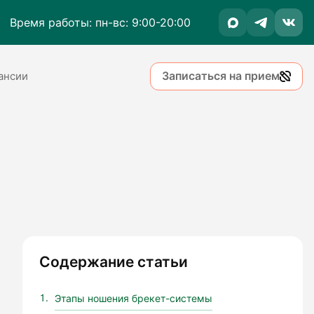
Время работы: пн-вс: 9:00-20:00
Записаться на прием
ансии
Содержание статьи
Этапы ношения брекет-системы