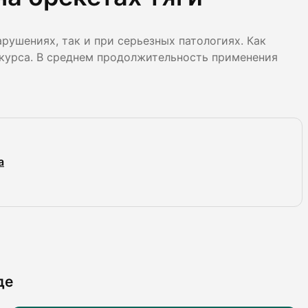
рушениях, так и при серьезных патологиях. Как
 курса. В среднем продолжительность применения
а
де