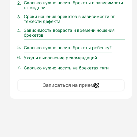
Сколько нужно носить брекеты в зависимости
от модели
Сроки ношения брекетов в зависимости от
тяжести дефекта
Зависимость возраста и времени ношения
брекетов
Сколько нужно носить брекеты ребенку?
Уход и выполнение рекомендаций
Сколько нужно носить на брекетах тяги
Записаться на прием