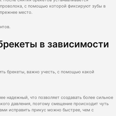
я проволока, с помощью которой фиксируют зубы в
 прежнее место.
нтов.
брекеты в зависимости
ить брекеты, важно учесть, с помощью какой
ее надежный, что позволяет создавать более сильное
акого давления, поэтому смещение происходит чуть
тами исправить прикус можно быстрее, чем с