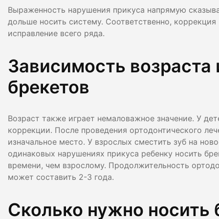
Выраженность нарушения прикуса напрямую сказывае
дольше носить систему. Соответственно, коррекция 
исправление всего ряда.
Зависимость возраста 
брекетов
Возраст также играет немаловажное значение. У дет
коррекции. После проведения ортодонтического леч
изначальное место. У взрослых сместить зуб на нов
одинаковых нарушениях прикуса ребенку носить бре
времени, чем взрослому. Продолжительность ортодо
может составить 2-3 года.
Сколько нужно носить 