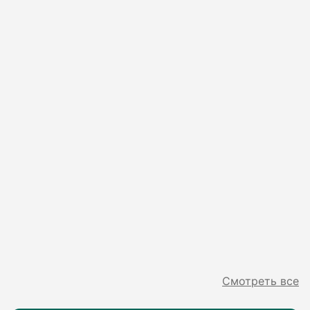
Смотреть все